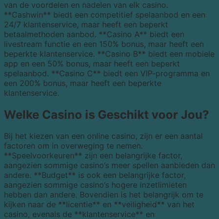
van de voordelen en nadelen van elk casino.
**Cashwin** biedt een competitief spelaanbod en een
24/7 klantenservice, maar heeft een beperkt
betaalmethoden aanbod. **Casino A** biedt een
livestream functie en een 150% bonus, maar heeft een
beperkte klantenservice. **Casino B** biedt een mobiele
app en een 50% bonus, maar heeft een beperkt
spelaanbod. **Casino C** biedt een VIP-programma en
een 200% bonus, maar heeft een beperkte
klantenservice.
Welke Casino is Geschikt voor Jou?
Bij het kiezen van een online casino, zijn er een aantal
factoren om in overweging te nemen.
**Speelvoorkeuren** zijn een belangrijke factor,
aangezien sommige casino’s meer spellen aanbieden dan
andere. **Budget** is ook een belangrijke factor,
aangezien sommige casino’s hogere inzetlimieten
hebben dan andere. Bovendien is het belangrijk om te
kijken naar de **licentie** en **veiligheid** van het
casino, evenals de **klantenservice** en