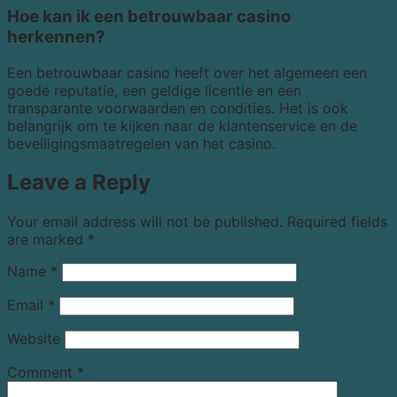
Hoe kan ik een betrouwbaar casino
herkennen?
Een betrouwbaar casino heeft over het algemeen een
goede reputatie, een geldige licentie en een
transparante voorwaarden en condities. Het is ook
belangrijk om te kijken naar de klantenservice en de
beveiligingsmaatregelen van het casino.
Leave a Reply
Your email address will not be published.
Required fields
are marked
*
Name
*
Email
*
Website
Comment
*