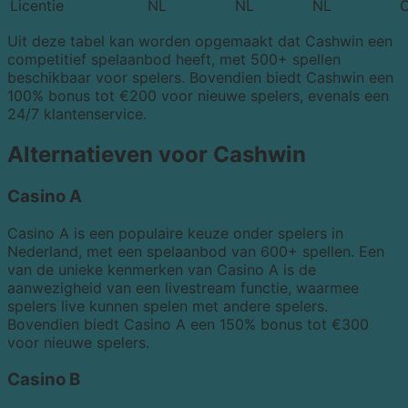
Licentie
NL
NL
NL
Uit deze tabel kan worden opgemaakt dat Cashwin een
competitief spelaanbod heeft, met 500+ spellen
beschikbaar voor spelers. Bovendien biedt Cashwin een
100% bonus tot €200 voor nieuwe spelers, evenals een
24/7 klantenservice.
Alternatieven voor Cashwin
Casino A
Casino A is een populaire keuze onder spelers in
Nederland, met een spelaanbod van 600+ spellen. Een
van de unieke kenmerken van Casino A is de
aanwezigheid van een livestream functie, waarmee
spelers live kunnen spelen met andere spelers.
Bovendien biedt Casino A een 150% bonus tot €300
voor nieuwe spelers.
Casino B