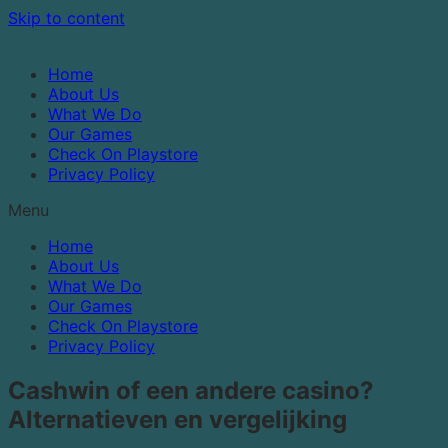
Skip to content
Home
About Us
What We Do
Our Games
Check On Playstore
Privacy Policy
Menu
Home
About Us
What We Do
Our Games
Check On Playstore
Privacy Policy
Cashwin of een andere casino?
Alternatieven en vergelijking