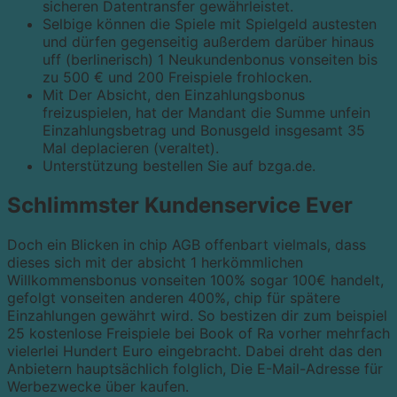
sicheren Datentransfer gewährleistet.
Selbige können die Spiele mit Spielgeld austesten
und dürfen gegenseitig außerdem darüber hinaus
uff (berlinerisch) 1 Neukundenbonus vonseiten bis
zu 500 € und 200 Freispiele frohlocken.
Mit Der Absicht, den Einzahlungsbonus
freizuspielen, hat der Mandant die Summe unfein
Einzahlungsbetrag und Bonusgeld insgesamt 35
Mal deplacieren (veraltet).
Unterstützung bestellen Sie auf bzga.de.
Schlimmster Kundenservice Ever
Doch ein Blicken in chip AGB offenbart vielmals, dass
dieses sich mit der absicht 1 herkömmlichen
Willkommensbonus vonseiten 100% sogar 100€ handelt,
gefolgt vonseiten anderen 400%, chip für spätere
Einzahlungen gewährt wird. So bestizen dir zum beispiel
25 kostenlose Freispiele bei Book of Ra vorher mehrfach
vielerlei Hundert Euro eingebracht. Dabei dreht das den
Anbietern hauptsächlich folglich, Die E-Mail-Adresse für
Werbezwecke über kaufen.