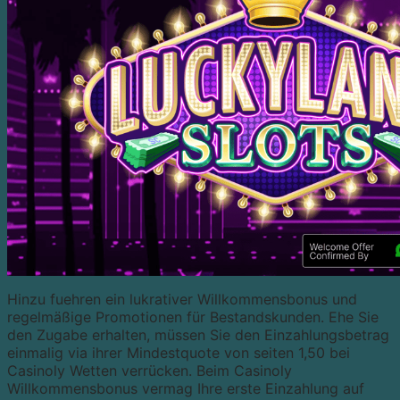
Hinzu fuehren ein lukrativer Willkommensbonus und
regelmäßige Promotionen für Bestandskunden. Ehe Sie
den Zugabe erhalten, müssen Sie den Einzahlungsbetrag
einmalig via ihrer Mindestquote von seiten 1,50 bei
Casinoly Wetten verrücken. Beim Casinoly
Willkommensbonus vermag Ihre erste Einzahlung auf