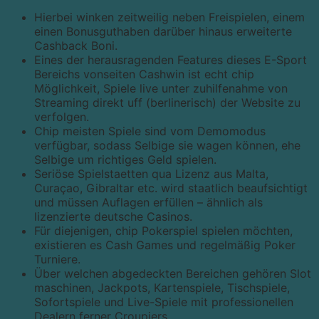
Hierbei winken zeitweilig neben Freispielen, einem
einen Bonusguthaben darüber hinaus erweiterte
Cashback Boni.
Eines der herausragenden Features dieses E-Sport
Bereichs vonseiten Cashwin ist echt chip
Möglichkeit, Spiele live unter zuhilfenahme von
Streaming direkt uff (berlinerisch) der Website zu
verfolgen.
Chip meisten Spiele sind vom Demomodus
verfügbar, sodass Selbige sie wagen können, ehe
Selbige um richtiges Geld spielen.
Seriöse Spielstaetten qua Lizenz aus Malta,
Curaçao, Gibraltar etc. wird staatlich beaufsichtigt
und müssen Auflagen erfüllen – ähnlich als
lizenzierte deutsche Casinos.
Für diejenigen, chip Pokerspiel spielen möchten,
existieren es Cash Games und regelmäßig Poker
Turniere.
Über welchen abgedeckten Bereichen gehören Slot
maschinen, Jackpots, Kartenspiele, Tischspiele,
Sofortspiele und Live-Spiele mit professionellen
Dealern ferner Croupiers.