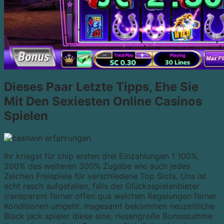
Dieses Paar Letzte Tipps, Ehe Sie
Mit Den Sexiesten Online Casinos
Spielen
Ihr kriegst für chip ersten drei Einzahlungen 1 100%,
200% des weiteren 300% Zugabe wie auch jedes
Zeichen Freispiele für verschiedene Top Slots. Uns ist
echt rasch aufgefallen, falls der Glücksspielanbieter
transparent ferner offen qua welchen Regelungen ferner
Konditionen umgeht. Insgesamt bekommen neuzeitliche
Black jack spieler diese eine, riesengroße Bonussumme