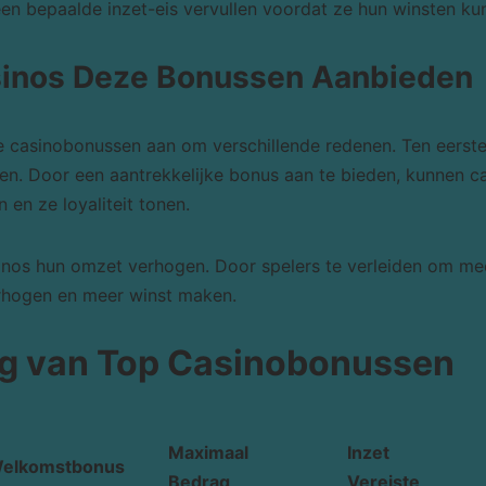
en bepaalde inzet-eis vervullen voordat ze hun winsten k
inos Deze Bonussen Aanbieden
e casinobonussen aan om verschillende redenen. Ten eerste 
n. Door een aantrekkelijke bonus aan te bieden, kunnen ca
 en ze loyaliteit tonen.
inos hun omzet verhogen. Door spelers te verleiden om mee
rhogen en meer winst maken.
ng van Top Casinobonussen
Maximaal
Inzet
elkomstbonus
Bedrag
Vereiste