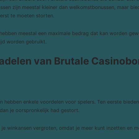
sen zijn meestal kleiner dan welkomstbonussen, maar bie
erst te moeten storten.
hebben meestal een maximale bedrag dat kan worden ge
ijd worden gebruikt.
adelen van Brutale Casinob
n hebben enkele voordelen voor spelers. Ten eerste biede
an je oorspronkelijk had gestort.
je winkansen vergroten, omdat je meer kunt inzetten en m