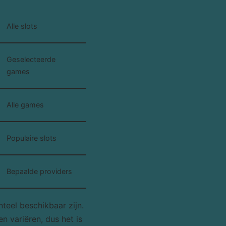
Alle slots
Geselecteerde
games
Alle games
Populaire slots
Bepaalde providers
eel beschikbaar zijn.
n variëren, dus het is