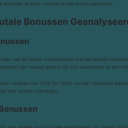
e lettertjes te lezen voordat je een bonus aanvaardt.
rutale Bonussen Geanalyseer
nussen
n een van de meest voorkomende soorten brutale casinob
boden aan nieuwe spelers die zich aanmelden bij een onli
nen variëren van 100% tot 200% van het ingestorte bedra
dat kan worden ontvangen.
 Bonussen
ijn een andere soort brutale casinobonus die zonder stor