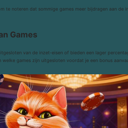
 om te noteren dat sommige games meer bijdragen aan de i
 van Games
tgesloten van de inzet-eisen of bieden een lager percentag
n welke games zijn uitgesloten voordat je een bonus aanvaa