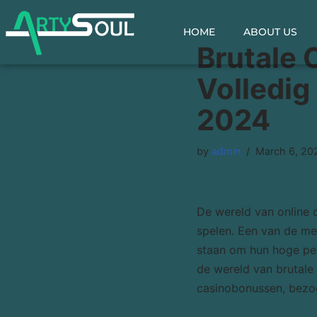
HOME
ABOUT US
Skip
Brutale
to
content
Volledig
2024
by
admin
March 6, 20
De wereld van online 
spelen. Een van de me
staan om hun hoge per
de wereld van brutale
casinobonussen, bez