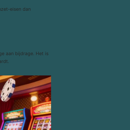
nzet-eisen dan
e aan bijdrage. Het is
rdt.