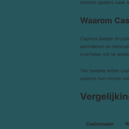
moeten spelers vaak e
Waarom Cas
Casinos bieden brutal
aantrekken en behoude
overhalen om te spelen
Ten tweede willen cas
casinos hun omzet ve
Vergelijki
Casinonaam
W