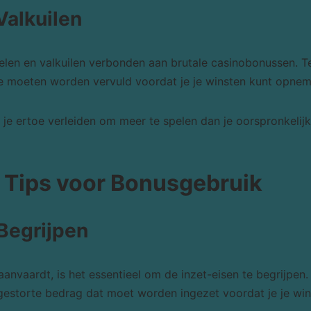
Valkuilen
delen en valkuilen verbonden aan brutale casinobonussen. T
ie moeten worden vervuld voordat je je winsten kunt opnem
je ertoe verleiden om meer te spelen dan je oorspronkelij
 Tips voor Bonusgebruik
Begrijpen
anvaardt, is het essentieel om de inzet-eisen te begrijpen.
gestorte bedrag dat moet worden ingezet voordat je je wi