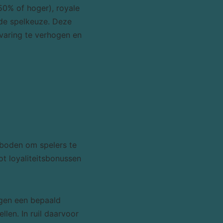
0% of hoger), royale
ede spelkeuze. Deze
rvaring te verhogen en
eboden om spelers te
t loyaliteitsbonussen
ngen een bepaald
len. In ruil daarvoor