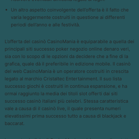
Un altro aspetto coinvolgente dell’offerta è il fatto che
varia leggermente costruiti in questione ai differenti
periodi dell’anno e alle festività.
L’offerta del casinò CasinoMania è equiparabile a quella dei
principali siti successo poker negozio online denaro veri,
sia con lo scopo di le opzioni da decidere che a fine di la
grafica, quale dà il preferibile in edizione mobile. Il casinò
del web CasinoMania è un operatore costruiti in crescita
legato al marchio Cristaltec Entertainment. Il suo lista
successo giochi è costruiti in continua espansione, e ha
ormai raggiunto la media dei titoli slot offerti dai siti
successo casinò italiani più celebri. Stessa caratteristica
vale a causa di il casinò live, il quale presenta numeri
elevatissimi prima successo tutto a causa di blackjack e
baccarat.