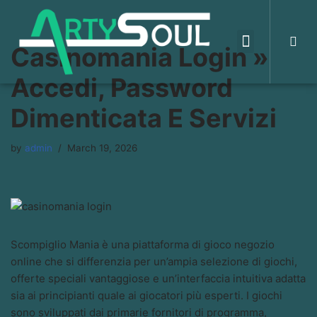
Skip
Casinomania Login »
to
content
Accedi, Password
Dimenticata E Servizi
by
admin
March 19, 2026
Scompiglio Mania è una piattaforma di gioco negozio
online che si differenzia per un’ampia selezione di giochi,
offerte speciali vantaggiose e un’interfaccia intuitiva adatta
sia ai principianti quale ai giocatori più esperti. I giochi
sono sviluppati dai primarie fornitori di programma,