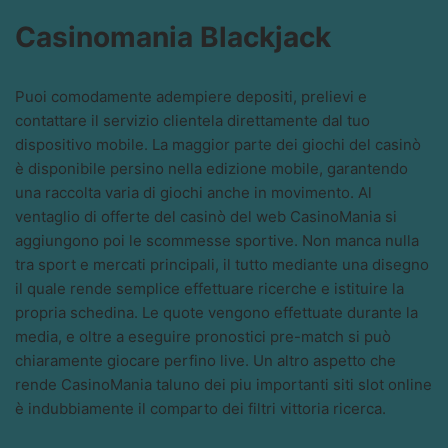
Casinomania Blackjack
Puoi comodamente adempiere depositi, prelievi e
contattare il servizio clientela direttamente dal tuo
dispositivo mobile. La maggior parte dei giochi del casinò
è disponibile persino nella edizione mobile, garantendo
una raccolta varia di giochi anche in movimento. Al
ventaglio di offerte del casinò del web CasinoMania si
aggiungono poi le scommesse sportive. Non manca nulla
tra sport e mercati principali, il tutto mediante una disegno
il quale rende semplice effettuare ricerche e istituire la
propria schedina. Le quote vengono effettuate durante la
media, e oltre a eseguire pronostici pre-match si può
chiaramente giocare perfino live. Un altro aspetto che
rende CasinoMania taluno dei piu importanti siti slot online
è indubbiamente il comparto dei filtri vittoria ricerca.