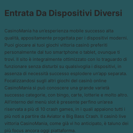
Entrata Da Dispositivi Diversi
CasinoMania ha un’esperienza mobile successo alta
qualità, appositamente progettata per i dispositivi moderni.
Puoi giocare ai tuoi giochi vittoria casinò preferiti
personalmente dal tuo smartphone o tablet, ovunque ti
trovi. Il sito è integralmente ottimizzato con lo traguardo di
funzionare senza disturbi su qualsivoglia i dispositivi, in
assenza di necessità successo esplodere un’app separata.
Focalizzandosi sugli altri giochi del casinò online
CasinoMania si può conoscere una grande varietà
successo categorie, con bingo, carte, lotterie e molto altro.
All’interno del menù slot è presente perfino un’area
riservata a più di 10 crash games, in i quali appaiono tutti i
più noti a partire da Aviator e Big Bass Crash. Il casinò live
vittoria CasinoMania, come già vi ho anticipato, è taluno dei
più focus ancora oggi piattaforma.