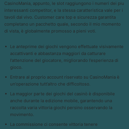
CasinoMania, appunto, le slot raggiungono i numeri dei piu
interessanti competitor, e la stessa caratteristica vale per i
tavoli dal vivo. Customer care top e sicurezza garantita
completano un pacchetto quale, secondo il mio momento
di vista, è globalmente promosso a pieni voti.
Le anteprime dei giochi vengono effettuate visivamente
accattivanti e abbastanza maggiori da catturare
l’attenzione del giocatore, migliorando l’esperienza di
gioco.
Entrare al proprio account riservato su CasinoMania è
un’operazione tutt’altro che difficoltoso.
La maggior parte dei giochi del casinò è disponibile
anche durante la edizione mobile, garantendo una
raccolta varia vittoria giochi persino osservando la
movimento.
La commissione ci consente vittoria tenere