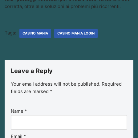
corretta, oltre alle soluzioni ai problemi più ricorrenti.
Tags:
CASINO MANIA
CASINO MANIA LOGIN
Leave a Reply
Your email address will not be published.
Required
fields are marked
*
Name
*
Email
*