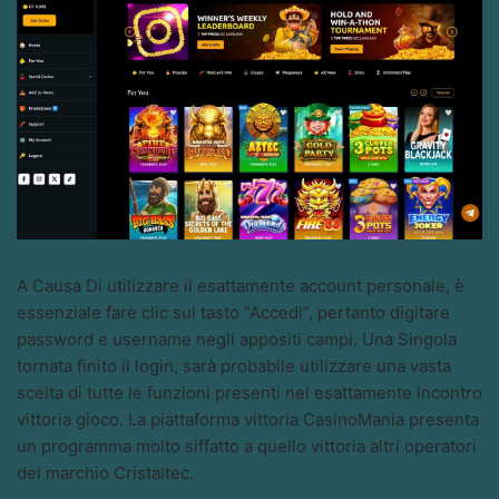
A Causa Di utilizzare il esattamente account personale, è
essenziale fare clic sul tasto “Accedi”, pertanto digitare
password e username negli appositi campi. Una Singola
tornata finito il login, sarà probabile utilizzare una vasta
scelta di tutte le funzioni presenti nel esattamente incontro
vittoria gioco. La piattaforma vittoria CasinoMania presenta
un programma molto siffatto a quello vittoria altri operatori
del marchio Cristaltec.