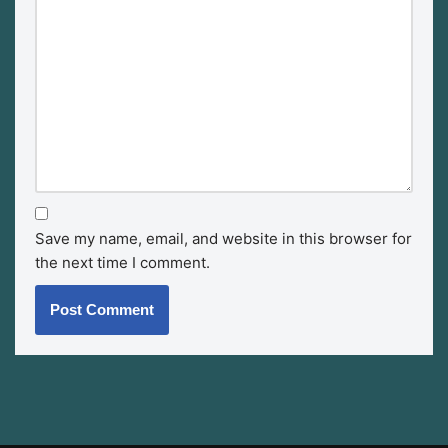
Save my name, email, and website in this browser for
the next time I comment.