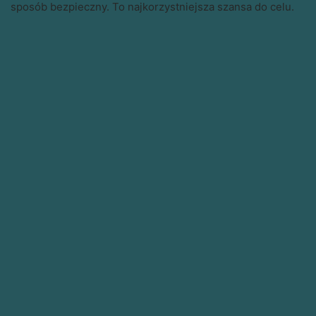
sposób bezpieczny. To najkorzystniejsza szansa do celu.