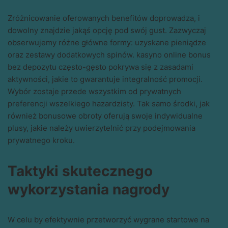
Zróżnicowanie oferowanych benefitów doprowadza, i
dowolny znajdzie jakąś opcję pod swój gust. Zazwyczaj
obserwujemy różne główne formy: uzyskane pieniądze
oraz zestawy dodatkowych spinów. kasyno online bonus
bez depozytu często-gęsto pokrywa się z zasadami
aktywności, jakie to gwarantuje integralność promocji.
Wybór zostaje przede wszystkim od prywatnych
preferencji wszelkiego hazardzisty. Tak samo środki, jak
również bonusowe obroty oferują swoje indywidualne
plusy, jakie należy uwierzytelnić przy podejmowania
prywatnego kroku.
Taktyki skutecznego
wykorzystania nagrody
W celu by efektywnie przetworzyć wygrane startowe na