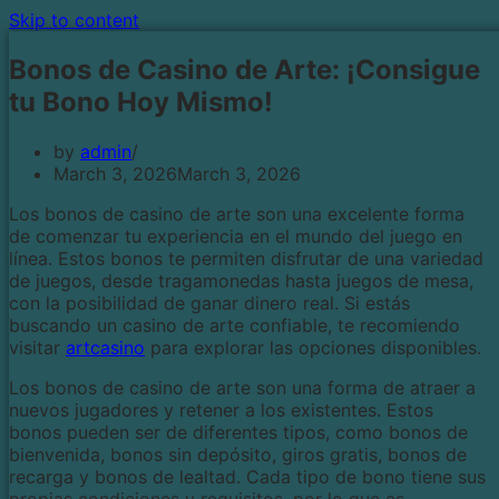
Skip to content
Bonos de Casino de Arte: ¡Consigue
tu Bono Hoy Mismo!
by
admin
March 3, 2026
March 3, 2026
Los bonos de casino de arte son una excelente forma
de comenzar tu experiencia en el mundo del juego en
línea. Estos bonos te permiten disfrutar de una variedad
de juegos, desde tragamonedas hasta juegos de mesa,
con la posibilidad de ganar dinero real. Si estás
buscando un casino de arte confiable, te recomiendo
visitar
artcasino
para explorar las opciones disponibles.
Los bonos de casino de arte son una forma de atraer a
nuevos jugadores y retener a los existentes. Estos
bonos pueden ser de diferentes tipos, como bonos de
bienvenida, bonos sin depósito, giros gratis, bonos de
recarga y bonos de lealtad. Cada tipo de bono tiene sus
propias condiciones y requisitos, por lo que es