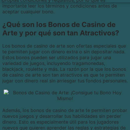
importante leer los términos y condiciones antes de
aceptar cualquier bono.
¿Qué son los Bonos de Casino de
Arte y por qué son tan Atractivos?
Los bonos de casino de arte son ofertas especiales que
te permiten jugar con dinero extra o sin depositar nada.
Estos bonos pueden ser utilizados para jugar una
variedad de juegos, incluyendo tragamonedas,
blackjack, roulette y más. La razón por la que los bonos
de casino de arte son tan atractivos es que te permiten
jugar con dinero real sin arriesgar tus fondos personales.
Además, los bonos de casino de arte te permiten probar
nuevos juegos y desarrollar tus habilidades sin perder
dinero. Esto es especialmente útil para los jugadores
nuevos que quieren aprender las reglas y estrategias de