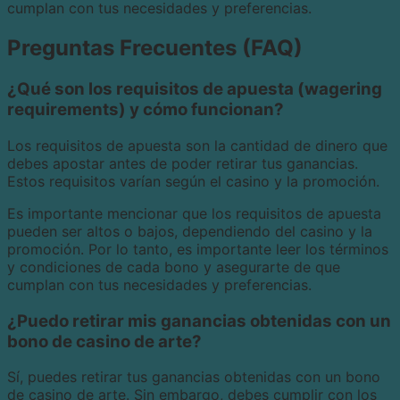
cumplan con tus necesidades y preferencias.
Preguntas Frecuentes (FAQ)
¿Qué son los requisitos de apuesta (wagering
requirements) y cómo funcionan?
Los requisitos de apuesta son la cantidad de dinero que
debes apostar antes de poder retirar tus ganancias.
Estos requisitos varían según el casino y la promoción.
Es importante mencionar que los requisitos de apuesta
pueden ser altos o bajos, dependiendo del casino y la
promoción. Por lo tanto, es importante leer los términos
y condiciones de cada bono y asegurarte de que
cumplan con tus necesidades y preferencias.
¿Puedo retirar mis ganancias obtenidas con un
bono de casino de arte?
Sí, puedes retirar tus ganancias obtenidas con un bono
de casino de arte. Sin embargo, debes cumplir con los