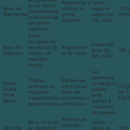
Registrarse y
Varían
en un casino.
Bono de
realizar un
según el
100%
Generalmente
Bienvenida
primer
casino (ej.
200
un porcentaje
depósito.
30x, 40x).
del primer
depósito.
Bono
otorgado sin
Suelen ser
Bono Sin
necesidad de
Registrarse
altos (ej.
10€ g
Depósito
realizar un
en el casino.
50x, 60x).
depósito
previo.
Las
ganancias
Tiradas
Pueden ser
Giros
de los giros
gratuitas en
parte de un
50 gi
Gratis
suelen
máquinas
bono de
en “
(Free
estar
tragamonedas
bienvenida o
Estre
Spins)
sujetas a
seleccionadas.
promoción.
requisitos
de apuesta.
Realizar un
Bono ofrecido
Varían
depósito
Bono de
en depósitos
según el
50% 