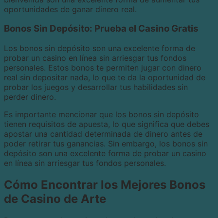
oportunidades de ganar dinero real.
Bonos Sin Depósito: Prueba el Casino Gratis
Los bonos sin depósito son una excelente forma de
probar un casino en línea sin arriesgar tus fondos
personales. Estos bonos te permiten jugar con dinero
real sin depositar nada, lo que te da la oportunidad de
probar los juegos y desarrollar tus habilidades sin
perder dinero.
Es importante mencionar que los bonos sin depósito
tienen requisitos de apuesta, lo que significa que debes
apostar una cantidad determinada de dinero antes de
poder retirar tus ganancias. Sin embargo, los bonos sin
depósito son una excelente forma de probar un casino
en línea sin arriesgar tus fondos personales.
Cómo Encontrar los Mejores Bonos
de Casino de Arte