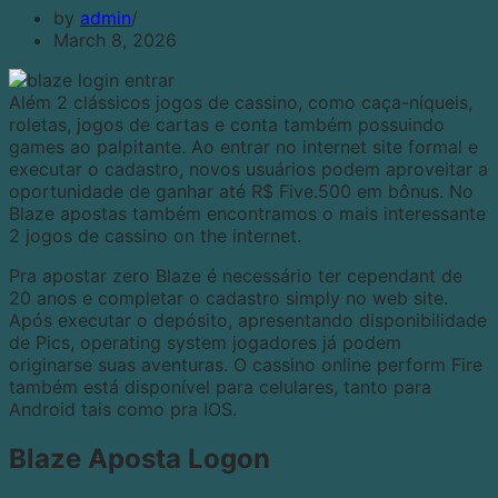
by
admin
March 8, 2026
Além 2 clássicos jogos de cassino, como caça-níqueis,
roletas, jogos de cartas e conta também possuindo
games ao palpitante. Ao entrar no internet site formal e
executar o cadastro, novos usuários podem aproveitar a
oportunidade de ganhar até R$ Five.500 em bônus. No
Blaze apostas também encontramos o mais interessante
2 jogos de cassino on the internet.
Pra apostar zero Blaze é necessário ter cependant de
20 anos e completar o cadastro simply no web site.
Após executar o depósito, apresentando disponibilidade
de Pics, operating system jogadores já podem
originarse suas aventuras. O cassino online perform Fire
também está disponível para celulares, tanto para
Android tais como pra IOS.
Blaze Aposta Logon