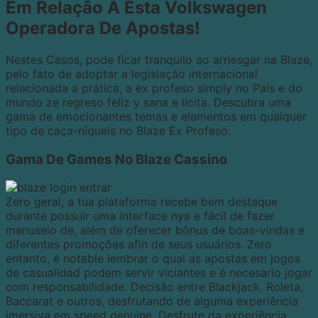
Em Relação À Esta Volkswagen
Operadora De Apostas!
Nestes Casos, pode ficar tranquilo ao arriesgar na Blaze,
pelo fato de adoptar a legislação internacional
relacionada a prática, a ex profeso simply no País e do
mundo ze regreso feliz y sana e lícita. Descubra uma
gama de emocionantes temas e elementos em qualquer
tipo de caça-níqueis no Blaze Ex Profeso.
Gama De Games No Blaze Cassino
Zero geral, a tua plataforma recebe bem destaque
durante possuir uma interface nya e fácil de fazer
manuseio de, além de oferecer bônus de boas-vindas e
diferentes promoções afin de seus usuários. Zero
entanto, é notable lembrar o qual as apostas em jogos
de casualidad podem servir viciantes e é necesario jogar
com responsabilidade. Decisão entre Blackjack, Roleta,
Baccarat e outros, desfrutando de alguma experiência
imersiva em speed genuine. Desfrute da experiência