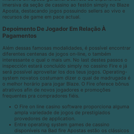
imersiva da seção de cassino ao festón simply no Blaze
Aposta, destacando jogos possuindo sellers ao vivo e
recursos de game em pace actual.
Depoimento De Jogador Em Relação À
Pagamentos
Além dessas famosas modalidades, é possível encontrar
diferentes centenas de jogos on-line, o também
interessante o qual o mais um. No last destes passos o
inspección estará concluído simply no cassino Fire e já
será possível aproveitar los dos teus jogos. Operating-
system novatos costumam dizer o qual de madrugada é
o melhor horário para jogar Blaze. O Fire oferece bônus
atrativos afin de novos jogadores e promoções
frequentes pra compradores fiéis.
O Fire on line casino software proporciona alguma
ampla variedade de jogos de prestigiados
provedores de application.
Entre operating system games de cassino
disponíveis na Bad fire Apostas estão os clássicos