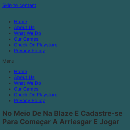
Skip to content
Home
About Us
What We Do
Our Games
Check On Playstore
Privacy Policy
Menu
Home
About Us
What We Do
Our Games
Check On Playstore
Privacy Policy
No Meio De Na Blaze E Cadastre-se
Para Começar A Arriesgar E Jogar