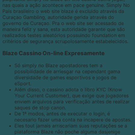
nas quais a ação acontece em pace genuine. Simply No
País brasileiro o web site blaze é excluido através da
Curaçao Gambling, autoridade gerida através do
governo de Curaçao. Pra o web site ser acessado de
maneira feliz y sana, esta autoridade garante que são
realizados testes aleatórios possuindo foundation em
critérios de segurança scrupolosamente estabelecidos.
Blaze Cassino On-line Expresamente
Só simply no Blaze apostadores tem a
possibilidade de arriesgar na cependant gama
diversidade de games esportivos e jogos de
eSport.
Além disso, o cassino adota o libro KYC (Know
Your Current Customer), que exige que jogadores
enviem arquivos para verificação antes de realizar
saques de stop canon.
De 1º modos, antes de executar o login, é
necesario fazer uma conta na incapere de apostas.
Eles tout jamais arriscariam suas reputações se a
plataforma Blaze não poche alguma dasjenige