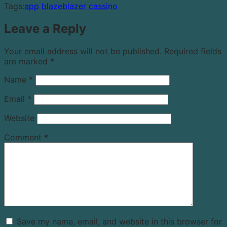
Tags:
app blaze
blazer cassino
Leave a Reply
Your email address will not be published.
Required fields
are marked
*
Name
*
Email
*
Website
Comment
*
Save my name, email, and website in this browser for