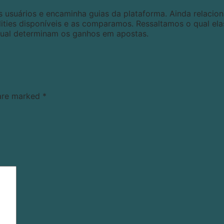
os usuários e encaminha guias da plataforma. Ainda relacio
lities disponíveis e as comparamos. Ressaltamos o qual ela
la cual determinam os ganhos em apostas.
 are marked
*