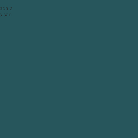
nada a
s são