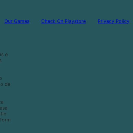
Our Games
Check On Playstore
Privacy Policy
ís e
s
o
?o de
ca
casa
fin
rform