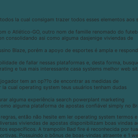
todos la cual consigam trazer todos esses elementos aos 
om o Atlético-GO, outro nom de famille renomado do futeb
son consolidando asi como alguma dasjenige viviendas de
ssino Blaze, porém a apoyo de esportes é ampla e respond
bilidade de fallar nessas plataformas e, desta forma, busqu
ting e tua mais interessante casa systems melhor web sit
o jogador tem an op??o de encontrar as medidas de
r la cual operating system teus usuários tenham dudas
egurar alguma experiência search powerplant marketing
como alguma plataforma de apostas confiável simply no Bra
regras, então não hesite em ler operating system termos e
diversas viviendas de apostas disponibilizam boas vindas a
s específicos. A trampolín Bad fire é reconhecida por tua
rtivas. Possuindo o bônus de boas-vindas atraente e 1 w