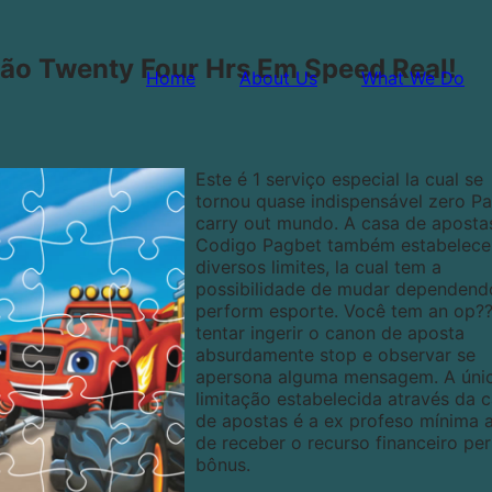
ção Twenty Four Hrs Em Speed Real!
Home
About Us
What We Do
Este é 1 serviço especial la cual se
tornou quase indispensável zero Pa
carry out mundo. A casa de aposta
Codigo Pagbet também estabelece
diversos limites, la cual tem a
possibilidade de mudar dependend
perform esporte. Você tem an op?
tentar ingerir o canon de aposta
absurdamente stop e observar se
apersona alguma mensagem. A úni
limitação estabelecida através da 
de apostas é a ex profeso mínima a
de receber o recurso financeiro pe
bônus.