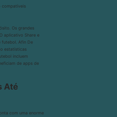
o compatíveis
ósito. Os grandes
O aplicativo Share e
futebol. Afin De
 estatísticas
utebol incluem
neficiam de apps de
 Até
 conta com uma enorme