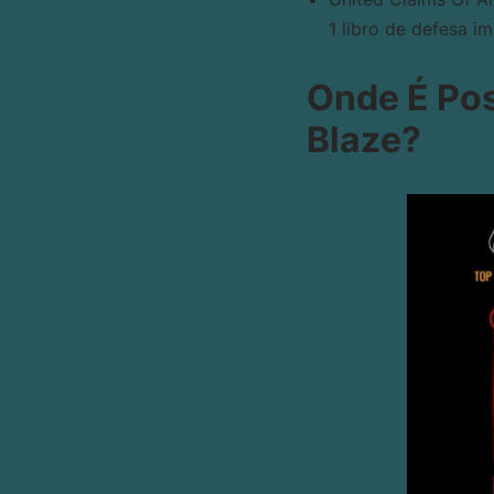
1 libro de defesa im
Onde É Pos
Blaze?