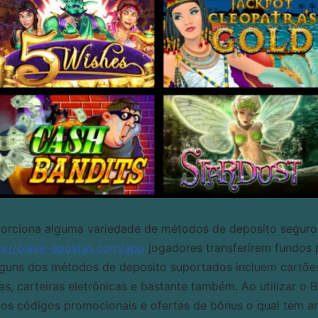
porciona alguma variedade de métodos de deposito seguro
ps://blaze-apostas.com/app
jogadores transferirem fundos 
lguns dos métodos de deposito suportados incluem cartões
as, carteiras eletrônicas e bastante também. Ao utilizar o 
os códigos promocionais e ofertas de bônus o qual tem a