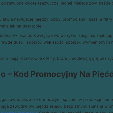
 postawioną kwotę (zazwyczaj jednej miejsce zbyt każde 
łatwia nawigację między lobby, promocjami i kasą, a filtr
nnie jak na desktopie.
 i bonusów lecz porównując owo do rywalizacji, nie zaakce
prawdę dużo i spośród większości spośród wymienionych 
asino mają różnorodne oferty, które umożliwiają grę bez r
o – Kod Promocyjny Na Pięćd
iąga zawodników 70 darmowymi spinami w produkcji Immo
ciąga zawodników pięćdziesięciu bezpłatnymi spinami w ch