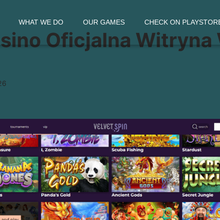
WHAT WE DO
OUR GAMES
CHECK ON PLAYSTOR
sino Oficjalna Witryn
26