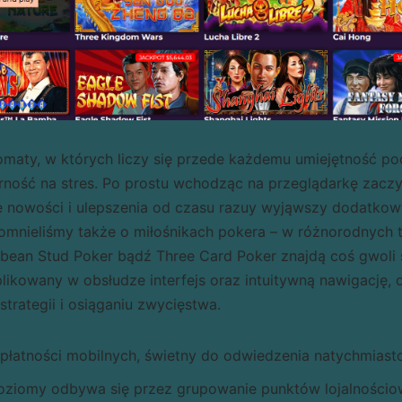
aty, w których liczy się przede każdemu umiejętność p
rność na stres. Po prostu wchodząc na przeglądarkę zacz
e nowości i ulepszenia od czasu razuy wyjąwszy dodatkow
pomnieliśmy także o miłośnikach pokera – w różnorodnych 
bean Stud Poker bądź Three Card Poker znajdą coś gwoli s
likowany w obsłudze interfejs oraz intuitywną nawigację,
trategii i osiąganiu zwycięstwa.
d płatności mobilnych, świetny do odwiedzenia natychmiast
oziomy odbywa się przez grupowanie punktów lojalnościo