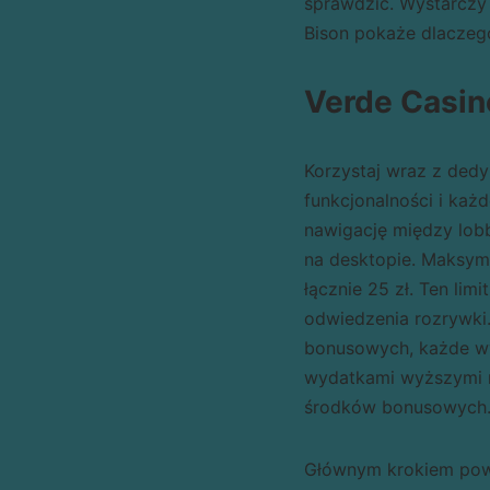
sprawdzić. Wystarczy 
Bison pokaże dlaczego
Verde Casin
Korzystaj wraz z dedy
funkcjonalności i każ
nawigację między lobb
na desktopie. Maksym
łącznie 25 zł. Ten li
odwiedzenia rozrywki
bonusowych, każde wyg
wydatkami wyższymi n
środków bonusowych
Głównym krokiem powi