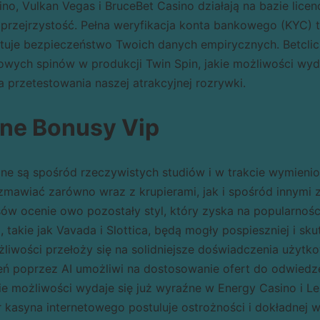
no, Vulkan Vegas i BruceBet Casino działają na bazie licen
 przejrzystość. Pełna weryfikacja konta bankowego (KYC) 
ntuje bezpieczeństwo Twoich danych empirycznych. Betclic
sowych spinów w produkcji Twin Spin, jakie możliwości wyd
 przetestowania naszej atrakcyjnej rozrywki.
ne Bonusy Vip
ne są spośród rzeczywistych studiów i w trakcie wymien
ozmawiać zarówno wraz z krupierami, jak i spośród innymi
w ocenie owo pozostały styl, który zyska na popularności
na, takie jak Vavada i Slottica, będą mogły pospieszniej i s
liwości przełoży się na solidniejsze doświadczenia użytk
eń poprzez AI umożliwi na dostosowanie ofert do odwiedz
akie możliwości wydaje się już wyraźne w Energy Casino i L
asyna internetowego postuluje ostrożności i dokładnej we