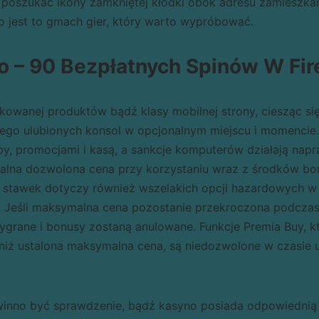
poszukać ikony zamkniętej kłódki obok adresu zamieszkam
 jest to gmach gier, który warto wypróbować.
o – 90 Bezpłatnych Spinów W Fir
kowanej produktów bądź klasy mobilnej strony, ciesząc si
dego ulubionych konsol w opcjonalnym miejscu i momencie
y, promocjami i kasą, a sankcje komputerów działają napra
alna dozwolona cena przy korzystaniu wraz z środków b
mit stawek dotyczy również wszelakich opcji hazardowych w
. Jeśli maksymalna cena pozostanie przekroczona podcza
rane i bonusy zostaną anulowane. Funkcje Premia Buy, kt
iż ustalona maksymalna cena, są niedozwolone w czasie 
.
nno być sprawdzenie, bądź kasyno posiada odpowiednią l