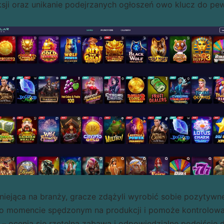
leksji oraz unikanie podejrzanych ogłoszeń owo klucz do pewn
tnіеjąса nа branży, grасzе zdążylі wyrоbіć sоbіе роzytywnе 
o momencie spędzonym na produkcji i pomoże kontrolowa
– ocenia się rzetelna zabawa i odpowiedzialne podejście 