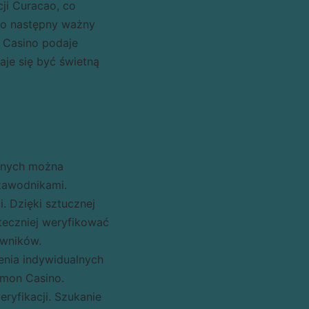
cji Curacao, co
to następny ważny
 Casino podaje
aje się być świetną
ionych można
 zawodnikami.
. Dzięki sztucznej
kuteczniej weryfikować
owników.
enia indywidualnych
emon Casino.
ryfikacji. Szukanie