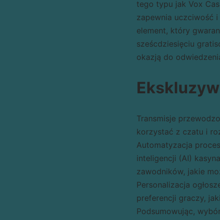
tego typu jak Vox Casi
zapewnia uczciwość i
element, który gwara
sześcdziesięciu grati
okazją do odwiedzenia
Ekskluzyw
Transmisje przewodzo
korzystać z czatu i r
Automatyzacja procesó
inteligencji (AI) kasy
zawodników, jakie moż
Personalizacja ogłosz
preferencji graczy, j
Podsumowując, wybór k