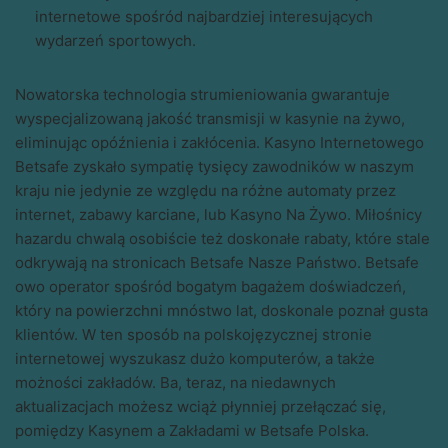
internetowe spośród najbardziej interesujących
wydarzeń sportowych.
Nowatorska technologia strumieniowania gwarantuje
wyspecjalizowaną jakość transmisji w kasynie na żywo,
eliminując opóźnienia i zakłócenia. Kasyno Internetowego
Betsafe zyskało sympatię tysięcy zawodników w naszym
kraju nie jedynie ze względu na różne automaty przez
internet, zabawy karciane, lub Kasyno Na Żywo. Miłośnicy
hazardu chwalą osobiście też doskonałe rabaty, które stale
odkrywają na stronicach Betsafe Nasze Państwo. Betsafe
owo operator spośród bogatym bagażem doświadczeń,
który na powierzchni mnóstwo lat, doskonale poznał gusta
klientów. W ten sposób na polskojęzycznej stronie
internetowej wyszukasz dużo komputerów, a także
możności zakładów. Ba, teraz, na niedawnych
aktualizacjach możesz wciąż płynniej przełączać się,
pomiędzy Kasynem a Zakładami w Betsafe Polska.