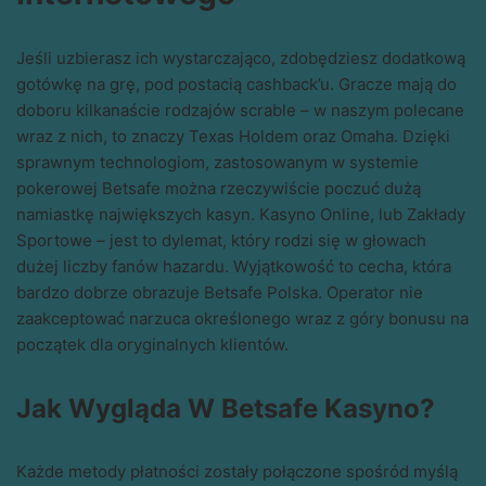
Jeśli uzbierasz ich wystarczająco, zdobędziesz dodatkową
gotówkę na grę, pod postacią cashback’u. Gracze mają do
doboru kilkanaście rodzajów scrable – w naszym polecane
wraz z nich, to znaczy Texas Holdem oraz Omaha. Dzięki
sprawnym technologiom, zastosowanym w systemie
pokerowej Betsafe można rzeczywiście poczuć dużą
namiastkę największych kasyn. Kasyno Online, lub Zakłady
Sportowe – jest to dylemat, który rodzi się w głowach
dużej liczby fanów hazardu. Wyjątkowość to cecha, która
bardzo dobrze obrazuje Betsafe Polska. Operator nie
zaakceptować narzuca określonego wraz z góry bonusu na
początek dla oryginalnych klientów.
Jak Wygląda W Betsafe Kasyno?
Każde metody płatności zostały połączone spośród myślą