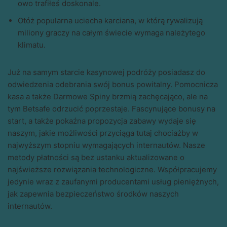
owo trafiłeś doskonale.
Otóż popularna uciecha karciana, w którą rywalizują
miliony graczy na całym świecie wymaga należytego
klimatu.
Już na samym starcie kasynowej podróży posiadasz do
odwiedzenia odebrania swój bonus powitalny. Pomocnicza
kasa a także Darmowe Spiny brzmią zachęcająco, ale na
tym Betsafe odrzucić poprzestaje. Fascynujące bonusy na
start, a także pokaźna propozycja zabawy wydaje się
naszym, jakie możliwości przyciąga tutaj chociażby w
najwyższym stopniu wymagających internautów. Nasze
metody płatności są bez ustanku aktualizowane o
najświeższe rozwiązania technologiczne. Współpracujemy
jedynie wraz z zaufanymi producentami usług pieniężnych,
jak zapewnia bezpieczeństwo środków naszych
internautów.