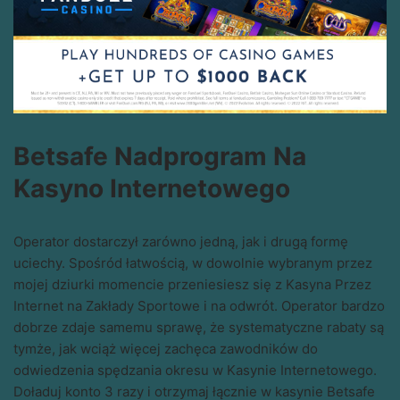
Betsafe Nadprogram Na
Kasyno Internetowego
Operator dostarczył zarówno jedną, jak i drugą formę
uciechy. Spośród łatwością, w dowolnie wybranym przez
mojej dziurki momencie przeniesiesz się z Kasyna Przez
Internet na Zakłady Sportowe i na odwrót. Operator bardzo
dobrze zdaje samemu sprawę, że systematyczne rabaty są
tymże, jak wciąż więcej zachęca zawodników do
odwiedzenia spędzania okresu w Kasynie Internetowego.
Doładuj konto 3 razy i otrzymaj łącznie w kasynie Betsafe