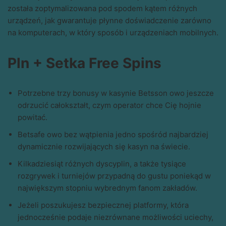
została zoptymalizowana pod spodem kątem różnych
urządzeń, jak gwarantuje płynne doświadczenie zarówno
na komputerach, w który sposób i urządzeniach mobilnych.
Pln + Setka Free Spins
Potrzebne trzy bonusy w kasynie Betsson owo jeszcze
odrzucić całokształt, czym operator chce Cię hojnie
powitać.
Betsafe owo bez wątpienia jedno spośród najbardziej
dynamicznie rozwijających się kasyn na świecie.
Kilkadziesiąt różnych dyscyplin, a także tysiące
rozgrywek i turniejów przypadną do gustu poniekąd w
największym stopniu wybrednym fanom zakładów.
Jeżeli poszukujesz bezpiecznej platformy, która
jednocześnie podaje niezrównane możliwości uciechy,