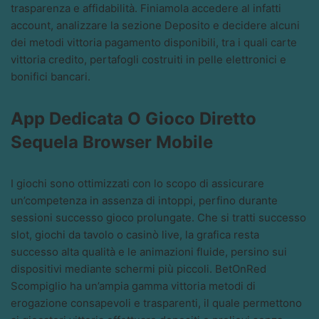
trasparenza e affidabilità. Finiamola accedere al infatti
account, analizzare la sezione Deposito e decidere alcuni
dei metodi vittoria pagamento disponibili, tra i quali carte
vittoria credito, pertafogli costruiti in pelle elettronici e
bonifici bancari.
App Dedicata O Gioco Diretto
Sequela Browser Mobile
I giochi sono ottimizzati con lo scopo di assicurare
un’competenza in assenza di intoppi, perfino durante
sessioni successo gioco prolungate. Che si tratti successo
slot, giochi da tavolo o casinò live, la grafica resta
successo alta qualità e le animazioni fluide, persino sui
dispositivi mediante schermi più piccoli. BetOnRed
Scompiglio ha un’ampia gamma vittoria metodi di
erogazione consapevoli e trasparenti, il quale permettono