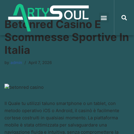
Skip
Betonred Casino E
to
content
Scommesse Sportive In
Italia
by
admin
April 7, 2026
Il Quale tu utilizzi taluno smartphone o un tablet, con
metodo operativo iOS o Android, il casinò è facilmente
cortese costruiti in qualsiasi momento. La piattaforma
mobile è stata ottimizzata per salvaguardare una
navigazione fluida e intuitiva, senza compromettere la