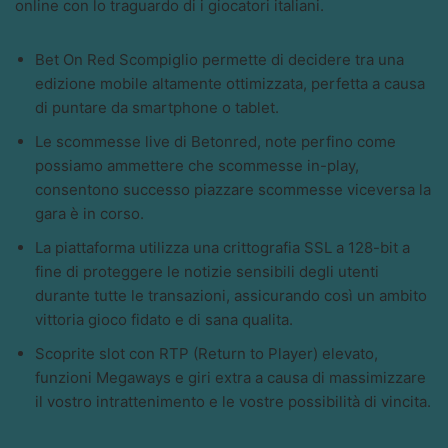
online con lo traguardo di i giocatori italiani.
Bet On Red Scompiglio permette di decidere tra una
edizione mobile altamente ottimizzata, perfetta a causa
di puntare da smartphone o tablet.
Le scommesse live di Betonred, note perfino come
possiamo ammettere che scommesse in-play,
consentono successo piazzare scommesse viceversa la
gara è in corso.
La piattaforma utilizza una crittografia SSL a 128-bit a
fine di proteggere le notizie sensibili degli utenti
durante tutte le transazioni, assicurando così un ambito
vittoria gioco fidato e di sana qualita.
Scoprite slot con RTP (Return to Player) elevato,
funzioni Megaways e giri extra a causa di massimizzare
il vostro intrattenimento e le vostre possibilità di vincita.