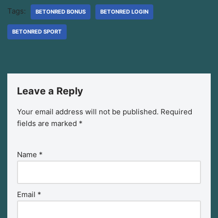
Tags:
BETONRED BONUS
BETONRED LOGIN
BETONRED SPORT
Leave a Reply
Your email address will not be published.
Required
fields are marked
*
Name
*
Email
*