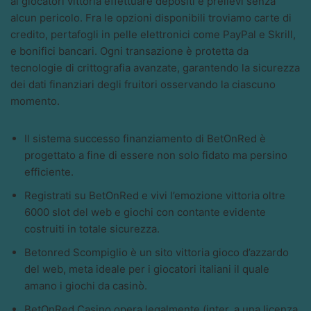
ai giocatori vittoria effettuare depositi e prelievi senza
alcun pericolo. Fra le opzioni disponibili troviamo carte di
credito, pertafogli in pelle elettronici come PayPal e Skrill,
e bonifici bancari. Ogni transazione è protetta da
tecnologie di crittografia avanzate, garantendo la sicurezza
dei dati finanziari degli fruitori osservando la ciascuno
momento.
Il sistema successo finanziamento di BetOnRed è
progettato a fine di essere non solo fidato ma persino
efficiente.
Registrati su BetOnRed e vivi l’emozione vittoria oltre
6000 slot del web e giochi con contante evidente
costruiti in totale sicurezza.
Betonred Scompiglio è un sito vittoria gioco d’azzardo
del web, meta ideale per i giocatori italiani il quale
amano i giochi da casinò.
BetOnRed Casino opera legalmente (inter. a una licenza