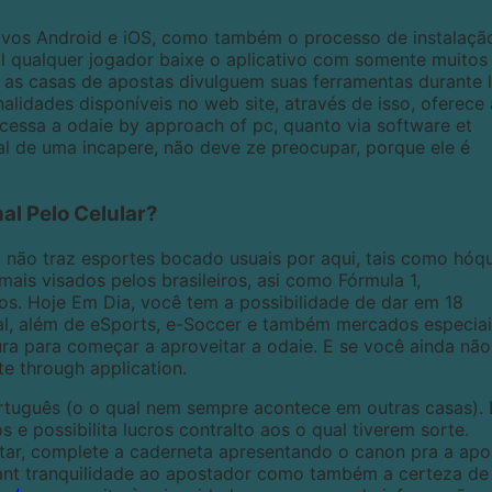
ivos Android e iOS, como também o processo de instalaçã
l qualquer jogador baixe o aplicativo com somente muitos
al as casas de apostas divulguem suas ferramentas durante l
lidades disponíveis no web site, através de isso, oferece 
essa a odaie by approach of pc, quanto via software et
ial de uma incapere, não deve ze preocupar, porque ele é
al Pelo Celular?
 não traz esportes bocado usuais por aqui, tais como hóqu
is visados pelos brasileiros, asi como Fórmula 1,
rsos. Hoje Em Dia, você tem a possibilidade de dar em 18
l, além de eSports, e-Soccer e também mercados especiais
ra para começar a aproveitar a odaie. E se você ainda não
e through application.
rtuguês (o o qual nem sempre acontece em outras casas). 
s e possibilita lucros contralto aos o qual tiverem sorte.
tar, complete a caderneta apresentando o canon pra a apo
dant tranquilidade ao apostador como também a certeza de