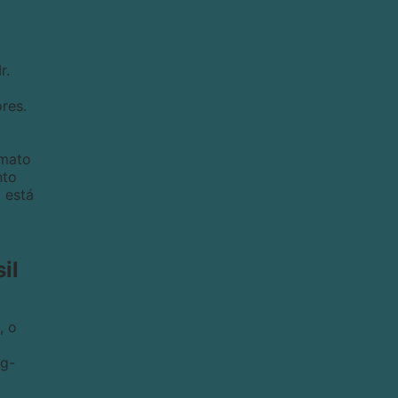
r.
res.
rmato
nto
 está
il
, o
ng-