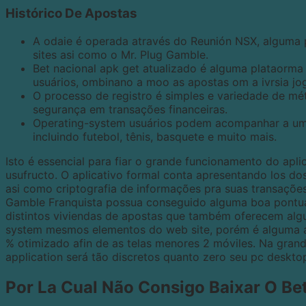
Histórico De Apostas
A odaie é operada através do Reunión NSX, alguma p
sites asi como o Mr. Plug Gamble.
Bet nacional apk get atualizado é alguma plataorma 
usuários, ombinano a moo as apostas om a ivrsia jo
O processo de registro é simples e variedade de mé
segurança em transações financeiras.
Operating-system usuários podem acompanhar a uma
incluindo futebol, tênis, basquete e muito mais.
Isto é essencial para fiar o grande funcionamento do apli
usufructo. O aplicativo formal conta apresentando los do
asi como criptografia de informações pra suas transações 
Gamble Franquista possua conseguido alguma boa pontuaç
distintos viviendas de apostas que também oferecem algu
system mesmos elementos do web site, porém é alguma alt
% otimizado afin de as telas menores 2 móviles. Na gra
application será tão discretos quanto zero seu pc deskto
Por La Cual Não Consigo Baixar O Be