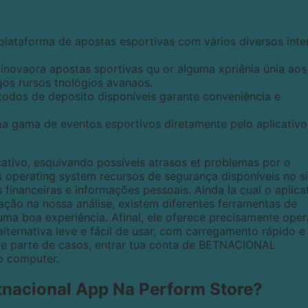
lataforma de apostas esportivas com vários diversos inte
inovaora apostas sportivas qu or alguma xpriênia únia aos
gos rursos tnológios avanaos.
todos de deposito disponíveis garante conveniência e
 gama de eventos esportivos diretamente pelo aplicativo
cativo, esquivando possíveis atrasos et problemas por o
s operating system recursos de segurança disponíveis no si
financeiras e informações pessoais. Ainda la cual o aplica
ão na nossa análise, existem diferentes ferramentas de
ma boa experiência. Afinal, ele oferece precisamente oper
ernativa leve e fácil de usar, com carregamento rápido e
nde parte de casos, entrar tua conta de BETNACIONAL
p computer.
tnacional App Na Perform Store?