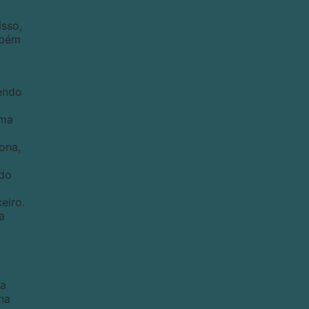
isso,
mbém
gendo
uma
ona,
 do
eiro.
a
ta
na