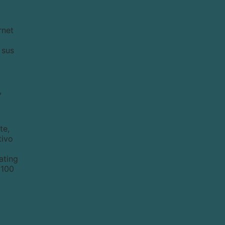
rnet
 sus
,
te,
tivo
ating
 100