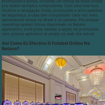
promoções e bônus, incluindo um bônus de boas-vindas
pra recém-lan?ados compradores. Com uma interface
intuitiva e navegação fluída, promoções e altos padrões
de segurança, a casa tem conquistado cada vez mais
apostadores simply no Brasil e no planeta. Pra acessar
operating-system bônus disponíveis no Betano
application, você pode repasar a seção de promoções
zero próprio aplicativo et simply no web site móvel.
Asi Como Es Efectivo O Futebol Online Na
Betano?