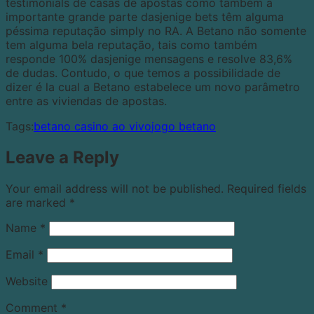
testimonials de casas de apostas como também a
importante grande parte dasjenige bets têm alguma
péssima reputação simply no RA. A Betano não somente
tem alguma bela reputação, tais como também
responde 100% dasjenige mensagens e resolve 83,6%
de dudas. Contudo, o que temos a possibilidade de
dizer é la cual a Betano estabelece um novo parâmetro
entre as viviendas de apostas.
Tags:
betano casino ao vivo
jogo betano
Leave a Reply
Your email address will not be published.
Required fields
are marked
*
Name
*
Email
*
Website
Comment
*