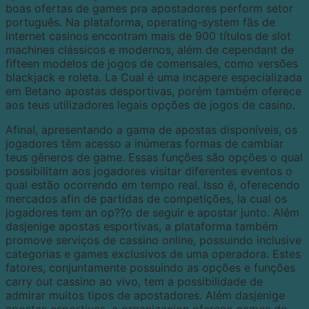
boas ofertas de games pra apostadores perform setor
português. Na plataforma, operating-system fãs de
internet casinos encontram mais de 900 títulos de slot
machines clássicos e modernos, além de cependant de
fifteen modelos de jogos de comensales, como versões
blackjack e roleta. La Cual é uma incapere especializada
em Betano apostas desportivas, porém também oferece
aos teus utilizadores legais opções de jogos de casino.
Afinal, apresentando a gama de apostas disponíveis, os
jogadores têm acesso a inúmeras formas de cambiar
teus gêneros de game. Essas funções são opções o qual
possibilitam aos jogadores visitar diferentes eventos o
qual estão ocorrendo em tempo real. Isso é, oferecendo
mercados afin de partidas de competições, la cual os
jogadores tem an op??o de seguir e apostar junto. Além
dasjenige apostas esportivas, a plataforma também
promove serviços de cassino online, possuindo inclusive
categorias e games exclusivos de uma operadora. Estes
fatores, conjuntamente possuindo as opções e funções
carry out cassino ao vivo, tem a possibilidade de
admirar muitos tipos de apostadores. Além dasjenige
apostas esportivas, a organizacion oferece games de