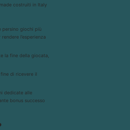
ade costruiti in Italy
e persino giochi più
r rendere l’esperienza
la fine della giocata,
ne di ricevere il
i dedicate alle
tante bonus successo
?