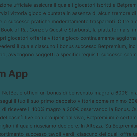
ione ufficiale assicura il quale i giocatori iscritti a Betp
vizi vittoria gioco e puntata in assenza di alcun tremore di
ne o successo pratiche moderatamente trasparenti. Oltre a off
ook of Ra, Gonzo’s Quest e Starburst, la piattaforma si 
pri giocatori offerte vittoria gioco continuamente aggiornat
edersi il quale ciascuno i bonus successo Betpremium, incl
ipo, avvengono soggetti a specifici requisiti successo sco
m App
su NetBet e ottieni un bonus di benvenuto magro a 600€ in a
 Esegui il tuo il suo primo deposito vittoria come minimo 20
di ricevere il 100% magro a 200€ osservando la Bonus. Qua
o del casinò live con croupier dal vivo, Betpremium è certam
igliori il quale riusciamo decidere. In Altezza Su Betpremi
ortimento successo tavoli verdi, ciascuno dei quali offre u