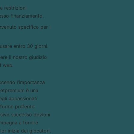
 restrizioni
esso finanziamento.
venuto specifico per i
 usare entro 30 giorni.
re il nostro giudizio
l web.
oscendo l’importanza
 Betpremium è una
egli appassionati
aforme preferite
ssivo successo opzioni
impegna a fornire
r inizia dei giocatori.