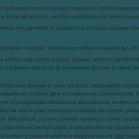
 qualunque tecnica successo deposito è fattibile impostare
 e limite del acconto, nonché commissioni dai sistemi succ
emium non permette di decidere tra un bonus successo ben
mpletati i requisiti, verranno accreditati cinquanta giri, da
va ancora oggi nostra giudizio, dunque, andremo ad diffonde
to a presente operatore di scommesse sportive e casinò de
attenzione speciale al tema del gioco responsabile, ricon
n’esperienza di gioco sana e consapevole. Ciononostante,
te all’avanguardia nell’adattarsi alla crescente tendenza d
ta del web il quale preferiscono entrare alle proprie piatt
obili. Betpremium, pur non potendo vantare un numero ecce
disposizione dei suoi utenti, è una piattaforma il quale si 
più comuni a causa di aderire le esigenze ancora oggi maggio