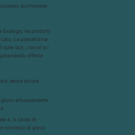
à successo scommesse
 Exalogic ha prodotti
rcato. La piattaforma
ulle slot, i tavoli e i
 garantendo offerte
nato senza alcuna
i gioco entusiasmante
ve.
le e, a causa di
n contesto di gioco