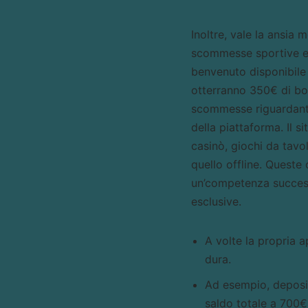
Inoltre, vale la ansia
scommesse sportive epp
benvenuto disponibile 
otterranno 350€ di bon
scommesse riguardanti 
della piattaforma. Il 
casinò, giochi da tavo
quello offline. Quest
un’competenza success
esclusive.
A volte la propria a
dura.
Ad esempio, deposit
saldo totale a 700€