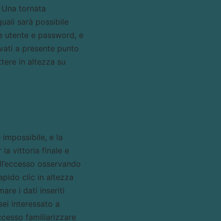
. Una tornata
uali sarà possibile
me utente e password, e
vati a presente punto
tere in altezza su
impossibile, e la
a vittoria finale e
 all’eccesso osservando
apido clic in altezza
re i dati inseriti
sei interessato a
ccesso familiarizzare