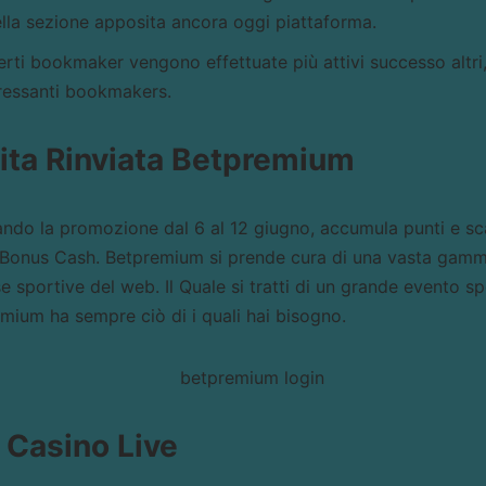
nella sezione apposita ancora oggi piattaforma.
rti bookmaker vengono effettuate più attivi successo altri,
eressanti bookmakers.
ita Rinviata Betpremium
ando la promozione dal 6 al 12 giugno, accumula punti e scal
 Bonus Cash. Betpremium si prende cura di una vasta gamma 
sportive del web. Il Quale si tratti di un grande evento spo
mium ha sempre ciò di i quali hai bisogno.
Casino Live