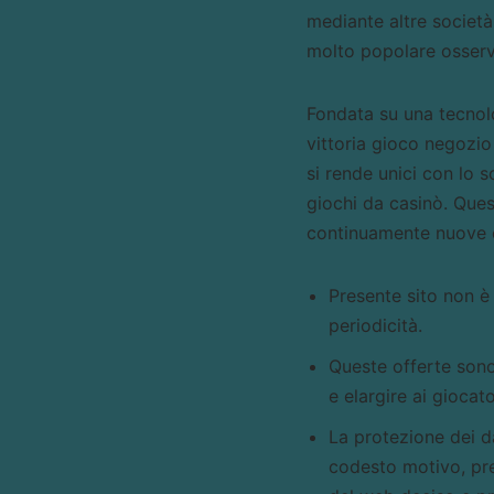
mediante altre societ
molto popolare osserva
Fondata su una tecnol
vittoria gioco negozio
si rende unici con lo sc
giochi da casinò. Que
continuamente nuove e
Presente sito non è
periodicità.
Queste offerte sono
e elargire ai giocat
La protezione dei d
codesto motivo, pr