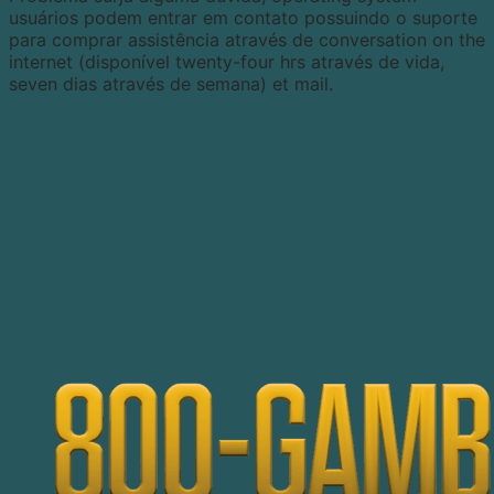
usuários podem entrar em contato possuindo o suporte
para comprar assistência através de conversation on the
internet (disponível twenty-four hrs através de vida,
seven dias através de semana) et mail.