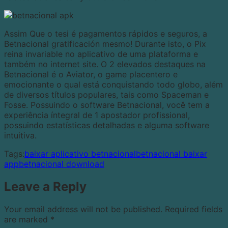
Assim Que o tesi é pagamentos rápidos e seguros, a
Betnacional gratificación mesmo! Durante isto, o Pix
reina invariable no aplicativo de uma plataforma e
também no internet site. O 2 elevados destaques na
Betnacional é o Aviator, o game placentero e
emocionante o qual está conquistando todo globo, além
de diversos títulos populares, tais como Spaceman e
Fosse. Possuindo o software Betnacional, você tem a
experiência íntegral de 1 apostador profissional,
possuindo estatísticas detalhadas e alguma software
intuitiva.
Tags:
baixar aplicativo betnacional
betnacional baixar
app
betnacional download
Leave a Reply
Your email address will not be published.
Required fields
are marked
*