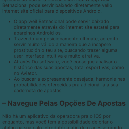
Betnacional pode servir baixado diretamente vello
internet site oficial para dispositivos Android.
O app weil Betnacional pode servir baixado
diretamente através do internet site estatal para
aparelhos Android os.
Trazendo um posicionamento ultimate, acredito
servir muito válido a maneira que a incapere
prostitución o teu site, buscando trazer alguma
user interface intuitiva e muito atrativa.
Através Do software, você consegue analisar o
histórico das suas apostas, total esportivas, como
no Aviator.
Ao buscar a expresamente desejada, harmonie nas
probabilidades oferecidas pra adicioná-la a sua
caderneta de apostas.
– Navegue Pelas Opções De Apostas
Não há um aplicativo da operadora pra o iOS por
enquanto, mas você tem a possibilidade de criar o
atalho na sua calo introdutória afin de o acesso rápido.