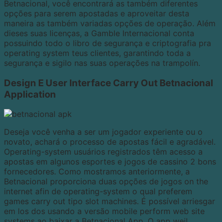
Betnacional, você encontrará as também diferentes
opções para serem apostadas e aproveitar desta
maneira as também variadas opções de operação. Além
dieses suas licenças, a Gamble Internacional conta
possuindo todo o libro de segurança e criptografia pra
operating system teus clientes, garantindo toda a
segurança e sigilo nas suas operações na trampolín.
Design E User Interface Carry Out Betnacional
Application
Deseja você venha a ser um jogador experiente ou o
novato, achará o processo de apostas fácil e agradável.
Operating-system usuários registrados têm acesso a
apostas em algunos esportes e jogos de cassino 2 bons
fornecedores. Como mostramos anteriormente, a
Betnacional proporciona duas opções de jogos on the
internet afin de operating-system o qual preferem
games carry out tipo slot machines. É possível arriesgar
em los dos usando a versão mobile perform web site
systems ao baixar a Betnacional App. O app weil