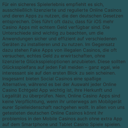
Für ein sicheres Spielerlebnis empfiehlt es sich,
ausschließlich lizenzierte und regulierte Online Casinos
und deren Apps zu nutzen, die den deutschen Gesetzen
entsprechen. Dies führt oft dazu, dass für iOS mehr
Casino Apps mit echtem Geld verfügbar sind. Die
Unterschiede sind wichtig zu beachten, um die
Anwendungen sicher und effizient auf verschiedenen
Geräten zu installieren und zu nutzen. Im Gegensatz
dazu stehen Fake Apps von illegalen Casinos, die oft
versuchen, echtes Geld zu erwirtschaften, ohne
lizenzierte Glücksspieloptionen anzubieten. Diese sollten
Glücksspielfans auf jeden Fall meiden – ganz egal, wie
interessant sie auf den ersten Blick zu sein scheinen.
Insgesamt bieten Social Casinos eine spaßige
Alternative, während es bei der Auswahl jeder Online
Casino Echtgeld App wichtig ist, ihre Herkunft und
Legalität zu überprüfen. Nein, Online Casino Apps sind
keine Verpflichtung, wenn ihr unterwegs am Mobilgerät
eurer Spielleidenschaft nachgehen wollt. In allen von uns
getesteten deutschen Online Casinos könnt ihr
problemlos in den Mobile Casinos auch ohne extra App
auf dem Smartphone und Tablet Casino Spiele spielen.