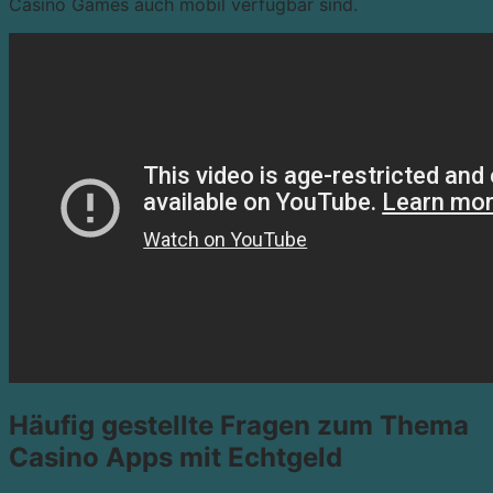
Casino Games auch mobil verfügbar sind.
Häufig gestellte Fragen zum Thema
Casino Apps mit Echtgeld