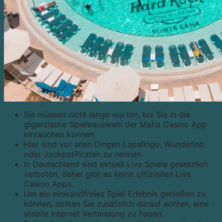
Sie müssen nicht lange warten, bis Sie in die
gigantische Spieleauswahl der Mafia Casino App
eintauchen können.
Hier sind vor allen Dingen Lapalingo, Wunderino
oder JackpotPiraten zu nennen.
In Deutschland sind aktuell Live Spiele gesetzlich
verboten, daher gibt es keine offiziellen Live
Casino Apps.
Um ein einwandfreies Spiel Erlebnis genießen zu
können, sollten Sie zusätzlich darauf achten, eine
stabile Internet Verbindung zu haben.