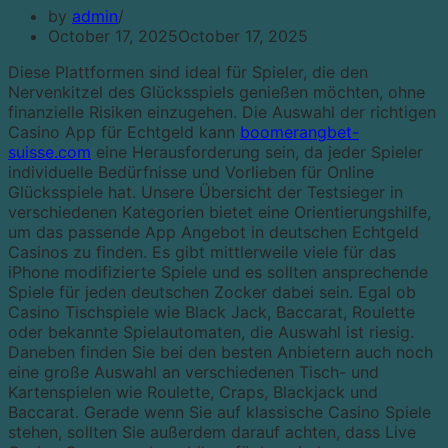
by
admin
October 17, 2025
October 17, 2025
Diese Plattformen sind ideal für Spieler, die den
Nervenkitzel des Glücksspiels genießen möchten, ohne
finanzielle Risiken einzugehen. Die Auswahl der richtigen
Casino App für Echtgeld kann
boomerangbet-
suisse.com
eine Herausforderung sein, da jeder Spieler
individuelle Bedürfnisse und Vorlieben für Online
Glücksspiele hat. Unsere Übersicht der Testsieger in
verschiedenen Kategorien bietet eine Orientierungshilfe,
um das passende App Angebot in deutschen Echtgeld
Casinos zu finden. Es gibt mittlerweile viele für das
iPhone modifizierte Spiele und es sollten ansprechende
Spiele für jeden deutschen Zocker dabei sein. Egal ob
Casino Tischspiele wie Black Jack, Baccarat, Roulette
oder bekannte Spielautomaten, die Auswahl ist riesig.
Daneben finden Sie bei den besten Anbietern auch noch
eine große Auswahl an verschiedenen Tisch- und
Kartenspielen wie Roulette, Craps, Blackjack und
Baccarat. Gerade wenn Sie auf klassische Casino Spiele
stehen, sollten Sie außerdem darauf achten, dass Live