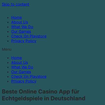
Skip to content
Home
About Us
What We Do
Our Games
Check On Playstore
Privacy Policy
Menu
Home
About Us
What We Do
Our Games
Check On Playstore
Privacy Policy
Beste Online Casino App für
Echtgeldspiele in Deutschland