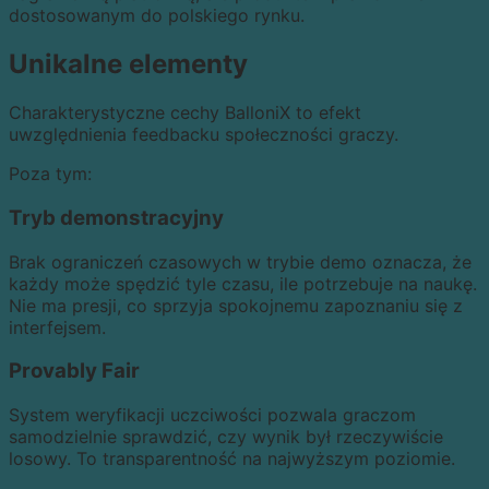
dostosowanym do polskiego rynku.
Unikalne elementy
Charakterystyczne cechy BalloniX to efekt
uwzględnienia feedbacku społeczności graczy.
Poza tym:
Tryb demonstracyjny
Brak ograniczeń czasowych w trybie demo oznacza, że
każdy może spędzić tyle czasu, ile potrzebuje na naukę.
Nie ma presji, co sprzyja spokojnemu zapoznaniu się z
interfejsem.
Provably Fair
System weryfikacji uczciwości pozwala graczom
samodzielnie sprawdzić, czy wynik był rzeczywiście
losowy. To transparentność na najwyższym poziomie.