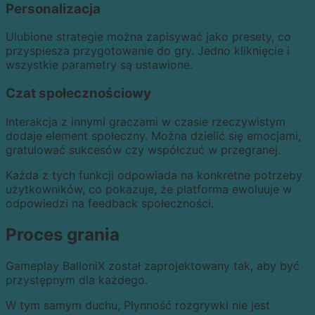
Personalizacja
Ulubione strategie można zapisywać jako presety, co
przyspiesza przygotowanie do gry. Jedno kliknięcie i
wszystkie parametry są ustawione.
Czat społecznościowy
Interakcja z innymi graczami w czasie rzeczywistym
dodaje element społeczny. Można dzielić się emocjami,
gratulować sukcesów czy współczuć w przegranej.
Każda z tych funkcji odpowiada na konkretne potrzeby
użytkowników, co pokazuje, że platforma ewoluuje w
odpowiedzi na feedback społeczności.
Proces grania
Gameplay BalloniX został zaprojektowany tak, aby być
przystępnym dla każdego.
W tym samym duchu, Płynność rozgrywki nie jest