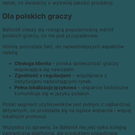
detali, co świadczy o wysokiej jakości produkcji.
Dla polskich graczy
BalloniX cieszy się rosnącą popularnością wśród
polskich graczy, co nie jest przypadkowe.
Istotny pozostaje fakt, do najważniejszych aspektów
należą:
Obsługa klienta
– polska społeczność graczy
wspierająca się nawzajem.
Zgodność z regulacjami
– współpraca z
instytucjami nadzorującymi rynek.
Pełna lokalizacja językowa
– wsparcie techniczne
komunikuje się w języku polskim.
Polski segment użytkowników jest jednym z najbardziej
aktywnych, co przekłada się na lepsze wsparcie i więcej
lokalnych promocji.
Wszystko to sprawia, że BalloniX nie jest tylko kolejną
zagraniczną platformą, ale produktem prawdziwie