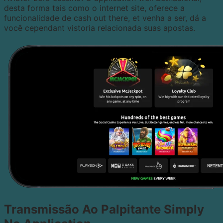
desta forma tais como o internet site, oferece a
funcionalidade de cash out there, et venha a ser, dá a
você cependant vistoria relacionada suas apostas.
Transmissão Ao Palpitante Simply