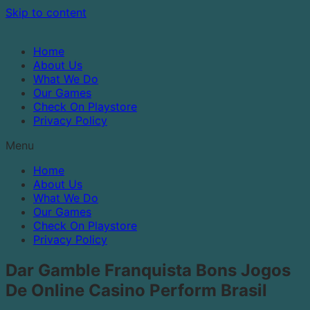
Skip to content
Home
About Us
What We Do
Our Games
Check On Playstore
Privacy Policy
Menu
Home
About Us
What We Do
Our Games
Check On Playstore
Privacy Policy
Dar Gamble Franquista Bons Jogos
De Online Casino Perform Brasil