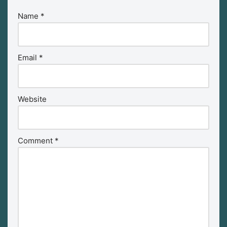
Name
*
Email
*
Website
Comment
*