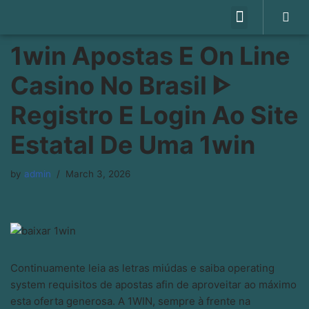
WHAT WE DO
OUR GAMES
CHECK ON PLAYSTORE
PRIVACY POLICY
Skip
1win Apostas E On Line
to
content
Casino No Brasil ᐈ
Registro E Login Ao Site
Estatal De Uma 1win
by
admin
March 3, 2026
Continuamente leia as letras miúdas e saiba operating
system requisitos de apostas afin de aproveitar ao máximo
esta oferta generosa. A 1WIN, sempre à frente na