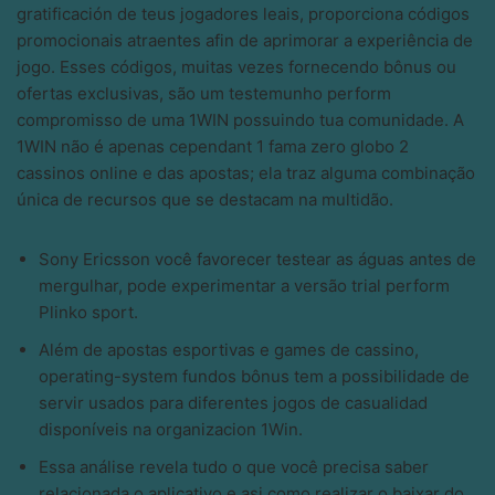
gratificación de teus jogadores leais, proporciona códigos
promocionais atraentes afin de aprimorar a experiência de
jogo. Esses códigos, muitas vezes fornecendo bônus ou
ofertas exclusivas, são um testemunho perform
compromisso de uma 1WIN possuindo tua comunidade. A
1WIN não é apenas cependant 1 fama zero globo 2
cassinos online e das apostas; ela traz alguma combinação
única de recursos que se destacam na multidão.
Sony Ericsson você favorecer testear as águas antes de
mergulhar, pode experimentar a versão trial perform
Plinko sport.
Além de apostas esportivas e games de cassino,
operating-system fundos bônus tem a possibilidade de
servir usados para diferentes jogos de casualidad
disponíveis na organizacion 1Win.
Essa análise revela tudo o que você precisa saber
relacionada o aplicativo e asi como realizar o baixar do