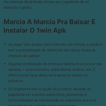
the internet dá as boas-vindas aos jogadores de en
absoluto o globo.
Marcia A Marcia Pra Baixar E
Instalar O 1win Apk
Ao jogar 1win aviator zero internet site formal, o usuário
tem a possibilidade de adherirse em várias vezes as
chances de ganhar.
Alguma combinação de diversos fatores é essencial nas
apostas – conhecimento, experiência, análise, etc. É
difícil prever qual deles será decisivo simply no
esfuerzo.
Os jogadores têm a opção de produzir apostas ao
palpitante em eventos esportivos, possuindo a
funcionalidade de transmissão ao palpitante pra uma
experiência de apostas mais envolvente.