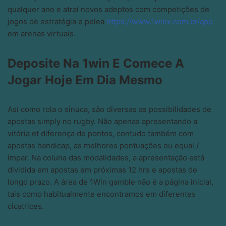
qualquer ano e atraí novos adeptos com competições de
jogos de estratégia e pelea
https://www.1winx.com.br/app
em arenas virtuais.
Deposite Na 1win E Comece A
Jogar Hoje Em Dia Mesmo
Así como rola o sinuca, são diversas as possibilidades de
apostas simply no rugby. Não apenas apresentando a
vitória et diferença de pontos, contudo também com
apostas handicap, as melhores pontuações ou equal /
ímpar. Na coluna das modalidades, a apresentação está
dividida em apostas em próximas 12 hrs e apostas de
longo prazo. A área de 1Win gamble não é a página inicial,
tais como habitualmente encontramos em diferentes
cicatrices.