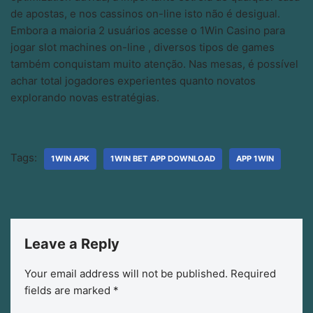
de apostas, e nos cassinos on-line isto não é desigual.
Embora a maioria 2 usuários acesse o 1Win Casino para
jogar slot machines on-line , diversos tipos de games
também conquistam muito atenção. Nas mesas, é possível
achar total jogadores experientes quanto novatos
explorando novas estratégias.
Tags:
1WIN APK
1WIN BET APP DOWNLOAD
APP 1WIN
Leave a Reply
Your email address will not be published.
Required
fields are marked
*