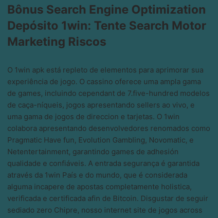
Bônus Search Engine Optimization
Depósito 1win: Tente Search Motor
Marketing Riscos
O 1win apk está repleto de elementos para aprimorar sua
experiência de jogo. O cassino oferece uma ampla gama
de games, incluindo cependant de 7.five-hundred modelos
de caça-níqueis, jogos apresentando sellers ao vivo, e
uma gama de jogos de direccion e tarjetas. O 1win
colabora apresentando desenvolvedores renomados como
Pragmatic Have fun, Evolution Gambling, Novomatic, e
Netentertainment, garantindo games de adhesión
qualidade e confiáveis. A entrada segurança é garantida
através da 1win País e do mundo, que é considerada
alguma incapere de apostas completamente holistica,
verificada e certificada afin de Bitcoin. Disgustar de seguir
sediado zero Chipre, nosso internet site de jogos across