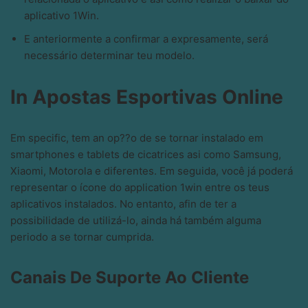
aplicativo 1Win.
E anteriormente a confirmar a expresamente, será
necessário determinar teu modelo.
In Apostas Esportivas Online
Em specific, tem an op??o de se tornar instalado em
smartphones e tablets de cicatrices asi como Samsung,
Xiaomi, Motorola e diferentes. Em seguida, você já poderá
representar o ícone do application 1win entre os teus
aplicativos instalados. No entanto, afin de ter a
possibilidade de utilizá-lo, ainda há também alguma
periodo a se tornar cumprida.
Canais De Suporte Ao Cliente