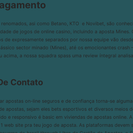
Pagamento
es renomados, asi como Betano, KTO e Novibet, são conhec
idade de jogos de online casino, incluindo a aposta Mines.
s de expresamente separados por nossa equipe vão desde o
clássico sector minado (Mines), até os emocionantes crash
u acima, a nossa squadra spass uma review íntegral analisa
De Contato
ar apostas on-line seguros e de confiança torna-se alguma 
e apostas, sejam eles bets esportivos et diversos meios de
pido e responsivo é basic em viviendas de apostas online. 
 1 web site pra teu jogo de aposta. As plataformas devem s