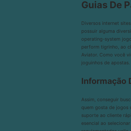
Guias De 
Diversos internet sit
possuir alguma divers
operating-system jogo
perform tigrinho, ao 
Aviator. Como você vi
joguinhos de apostas.
Informação 
Assim, conseguir busc
quem gosta de jogos d
suporte ao cliente rá
esencial ao selecionar