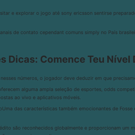
sitar e explorar o jogo até sony ericsson sentirse prepara
nais de contato cependant comuns simply no País brasileir
s Dicas: Comence Teu Nível 
nesses números, o jogador deve deduzir em que precisame
oferecem alguma ampla seleção de esportes, odds competi
ostas ao vivo e aplicativos móveis.
ãoUma das características também emocionantes de Fosse 
rédito são reconhecidos globalmente e proporcionam um me