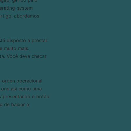
igap, gerido pelo
perating-system
artigo, abordamos
tá disposto a prestar.
e muito mais.
ita. Você deve checar
 orden operacional
w.one asi como uma
 apresentando o botão
o de baixar o