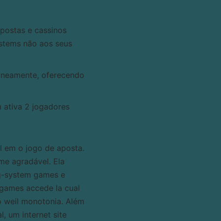
postas e cassinos
ystems não aos seus
taneamente, oferecendo
 ativa 2 jogadores
l em o jogo de aposta.
me agradável. Ela
ng-system games e
games accede la cual
 weil monotonia. Além
, um internet site