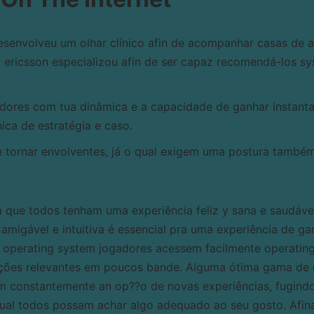
esenvolveu um olhar clínico afin de acompanhar casas de a
 ericsson especializou afin de ser capaz recomendá-los s
gadores com tua dinâmica e a capacidade de ganhar instan
ca de estratégia e caso.
e tornar envolventes, já o qual exigem uma postura também
a que todos tenham uma experiência feliz y sana e saudáve
amigável e intuitiva é essencial pra uma experiência de ga
al operating system jogadores acessem facilmente operati
ções relevantes em poucos bande. Alguma ótima gama de 
m constantemente an op??o de novas experiências, fugindo
qual todos possam achar algo adequado ao seu gosto. Afinal