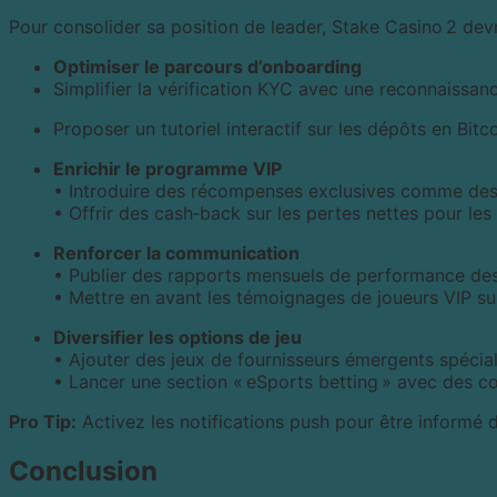
Pour consolider sa position de leader, Stake Casino 2 devr
Optimiser le parcours d’onboarding
Simplifier la vérification KYC avec une reconnaissanc
Proposer un tutoriel interactif sur les dépôts en Bitc
Enrichir le programme VIP
• Introduire des récompenses exclusives comme des t
• Offrir des cash‑back sur les pertes nettes pour les
Renforcer la communication
• Publier des rapports mensuels de performance des 
• Mettre en avant les témoignages de joueurs VIP sur 
Diversifier les options de jeu
• Ajouter des jeux de fournisseurs émergents spécial
• Lancer une section « eSports betting » avec des co
Pro Tip:
Activez les notifications push pour être informé 
Conclusion