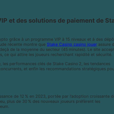
P et des solutions de paiement de St
rypto grâce à un programme VIP à 15 niveaux et à des dépô
étude récente montre que
Stake Casino casino jouer
assure 
deçà de la moyenne du secteur (45 minutes). Le site accep
 ce qui attire les joueurs recherchant rapidité et sécurité.
e, les performances clés de Stake Casino 2, les tendances
concurrents, et enfin les recommandations stratégiques po
ssance de 12 % en 2023, portée par l’adoption croissante d
eu, plus de 30 % des nouveaux joueurs préfèrent les
reum.