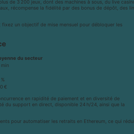
lus de 3 200 jeux, dont des machines à sous, du live casin
eaux, récompense la fidélité par des bonus de dépôt, des li
ixez un objectif de mise mensuel pour débloquer les
ce
yenne du secteur
 min
 %
0 €
oncurrence en rapidité de paiement et en diversité de
ité du support en direct, disponible 24 h/24, ainsi que la
gents pour automatiser les retraits en Ethereum, ce qui rédui