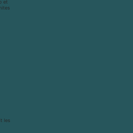
o et
mites
t les