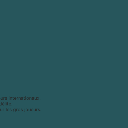
urs internationaux.
délité.
r les gros joueurs.