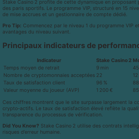
Stake Casino 2 profite de cette dynamique en proposant p
des paris sportifs. Le programme VIP, structuré en 15 niv
de mise accrues et un gestionnaire de compte dédié.
Pro Tip:
Commencez par le niveau 1 du programme VIP et f
avantages du niveau suivant.
Principaux indicateurs de performan
Indicateur
Stake Casino 2
Mo
Temps moyen de retrait
9 min
45
Nombre de cryptomonnaies acceptées
22
12
Taux de satisfaction client
96 %
88
Valeur moyenne du joueur (AVP)
1 200 €
85
Ces chiffres montrent que le site surpasse largement la c
crypto‑actifs. Le taux de satisfaction élevé reflète la qual
transparence du processus de vérification.
Did You Know?
Stake Casino 2 utilise des contrats intelli
risques d’erreur humaine.