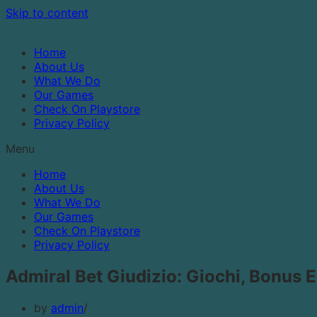
Skip to content
Home
About Us
What We Do
Our Games
Check On Playstore
Privacy Policy
Menu
Home
About Us
What We Do
Our Games
Check On Playstore
Privacy Policy
Admiral Bet Giudizio: Giochi, Bonus E
by
admin