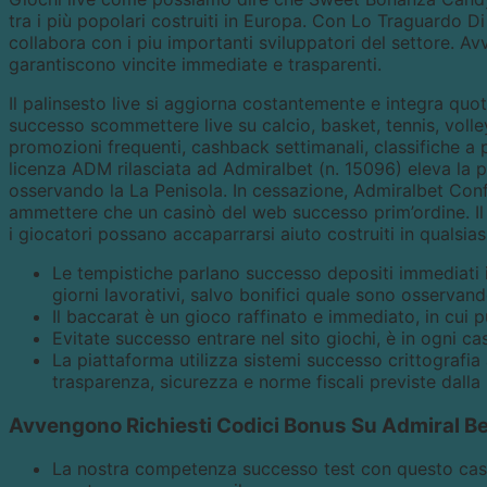
tra i più popolari costruiti in Europa. Con Lo Traguardo Di
collabora con i piu importanti sviluppatori del settore. A
garantiscono vincite immediate e trasparenti.
Il palinsesto live si aggiorna costantemente e integra quo
successo scommettere live su calcio, basket, tennis, volley 
promozioni frequenti, cashback settimanali, classifiche a
licenza ADM rilasciata ad Admiralbet (n. 15096) eleva la p
osservando la La Penisola. In cessazione, Admiralbet Co
ammettere che un casinò del web successo prim’ordine. Il 
i giocatori possano accaparrarsi aiuto costruiti in qualsia
Le tempistiche parlano successo depositi immediati in 
giorni lavorativi, salvo bonifici quale sono osservan
Il baccarat è un gioco raffinato e immediato, in cui 
Evitate successo entrare nel sito giochi, è in ogni ca
La piattaforma utilizza sistemi successo crittografia 
trasparenza, sicurezza e norme fiscali previste dalla 
Avvengono Richiesti Codici Bonus Su Admiral B
La nostra competenza successo test con questo casin