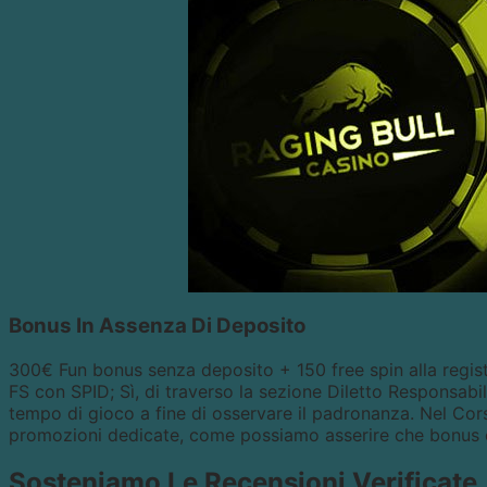
Bonus In Assenza Di Deposito
300€ Fun bonus senza deposito + 150 free spin alla regi
FS con SPID; Sì, di traverso la sezione Diletto Responsabil
tempo di gioco a fine di osservare il padronanza. Nel Cor
promozioni dedicate, come possiamo asserire che bonus e
Sosteniamo Le Recensioni Verificate