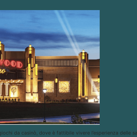
giochi da casinò, dove è fattibile vivere l’esperienza delle s