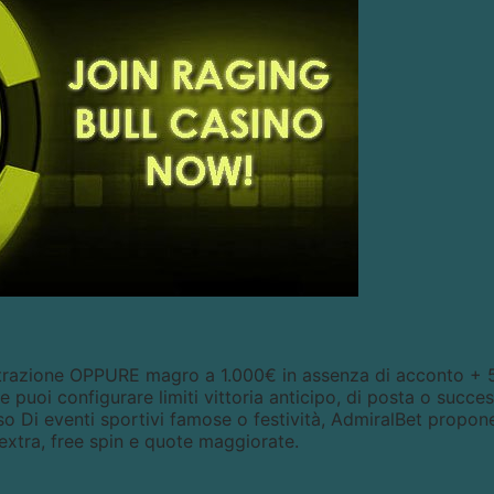
strazione OPPURE magro a 1.000€ in assenza di acconto + 
e puoi configurare limiti vittoria anticipo, di posta o succe
so Di eventi sportivi famose o festività, AdmiralBet propon
xtra, free spin e quote maggiorate.