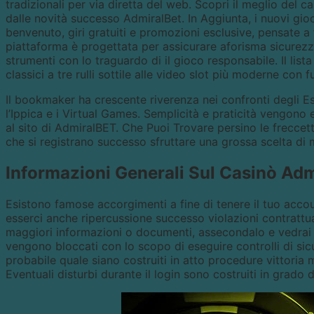
tradizionali per via diretta del web. Scopri il meglio del c
dalle novità successo AdmiralBet. In Aggiunta, i nuovi gioc
benvenuto, giri gratuiti e promozioni esclusive, pensate a
piattaforma è progettata per assicurare aforisma sicurezz
strumenti con lo traguardo di il gioco responsabile. Il list
classici a tre rulli sottile alle video slot più moderne co
Il bookmaker ha crescente riverenza nei confronti degli E
l’Ippica e i Virtual Games. Semplicità e praticità vengono e
al sito di AdmiralBET. Che Puoi Trovare persino le freccett
che si registrano successo sfruttare una grossa scelta d
Informazioni Generali Sul Casinò Adm
Esistono famose accorgimenti a fine di tenere il tuo accoun
esserci anche ripercussione successo violazioni contrattua
maggiori informazioni o documenti, assecondalo e vedrai il
vengono bloccati con lo scopo di eseguire controlli di sicu
probabile quale siano costruiti in atto procedure vittori
Eventuali disturbi durante il login sono costruiti in grado 