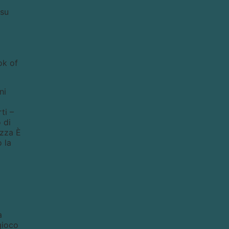
 su
ok of
ni
ti –
 di
ezza È
 la
a
gioco