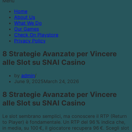
Menu
Home
About Us
What We Do
Our Games
Check On Playstore
Privacy Policy
8 Strategie Avanzate per Vincere
alle Slot su SNAI Casino
by
admin
June 9, 2025
March 24, 2026
8 Strategie Avanzate per Vincere
alle Slot su SNAI Casino
Le slot sembrano semplici, ma conoscere il RTP (Return
to Player) è fondamentale. Un RTP del 96 % indica che,
in media, su 100 €, il giocatore recupera 96 €. Scegli slot