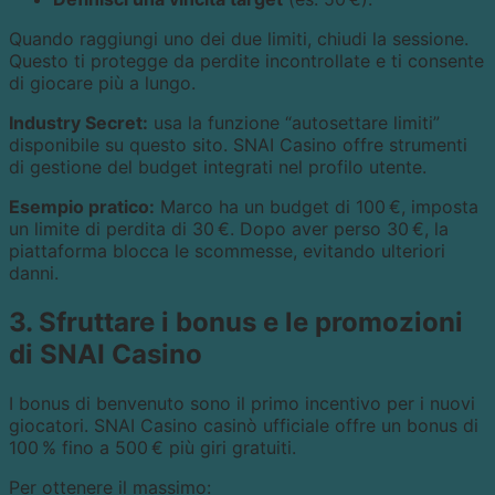
Quando raggiungi uno dei due limiti, chiudi la sessione.
Questo ti protegge da perdite incontrollate e ti consente
di giocare più a lungo.
Industry Secret:
usa la funzione “autosettare limiti”
disponibile su questo sito. SNAI Casino offre strumenti
di gestione del budget integrati nel profilo utente.
Esempio pratico:
Marco ha un budget di 100 €, imposta
un limite di perdita di 30 €. Dopo aver perso 30 €, la
piattaforma blocca le scommesse, evitando ulteriori
danni.
3. Sfruttare i bonus e le promozioni
di SNAI Casino
I bonus di benvenuto sono il primo incentivo per i nuovi
giocatori. SNAI Casino casinò ufficiale offre un bonus di
100 % fino a 500 € più giri gratuiti.
Per ottenere il massimo: