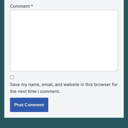
Comment
*
Save my name, email, and website in this browser for
the next time I comment.