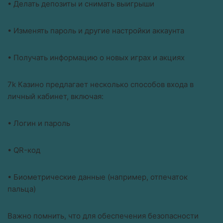
• Делать депозиты и снимать выигрыши
• Изменять пароль и другие настройки аккаунта
• Получать информацию о новых играх и акциях
7k Казино предлагает несколько способов входа в
личный кабинет, включая:
• Логин и пароль
• QR-код
• Биометрические данные (например, отпечаток
пальца)
Важно помнить, что для обеспечения безопасности