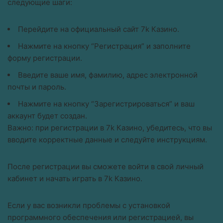
следующие шаги:
Перейдите на официальный сайт 7k Казино.
Нажмите на кнопку “Регистрация” и заполните
форму регистрации.
Введите ваше имя, фамилию, адрес электронной
почты и пароль.
Нажмите на кнопку “Зарегистрироваться” и ваш
аккаунт будет создан.
Важно: при регистрации в 7k Казино, убедитесь, что вы
вводите корректные данные и следуйте инструкциям.
После регистрации вы сможете войти в свой личный
кабинет и начать играть в 7k Казино.
Если у вас возникли проблемы с установкой
программного обеспечения или регистрацией, вы