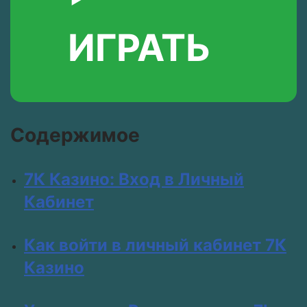
ИГРАТЬ
Содержимое
7К Казино: Вход в Личный
Кабинет
Как войти в личный кабинет 7К
Казино