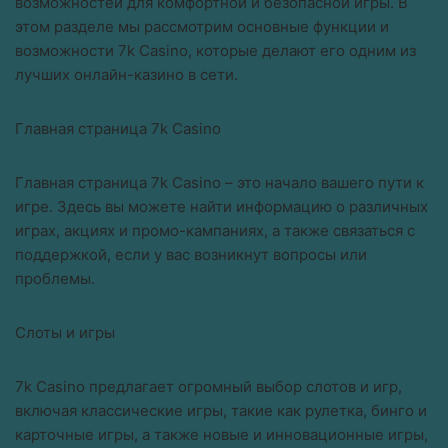
возможностей для комфортной и безопасной игры. В
этом разделе мы рассмотрим основные функции и
возможности 7k Casino, которые делают его одним из
лучших онлайн-казино в сети.
Главная страница 7k Casino
Главная страница 7k Casino – это начало вашего пути к
игре. Здесь вы можете найти информацию о различных
играх, акциях и промо-кампаниях, а также связаться с
поддержкой, если у вас возникнут вопросы или
проблемы.
Слоты и игры
7k Casino предлагает огромный выбор слотов и игр,
включая классические игры, такие как рулетка, бинго и
карточные игры, а также новые и инновационные игры,