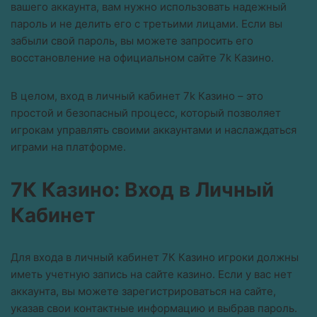
вашего аккаунта, вам нужно использовать надежный
пароль и не делить его с третьими лицами. Если вы
забыли свой пароль, вы можете запросить его
восстановление на официальном сайте 7k Казино.
В целом, вход в личный кабинет 7k Казино – это
простой и безопасный процесс, который позволяет
игрокам управлять своими аккаунтами и наслаждаться
играми на платформе.
7К Казино: Вход в Личный
Кабинет
Для входа в личный кабинет 7К Казино игроки должны
иметь учетную запись на сайте казино. Если у вас нет
аккаунта, вы можете зарегистрироваться на сайте,
указав свои контактные информацию и выбрав пароль.