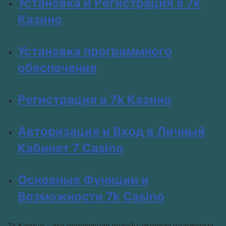
Установка и Регистрация в 7k
Казино
Установка программного
обеспечения
Регистрация в 7k Казино
Авторизация и Вход в Личный
Кабинет 7 Casino
Основные Функции и
Возможности 7k Casino
7k Казино – это популярная онлайн-игровая платформа,