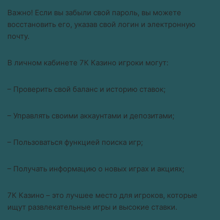
Важно! Если вы забыли свой пароль, вы можете
восстановить его, указав свой логин и электронную
почту.
В личном кабинете 7К Казино игроки могут:
– Проверить свой баланс и историю ставок;
– Управлять своими аккаунтами и депозитами;
– Пользоваться функцией поиска игр;
– Получать информацию о новых играх и акциях;
7К Казино – это лучшее место для игроков, которые
ищут развлекательные игры и высокие ставки.