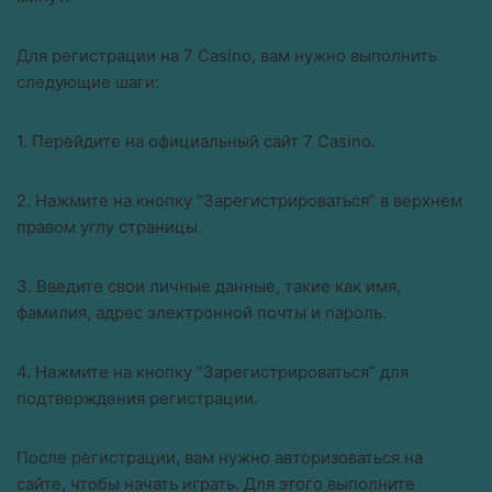
Для регистрации на 7 Casino, вам нужно выполнить
следующие шаги:
1. Перейдите на официальный сайт 7 Casino.
2. Нажмите на кнопку “Зарегистрироваться” в верхнем
правом углу страницы.
3. Введите свои личные данные, такие как имя,
фамилия, адрес электронной почты и пароль.
4. Нажмите на кнопку “Зарегистрироваться” для
подтверждения регистрации.
После регистрации, вам нужно авторизоваться на
сайте, чтобы начать играть. Для этого выполните