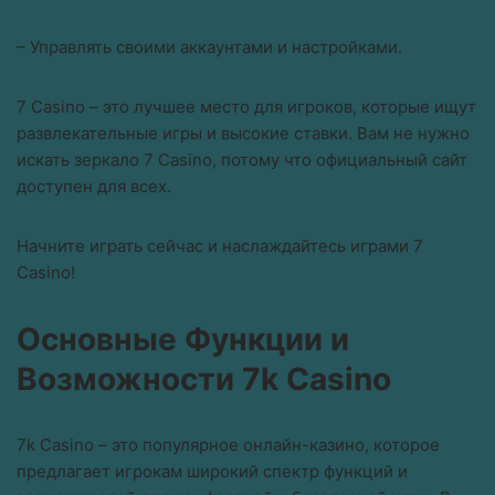
– Управлять своими аккаунтами и настройками.
7 Casino – это лучшее место для игроков, которые ищут
развлекательные игры и высокие ставки. Вам не нужно
искать зеркало 7 Casino, потому что официальный сайт
доступен для всех.
Начните играть сейчас и наслаждайтесь играми 7
Casino!
Основные Функции и
Возможности 7k Casino
7k Casino – это популярное онлайн-казино, которое
предлагает игрокам широкий спектр функций и