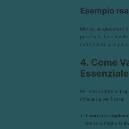
Esempio rea
Marco, un giocatore di
personale, ha ricevuto
stato del 35 % in più 
4. Come Va
Essenziale
Per non cadere in trapp
chiave da verificare:
Licenza e regolam
Malta o Regno Unit