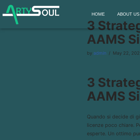
HOME
ABOUT US
Skip
3 Strate
to
content
AAMS Si
by
admin
May 22, 202
3 Strate
AAMS Si
Quando si decide di gi
licenze poco chiare. P
esperte. Un ottimo pun