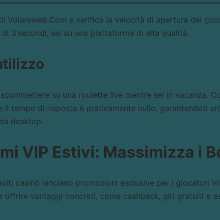
di Volareweb.Com e verifica la velocità di apertura dei giochi
di 3 secondi, sei su una piattaforma di alta qualità.
tilizzo
scommettere su una roulette live mentre sei in vacanza. C
 e il tempo di risposta è praticamente nullo, garantendoti un
 da desktop.
mi VIP Estivi: Massimizza i 
molti casinò lanciano promozioni esclusive per i giocatori V
ffrire vantaggi concreti, come cashback, giri gratuiti e a