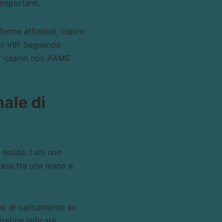
importanti.
forme affidabili, capire
mmi VIP. Seguendo
lior casino non AAMS
nale di
olida. I siti non
ttesa tra una mano e
mpo di caricamento su
otrebbe indicare