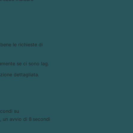
bene le richieste di
amente se ci sono lag.
zione dettagliata.
econdi su
o, un avvio di 8 secondi