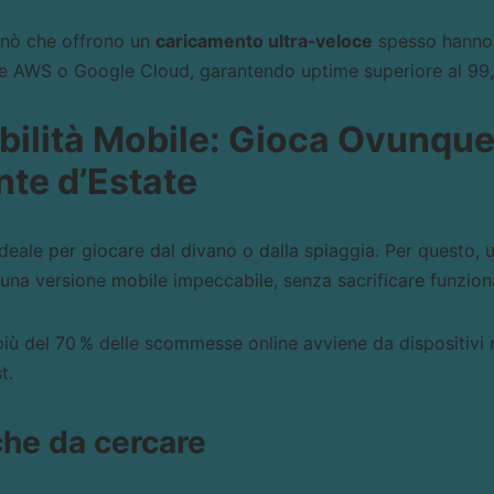
inò che offrono un
caricamento ultra‑veloce
spesso hanno 
e AWS o Google Cloud, garantendo uptime superiore al 99,
bilità Mobile: Gioca Ovunque
te d’Estate
 ideale per giocare dal divano o dalla spiaggia. Per questo
 una versione mobile impeccabile, senza sacrificare funziona
iù del 70 % delle scommesse online avviene da dispositivi m
t.
che da cercare