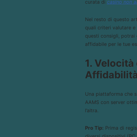
curata di
casino non a
Nel resto di questo art
quali criteri valutare 
questi consigli, potrai
affidabile per le tue e
1. Velocità
Affidabilit
Una piattaforma che si 
AAMS con server ottimi
l’altra.
Pro Tip:
Prima di regis
diversi dispositivi (PC