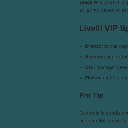
Quick Win:
Iscriviti 
sul primo deposito esti
Livelli VIP ti
Bronzo
: bonus depo
Argento
: giri gratu
Oro
: manager person
Platino
: rimborsi su 
Pro Tip
Controlla le condizion
uno con 40x, soprattutt