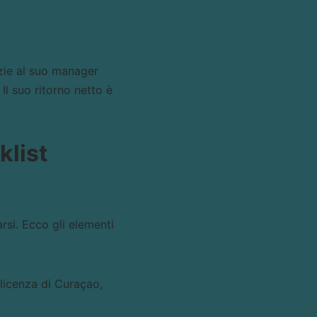
azie al suo manager
Il suo ritorno netto è
klist
rsi. Ecco gli elementi
licenza di Curaçao,