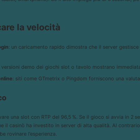
are la velocità
ogin
: un caricamento rapido dimostra che il server gestisce 
e versioni demo dei giochi slot o tavolo mostrano immediat
online
: siti come GTmetrix o Pingdom forniscono una valuta
co
are una slot con RTP del 96,5 %. Se il gioco si avvia in 2 s
il casinò ha investito in server di alta qualità. Al contrari
be rovinare l’esperienza.