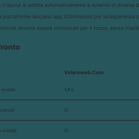
: il layout si adatta automaticamente a schermi di diversa 
e piattaforme lanciano app iOS/Android per un’esperienza pi
controlli devono essere ottimizzati per il tocco, senza ritardi
fronto
Volareweb.Com
 mobile
1,8 s
Android
Sì
u mobile
Sì