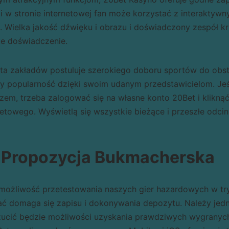
cji w stronie internetowej fan może korzystać z interakty
 Wielka jakość dźwięku i obrazu i doświadczony zespół kr
te doświadczenie.
ta zakładów postuluje szerokiego doboru sportów do obst
ły popularność dzięki swoim udanym przedstawicielom. Jeśl
em, trzeba zalogować się na własne konto 20Bet i kliknąć
netowego. Wyświetlą się wszystkie bieżące i przeszłe odcin
Propozycja Bukmacherska
ożliwość przetestowania naszych gier hazardowych w tr
ać domaga się zapisu i dokonywania depozytu. Należy jed
cić będzie możliwości uzyskania prawdziwych wygranych