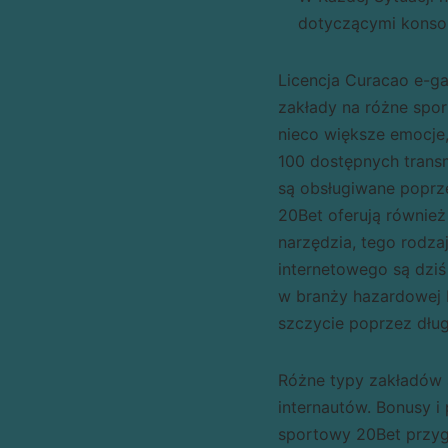
dotyczącymi konsol
Licencja Curacao e-ga
zakłady na różne spor
nieco większe emocje,
100 dostępnych transm
są obsługiwane poprze
20Bet oferują również
narzędzia, tego rodza
internetowego są dziś
w branży hazardowej b
szczycie poprzez dług
Różne typy zakładów s
internautów. Bonusy i
sportowy 20Bet przygo