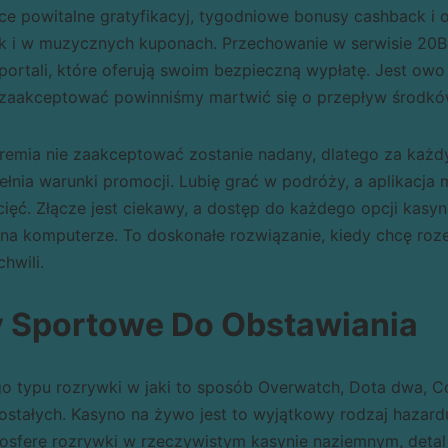
ące powitalne gratyfikacyj, tygodniowe bonusy cashback i
ak i w muzycznych kuponach. Przechowanie w serwisie 20B
ortali, które oferują swoim bezpieczną wypłatę. Jest o
zaakceptować powinniśmy martwić się o przepływ środkó
 premia nie zaakceptować zostanie nadany, dlatego za ka
ełnia warunki promocji. Lubię grać w podróży, a aplikacja 
cięć. Złącze jest ciekawy, a dostęp do każdego opcji kasyn
na komputerze. To doskonałe rozwiązanie, kiedy chcę roze
hwili.
y Sportowe Do Obstawiania
 typu rozrywki w jaki to sposób Overwatch, Dota dwa, Co
zostałych. Kasyno na żywo jest to wyjątkowy rodzaj hazard
mosferę rozrywki w rzeczywistym kasynie naziemnym, deta