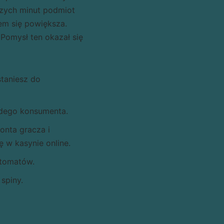
zych minut podmiot
em się powiększa.
Pomysł ten okazał się
staniesz do
żdego konsumenta.
nta gracza i
 w kasynie online.
utomatów.
spiny.