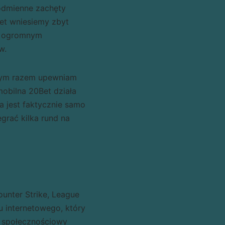
 odmienne zachęty
et wniesiemy zbyt
wo ogromnym
w.
żdym razem upewniam
mobilna 20Bet działa
a jest faktycznie samo
grać kilka rund na
unter Strike, League
u internetowego, który
l społecznościowy