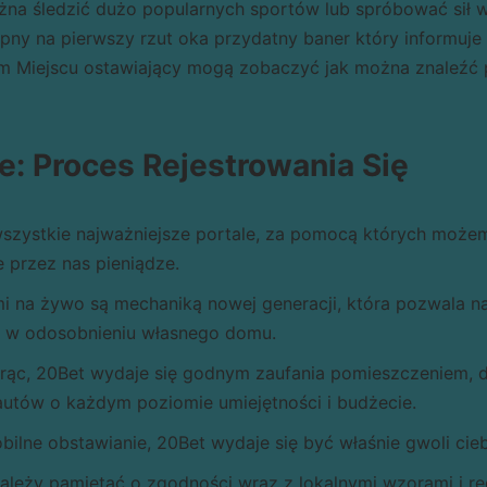
na śledzić dużo popularnych sportów lub spróbować sił w
pny na pierwszy
rzut oka przydatny baner który informuje
 Miejscu ostawiający mogą zobaczyć jak można znaleźć 
e: Proces Rejestrowania Się
szystkie najważniejsze portale, za pomocą których możem
 przez nas pieniądze.
i na żywo są mechaniką nowej generacji, która pozwala n
w odosobnieniu własnego domu.
orąc, 20Bet wydaje się godnym zaufania pomieszczeniem,
autów o każdym poziomie umiejętności i budżecie.
obilne obstawianie, 20Bet wydaje się być właśnie gwoli cieb
należy pamiętać o zgodności wraz z lokalnymi wzorami i re