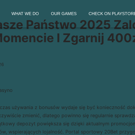
WHAT WE DO
OUR GAMES
CHECK ON PLAYSTOR
sze Państwo 2025 Zalo
omencie I Zgarnij 400
26
czas używania z bonusów wydaje się być konieczność dok
zywiście zmienić, dlatego powinno się regularnie sprawdza
ątkowy depozyt powiększa się dzięki aktualnym promocjom
ów, wspierających lojalność. Portal sportowy 20Bet przyg