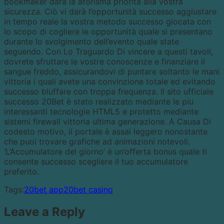
bookmaker darà la aforisma priorità alla vostra
sicurezza. Ciò vi darà l’opportunità successo aggiustare
in tempo reale la vostra metodo successo giocata con
lo scopo di cogliere le opportunità quale si presentano
durante lo svolgimento dell’evento quale state
seguendo. Con Lo Traguardo Di vincere a questi tavoli,
dovrete sfruttare le vostre conoscenze e finanziare il
sangue freddo, assicurandovi di puntare soltanto le mani
vittoria i quali avete una convinzione totale ed evitando
successo bluffare con troppa frequenza. Il sito ufficiale
successo 20Bet è stato realizzato mediante le piu
interessanti tecnologie HTML5 e protetto mediante
sistemi firewall vittoria ultima generazione. A Causa Di
codesto motivo, il portale è assai leggero nonostante
che puoi trovare grafiche ad animazioni notevoli.
‘L’Accumulatore del giorno’ è un’offerta bonus quale ti
consente successo scegliere il tuo accumulatore
preferito.
Tags:
20bet app
20bet casino
Leave a Reply