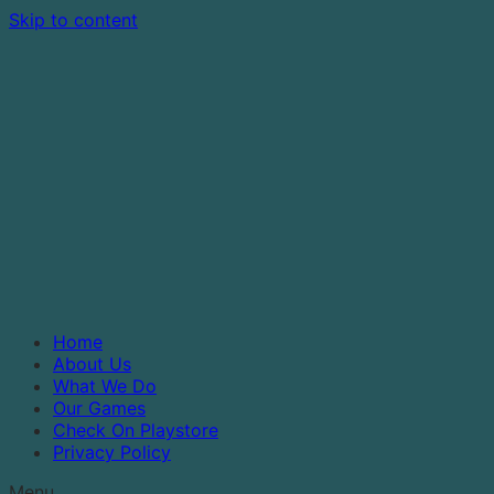
Skip to content
Home
About Us
What We Do
Our Games
Check On Playstore
Privacy Policy
Menu