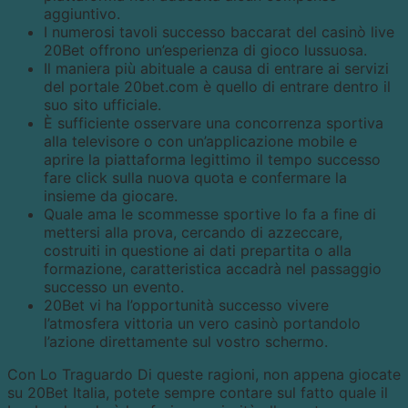
aggiuntivo.
I numerosi tavoli successo baccarat del casinò live
20Bet offrono un’esperienza di gioco lussuosa.
Il maniera più abituale a causa di entrare ai servizi
del portale 20bet.com è quello di entrare dentro il
suo sito ufficiale.
È sufficiente osservare una concorrenza sportiva
alla televisore o con un’applicazione mobile e
aprire la piattaforma legittimo il tempo successo
fare click sulla nuova quota e confermare la
insieme da giocare.
Quale ama le scommesse sportive lo fa a fine di
mettersi alla prova, cercando di azzeccare,
costruiti in questione ai dati prepartita o alla
formazione, caratteristica accadrà nel passaggio
successo un evento.
20Bet vi ha l’opportunità successo vivere
l’atmosfera vittoria un vero casinò portandolo
l’azione direttamente sul vostro schermo.
Con Lo Traguardo Di queste ragioni, non appena giocate
su 20Bet Italia, potete sempre contare sul fatto quale il