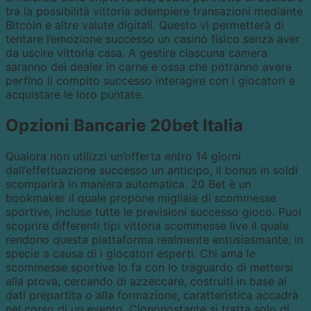
tra la possibilità vittoria adempiere transazioni mediante
Bitcoin e altre valute digitali. Questo vi permetterà di
tentare l’emozione successo un casinò fisico senza aver
da uscire vittoria casa. A gestire ciascuna camera
saranno dei dealer in carne e ossa che potranno avere
perfino il compito successo interagire con i giocatori e
acquistare le loro puntate.
Opzioni Bancarie 20bet Italia
Qualora non utilizzi un’offerta entro 14 giorni
dall’effettuazione successo un anticipo, il bonus in soldi
scomparirà in maniera automatica. 20 Bet è un
bookmaker il quale propone migliaia di scommesse
sportive, incluse tutte le previsioni successo gioco. Puoi
scoprire differenti tipi vittoria scommesse live il quale
rendono questa piattaforma realmente entusiasmante, in
specie a causa di i giocatori esperti. Chi ama le
scommesse sportive lo fa con lo traguardo di mettersi
alla prova, cercando di azzeccare, costruiti in base ai
dati prepartita o alla formazione, caratteristica accadrà
nel corso di un evento. Ciononostante si tratta solo di