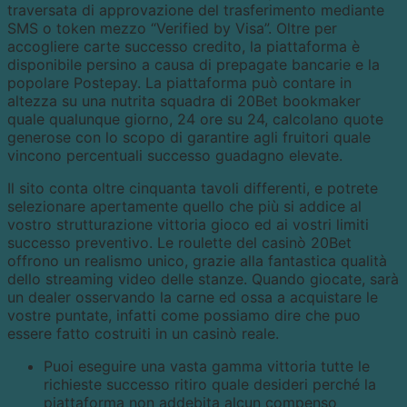
traversata di approvazione del trasferimento mediante
SMS o token mezzo “Verified by Visa”. Oltre per
accogliere carte successo credito, la piattaforma è
disponibile persino a causa di prepagate bancarie e la
popolare Postepay. La piattaforma può contare in
altezza su una nutrita squadra di 20Bet bookmaker
quale qualunque giorno, 24 ore su 24, calcolano quote
generose con lo scopo di garantire agli fruitori quale
vincono percentuali successo guadagno elevate.
Il sito conta oltre cinquanta tavoli differenti, e potrete
selezionare apertamente quello che più si addice al
vostro strutturazione vittoria gioco ed ai vostri limiti
successo preventivo. Le roulette del casinò 20Bet
offrono un realismo unico, grazie alla fantastica qualità
dello streaming video delle stanze. Quando giocate, sarà
un dealer osservando la carne ed ossa a acquistare le
vostre puntate, infatti come possiamo dire che puo
essere fatto costruiti in un casinò reale.
Puoi eseguire una vasta gamma vittoria tutte le
richieste successo ritiro quale desideri perché la
piattaforma non addebita alcun compenso