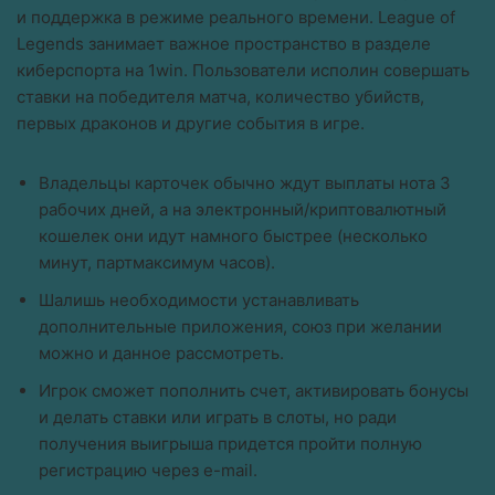
и поддержка в режиме реального времени. League of
Legends занимает важное пространство в разделе
киберспорта на 1win. Пользователи исполин совершать
ставки на победителя матча, количество убийств,
первых драконов и другие события в игре.
Владельцы карточек обычно ждут выплаты нота 3
рабочих дней, а на электронный/криптовалютный
кошелек они идут намного быстрее (несколько
минут, партмаксимум часов).
Шалишь необходимости устанавливать
дополнительные приложения, союз при желании
можно и данное рассмотреть.
Игрок сможет пополнить счет, активировать бонусы
и делать ставки или играть в слоты, но ради
получения выигрыша придется пройти полную
регистрацию через e-mail.