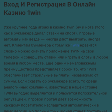
Вход И Регистрация В Онлайн
Казино 1win
Уже крупнее года играю в казино 1win (ну и нота этого
как в букмекера делал ставки на спорт). Игровые
автоматы как везде — иногда дают выиграть, иногда
нет. Клиентам букмекера к тому же
1win
нравится,
словно можно скачать приложение 1WIN на свой
телефон и совершать ставки или играть в слоты в любое
время в любом месте. Ещё одним немаловажным
преимуществом представляет собой то, что 1WIN
обеспечивает стабильные выплаты, независимо от
суммы. Если сказать об букмекере всего, то среди
аналогичных компаний, известных в нашей стране,
1WIN выгодно выделяется и пользуется положительной
репутацией. Игровой портал дает возможность
каждому посетителю насладиться автоматически в
демо версии, но полный функционал станет доступным