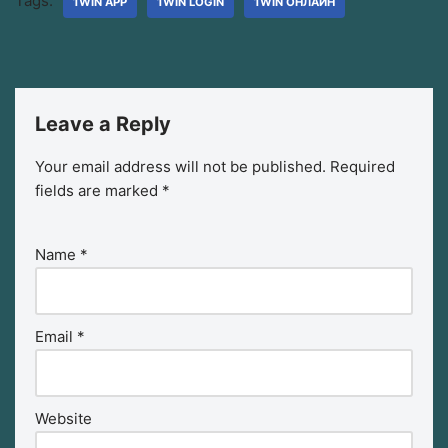
Tags:
1WIN APP
1WIN LOGIN
1WIN ОНЛАЙН
Leave a Reply
Your email address will not be published.
Required
fields are marked
*
Name
*
Email
*
Website