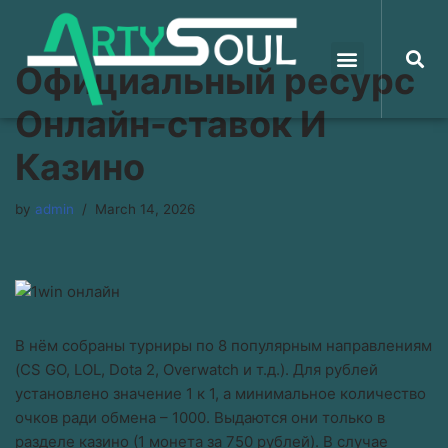
Skip
Официальный ресурс
to
content
Онлайн-ставок И
Казино
by
admin
March 14, 2026
В нём собраны турниры по 8 популярным направлениям
(CS GO, LOL, Dota 2, Overwatch и т.д.). Для рублей
установлено значение 1 к 1, а минимальное количество
очков ради обмена – 1000. Выдаются они только в
разделе казино (1 монета за 750 рублей). В случае