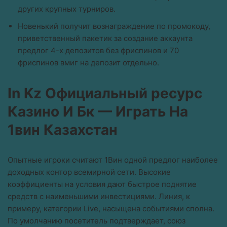
других крупных турниров.
Новенький получит вознаграждение по промокоду,
приветственный пакетик за создание аккаунта
предлог 4-х депозитов без фриспинов и 70
фриспинов вмиг на депозит отдельно.
In Kz Официальный ресурс
Казино И Бк — Играть На
1вин Казахстан
Опытные игроки считают 1Вин одной предлог наиболее
доходных контор всемирной сети. Высокие
коэффициенты на условия дают быстрое поднятие
средств с наименьшими инвестициями. Линия, к
примеру, категории Live, насыщена событиями сполна.
По умолчанию посетитель подтверждает, союз