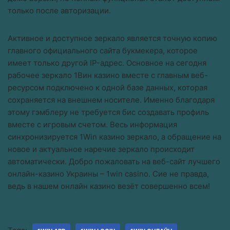
только после авторизации.
Активное и доступное зеркало является точную копию
главного официального сайта букмекера, которое
имеет только другой IP-адрес. Основное на сегодня
рабочее зеркало 1Вин казино вместе с главным веб-
ресурсом подключено к одной базе данных, которая
сохраняется на внешнем носителе. Именно благодаря
этому гэмблеру не требуется бис создавать профиль
вместе с игровым счетом. Весь информация
синхронизируется 1Win казино зеркало, а обращение на
новое и актуальное наречие зеркало происходит
автоматически. Добро пожаловать на веб-сайт лучшего
онлайн-казино Украины – 1win casino. Сие не правда,
ведь в нашем онлайн казино везёт совершенно всем!