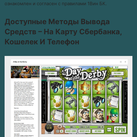
ознакомлен и согласен с правилами 1Вин БК.
Доступные Методы Вывода
Средств – На Карту Сбербанка,
Кошелек И Телефон