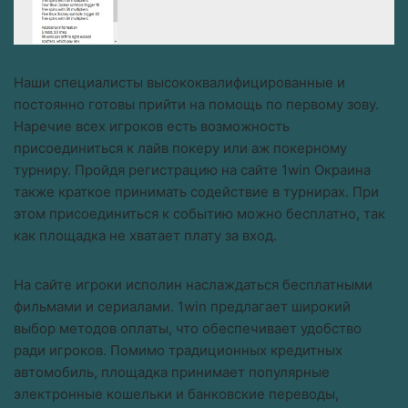
Наши специалисты высококвалифицированные и
постоянно готовы прийти на помощь по первому зову.
Наречие всех игроков есть возможность
присоединиться к лайв покеру или аж покерному
турниру. Пройдя регистрацию на сайте 1win Окраина
также краткое принимать содействие в турнирах. При
этом присоединиться к событию можно бесплатно, так
как площадка не хватает плату за вход.
На сайте игроки исполин наслаждаться бесплатными
фильмами и сериалами. 1win предлагает широкий
выбор методов оплаты, что обеспечивает удобство
ради игроков. Помимо традиционных кредитных
автомобиль, площадка принимает популярные
электронные кошельки и банковские переводы,