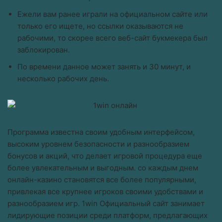
Ежели вам ранее играли на официальном сайте или
только его ищете, но ссылки оказываются не
рабочими, то скорее всего веб-сайт букмекера был
заблокирован.
По времени данное может занять и 30 минут, и
несколько рабочих день.
Программа известна своим удобным интерфейсом,
высоким уровнем безопасности и разнообразием
бонусов и акций, что делает игровой процедура еще
более увлекательным и выгодным. со каждым днем
онлайн-казино становятся все более популярными,
привлекая все крупнее игроков своими удобствами и
разнообразием игр. 1win Официальный сайт занимает
лидирующие позиции среди платформ, предлагающих