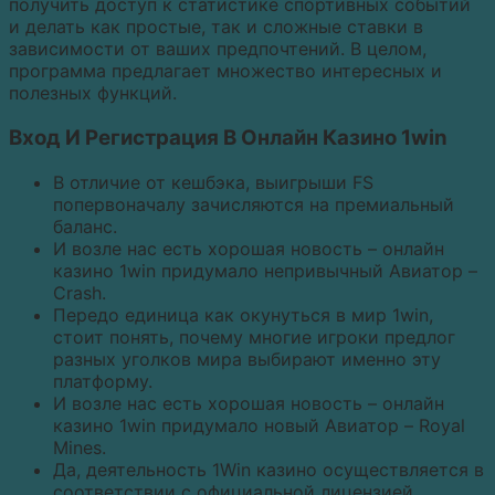
получить доступ к статистике спортивных событий
и делать как простые, так и сложные ставки в
зависимости от ваших предпочтений. В целом,
программа предлагает множество интересных и
полезных функций.
Вход И Регистрация В Онлайн Казино 1win
В отличие от кешбэка, выигрыши FS
попервоначалу зачисляются на премиальный
баланс.
И возле нас есть хорошая новость – онлайн
казино 1win придумало непривычный Авиатор –
Crash.
Передо единица как окунуться в мир 1win,
стоит понять, почему многие игроки предлог
разных уголков мира выбирают именно эту
платформу.
И возле нас есть хорошая новость – онлайн
казино 1win придумало новый Авиатор – Royal
Mines.
Да, деятельность 1Win казино осуществляется в
соответствии с официальной лицензией