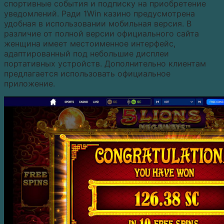
спортивные события и подписку на приобретение
уведомлений. Ради 1Win казино предусмотрена
удобная в использовании мобильная версия. В
различие от полной версии официального сайта
женщина имеет местоименное интерфейс,
адаптированный под небольшие дисплеи
портативных устройств. Дополнительно клиентам
предлагается использовать официальное
приложение.