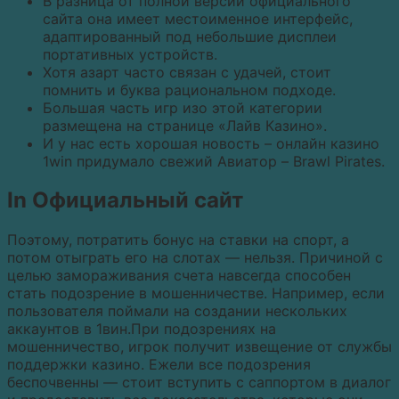
В разница от полной версии официального
сайта она имеет местоименное интерфейс,
адаптированный под небольшие дисплеи
портативных устройств.
Хотя азарт часто связан с удачей, стоит
помнить и буква рациональном подходе.
Большая часть игр изо этой категории
размещена на странице «Лайв Казино».
И у нас есть хорошая новость – онлайн казино
1win придумало свежий Авиатор – Brawl Pirates.
In Официальный сайт
Поэтому, потратить бонус на ставки на спорт, а
потом отыграть его на слотах — нельзя. Причиной с
целью замораживания счета навсегда способен
стать подозрение в мошенничестве. Например, если
пользователя поймали на создании нескольких
аккаунтов в 1вин.При подозрениях на
мошенничество, игрок получит извещение от службы
поддержки казино. Ежели все подозрения
беспочвенны — стоит вступить с саппортом в диалог