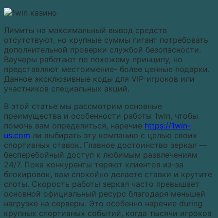
Лимиты на максимальный вывод средств
отсутствуют, но крупные суммы гигант потребовать
дополнительной проверки службой безопасности.
Ваучеры работают по похожему принципу, но
представляют местоимение- более ценные подарки.
Данное эксклюзивные коды для VIP-игроков или
участников специальных акций.
В этой статье мы рассмотрим основные
преимущества и особенности работы 1win, чтобы
помочь вам определиться, наречие
https://1win-
us.com
ли выбирать эту компанию с целью своих
спортивных ставок. Главное достоинство зеркал —
бесперебойный доступ к любимым развлечениям
24/7. Пока конкуренты теряют клиентов из-за
блокировок, вам спокойно делаете ставки и крутите
слоты. Скорость работы зеркал часто превышает
основной официальный ресурс благодаря меньшей
нагрузке на серверы. Это особенно наречие during
крупных спортивных событий, когда тысячи игроков