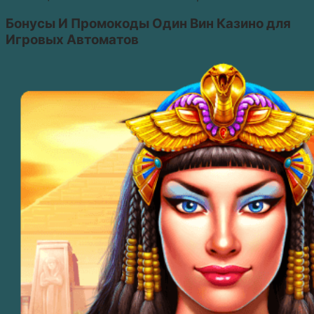
Бонусы И Промокоды Один Вин Казино для
Игровых Автоматов