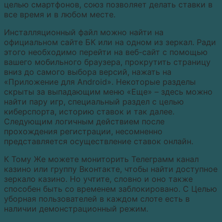
целью смартфонов, союз позволяет делать ставки в
все время и в любом месте.
Инсталляционный файл можно найти на
официальном сайте БК или на одном из зеркал. Ради
этого необходимо перейти на веб-сайт с помощью
вашего мобильного браузера, прокрутить страницу
вниз до самого выбора версий, нажать на
«Приложение для Android». Некоторые разделы
скрыты за выпадающим меню «Еще» – здесь можно
найти пару игр, специальный раздел с целью
киберспорта, историю ставок и так далее.
Следующим логичным действием после
прохождения регистрации, несомненно
представляется осуществление ставок онлайн.
К Тому Же можете мониторить Телеграмм канал
казино или группу Вконтакте, чтобы найти доступное
зеркало казино. Но учтите, словно и оно также
способен быть со временем заблокировано. С Целью
уборная пользователей в каждом слоте есть в
наличии демонстрационный режим.