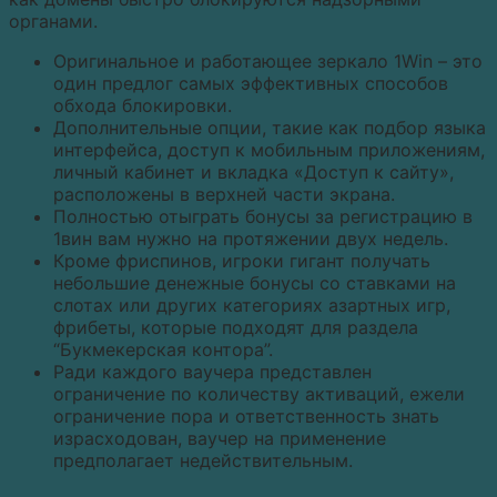
органами.
Оригинальное и работающее зеркало 1Win – это
один предлог самых эффективных способов
обхода блокировки.
Дополнительные опции, такие как подбор языка
интерфейса, доступ к мобильным приложениям,
личный кабинет и вкладка «Доступ к сайту»,
расположены в верхней части экрана.
Полностью отыграть бонусы за регистрацию в
1вин вам нужно на протяжении двух недель.
Кроме фриспинов, игроки гигант получать
небольшие денежные бонусы со ставками на
слотах или других категориях азартных игр,
фрибеты, которые подходят для раздела
“Букмекерская контора”.
Ради каждого ваучера представлен
ограничение по количеству активаций, ежели
ограничение пора и ответственность знать
израсходован, ваучер на применение
предполагает недействительным.