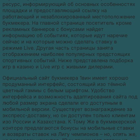
ресурс, информирующий об основных особенностях
площадки и предоставляющий ссылку на
работающий и незаблокированный местоположение
букмекера. На главной странице посетитель кроме
рекламных баннеров с бонусами найдет
информацию об событиях, которые идут наречие
сейчас и на которые можно сделать ставку в
режиме Live. Другая часть страницы занята
отображением наиболее популярных предстоящих
спортивных событий. Ниже представлена подборка
игр в казино и Live игр с живыми дилерами.
Официальный сайт букмекера 1вин имеет хорошо
продуманный интерфейс, состоящий изо тёмной
цветный гаммы с белым шрифтом. Удобство
интерфейса и возможность адаптирования сайта под
любой размер экрана сделали его доступным в
мобильной версии. Существует вознаграждение за
экспресс-доставку, но он доступен только клиентам
изо России и Казахстана. К Тому Же в букмекерской
конторе предлагаются бонусы на мобильные ставки
и возвраты ставок на Лигу чемпионов – но, опять же,