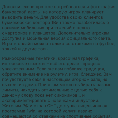
Дополнительно краткое потребоваться и фотография
банковской карты, на которую игрок планирует
выводить деньги. Для удобства своих клиентов
букмекерская контора 1Вин также позаботилась о
наличии мобильных приложений с целью
смартфонов и планшетов. Дополнительно игрокам
доступна и мобильная версия официального сайта.
Играть онлайн можно только со ставками на футбол,
хоккей и другие топы.
Разнообразные тематики, красочная графика,
интересные сюжеты – всё это делает процесс
увлекательным. Если же вам поближе традиция,
обратите внимание на рулетку, игра, блэкджек. Вам
почувствуете себя в настоящем игорном зале, не
выходя из дома. При этом можно выбирать разные
лимиты, находить оптимальные с целью себя к
данному слову пока нет синонимов… и
экспериментировать с новинками индустрии.
Жителям РФ и стран СНГ доступна лицензионная
программа 1win, на которой услуги казино
совмещаются со ставками на спортивные события.