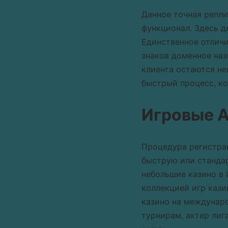
Данное точная репли
функционал. Здесь д
Единственное отличи
знаков доменное наз
клиента остаются не
быстрый процесс, ко
Игровые А
Процедура регистрац
быструю или стандар
небольшие казино в 
коллекцией игр кази
казино на междунар
турнирам, актер лиг