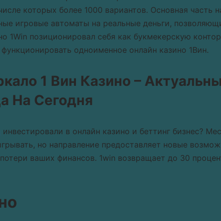
 числе которых более 1000 вариантов. Основная часть 
ные игровые автоматы на реальные деньги, позволяющ
о 1Win позиционировал себя как букмекерскую контору
 функционировать одноименное онлайн казино 1Вин.
ркало 1 Вин Казино – Актуальн
а На Сегодня
n
инвестировали в онлайн казино и беттинг бизнес? Ме
грывать, но направление предоставляет новые возмож
 потери ваших финансов. 1win возвращает до 30 процен
но