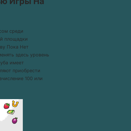
ью Игры На
сом среди
ой площадки
ову Пока Нет
менять здесь уровень
луба имеет
оляют приобрести
ачисление 100 или