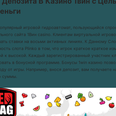
 Депозита В Казино 1вин с Цел
еньги
 популярный игровой гидроавтомат, пользующийся спро
ьного сайта 1Вин casino. Клиентам виртуальной игров
ать ставки на восьми активных линиях. К Данному Сл
сть слота Plinko в том, что игрок краткое краткое из
ой к высокой. Каждый зарегистрированный участник к
вать в бонусной программе. Бонусы 1win казино позв
ду от игры. Например, внося депозит, вам получаете н
о суммы.