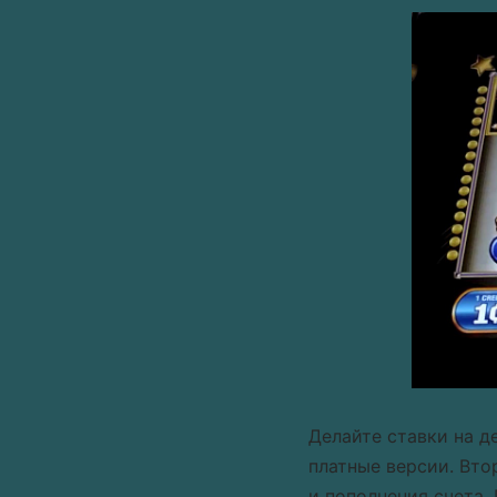
Делайте ставки на де
платные версии. Вто
и пополнения счета. 