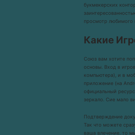
букмекерских контор
заинтересованность
просмотр любимого м
Какие Игр
Союз вам хотите поп
основы. Вход в игров
компьютера), и в мо
приложение (на Andro
официальный ресурс 
зеркало. Сие мало в
Подтверждение докум
Так что можете сраз
ваша влечение, то м