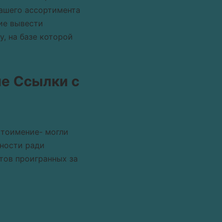
нашего ассортимента
ие вывести
, на базе которой
ые Ссылки с
стоимение- могли
ности ради
тов проигранных за