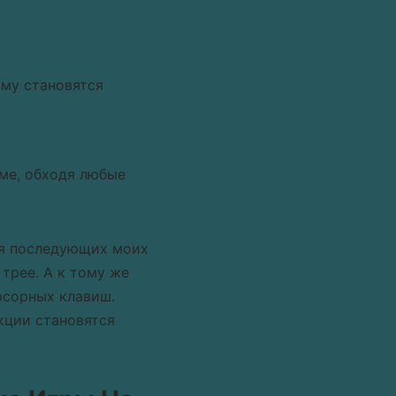
ому становятся
рме, обходя любые
ля последующих моих
трее. А к тому же
рсорных клавиш.
кции становятся