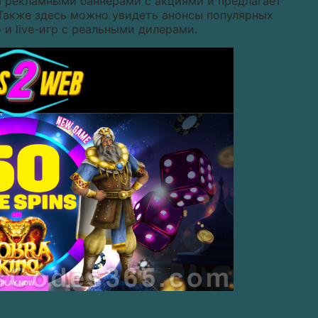
а рекламными баннерами с акциями и предлагает
 Также здесь можно увидеть анонсы популярных
и live-игр с реальными дилерами.