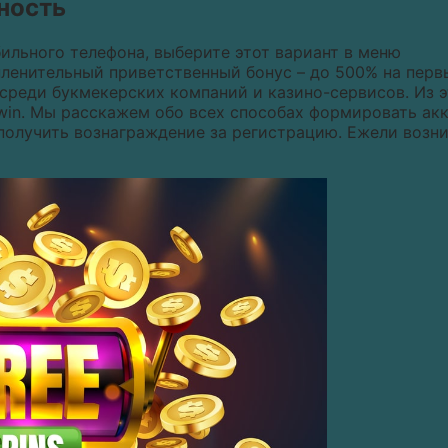
ьность
бильного телефона, выберите этот вариант в меню
пленительный приветственный бонус – до 500% на перв
среди букмекерских компаний и казино-сервисов. Из э
1win. Мы расскажем обо всех способах формировать ак
к получить вознаграждение за регистрацию. Ежели возн