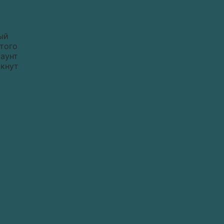
ый
того
каунт
икнут