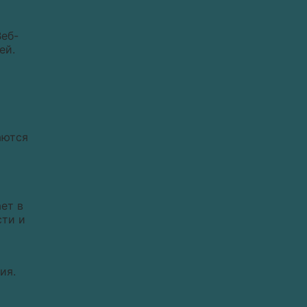
Веб-
ей.
аются
ет в
сти и
ия.