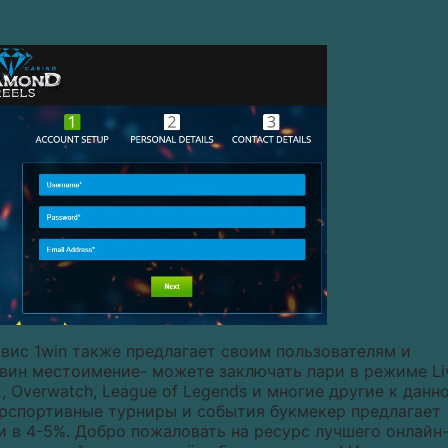
вис 1win также предлагает своим пользователям и
1вин местоимение- можете заключать пари в режиме Li
, Overwatch, League of Legends и многие другие к данн
ерспортивные турниры и события букмекер предлагает
 в 4-5%. Добро пожаловать на ресурс лучшего онлайн