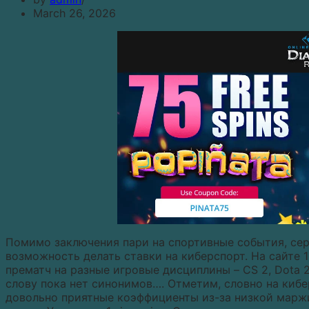
March 26, 2026
Помимо заключения пари на спортивные события, сер
возможность делать ставки на киберспорт. На сайте 
прематч на разные игровые дисциплины – CS 2, Dota 2
слову пока нет синонимов…. Отметим, словно на киб
довольно приятные коэффициенты из-за низкой маржи