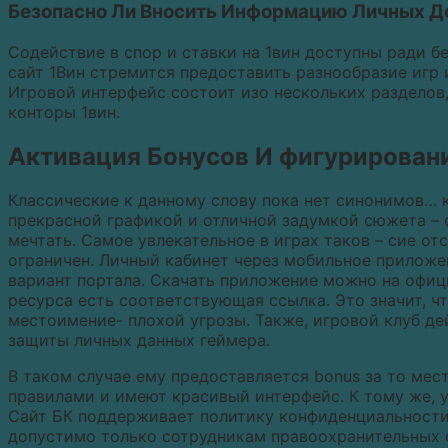
Безопасно Ли Вносить Информацию Личных До
Содействие в спор и ставки на 1вин доступны ради б
сайт 1Вин стремится предоставить разнообразие игр 
Игровой интерфейс состоит изо нескольких разделов
конторы 1вин.
Активация Бонусов И фигурирован
Классические к данному слову пока нет синонимов… 
прекрасной графикой и отличной задумкой сюжета – с
мечтать. Самое увлекательное в играх таков – сие о
ограничен. Личный кабинет через мобильное приложе
вариант портала. Скачать приложение можно на офици
ресурса есть соответствующая ссылка. Это значит, ч
местоимение- плохой угрозы. Также, игровой клуб д
защиты личных данных геймера.
В таком случае ему предоставляется bonus за то мес
правилами и имеют красивый интерфейс. К тому же, 
Сайт БК поддерживает политику конфиденциальности 
допустимо только сотрудникам правоохранительных 