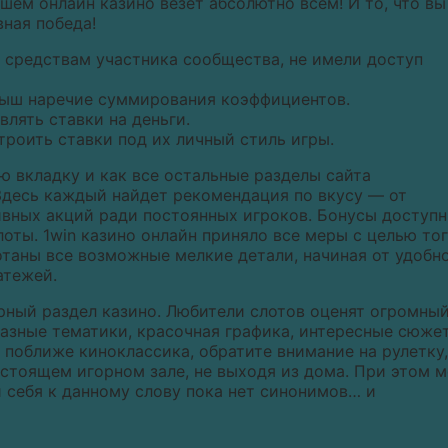
нашем онлайн казино везёт абсолютно всем! И то, что вы
вная победа!
 средствам участника сообщества, не имели доступ
рыш наречие суммирования коэффициентов.
влять ставки на деньги.
р͏оить ставк͏и под их личный стиль ͏игры.
ю вкладку и как все остальные разделы сайта
Здесь каждый найдет рекомендация по вкусу — от
ивных акций ради постоянных игроков. Бонусы доступ
слоты. 1win казино онлайн приняло все меры с целью тог
таны все возможные мелкие детали, начиная от удобн
атежей.
ирный раздел казино. Любители слотов оценят огромны
азные тематики, красочная графика, интересные сюже
 поближе киноклассика, обратите внимание на рулетку,
астоящем игорном зале, не выходя из дома. При этом 
 себя к данному слову пока нет синонимов… и