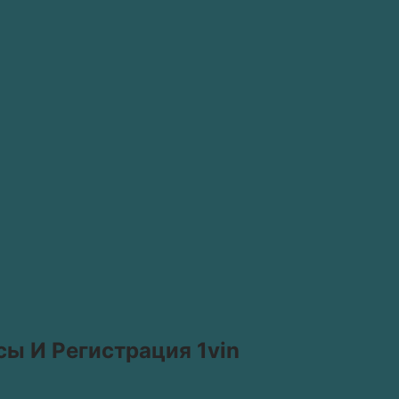
сы И Регистрация 1vin