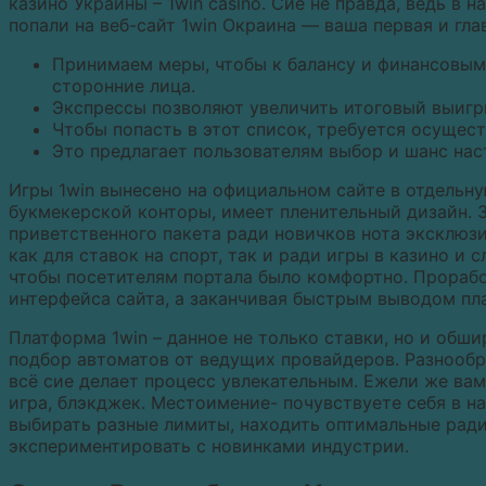
казино Украины – 1win casino. Сие не правда, ведь в 
попали на веб-сайт 1win Окраина — ваша первая и гла
Принимаем меры, чтобы к балансу и финансовым
сторонние лица.
Экспрессы позволяют увеличить итоговый выиг
Чтобы попасть в этот список, требуется осущест
Эт͏о предлагает пользователям выбор͏ и шанс наст
Игры 1win вынесено на официальном сайте в отдельну
букмекерской конторы, имеет пленительный дизайн. 
приветственного пакета ради новичков нота эксклюз
как для ставок на спорт, так и ради игры в казино и 
чтобы посетителям портала было комфортно. Прорабо
интерфейса сайта, а заканчивая быстрым выводом пл
Платформа 1win – данное не только ставки, но и обш
подбор автоматов от ведущих провайдеров. Разнообр
всё сие делает процесс увлекательным. Ежели же вам
игра, блэкджек. Местоимение- почувствуете себя в н
выбирать разные лимиты, находить оптимальные ради
экспериментировать с новинками индустрии.