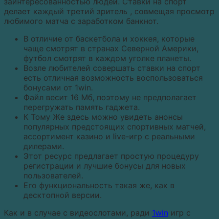
заинтересованностью людей. Ставки на спорт
делает каждый третий зритель , совмещая просмотр
любимого матча с заработком банкнот.
В отличие от баскетбола и хоккея, которые
чаще смотрят в странах Северной Америки,
футбол смотрят в каждом уголке планеты.
Возле любителей совершать ставки на спорт
есть отличная возможность воспользоваться
бонусами от 1win.
Файл весит 16 Мб, поэтому не предполагает
перегружать память гаджета.
К Тому Же здесь можно увидеть анонсы
популярных предстоящих спортивных матчей,
ассортимент казино и live-игр с реальными
дилерами.
Этот ресурс предлагает простую процедуру
регистрации и лучшие бонусы для новых
пользователей.
Его функциональность такая же, как в
десктопной версии.
Как и в случае с видеослотами, ради
1win
игр с