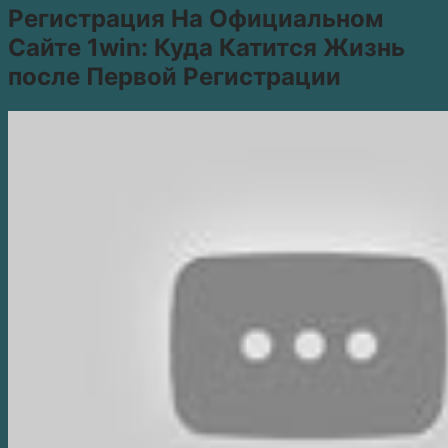
Регистрация На Официальном
Сайте 1win: Куда Катится Жизнь
после Первой Регистрации