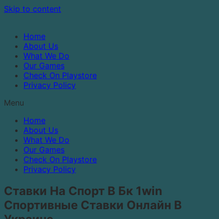
Skip to content
Home
About Us
What We Do
Our Games
Check On Playstore
Privacy Policy
Menu
Home
About Us
What We Do
Our Games
Check On Playstore
Privacy Policy
Ставки На Спорт В Бк 1win
Спортивные Ставки Онлайн В