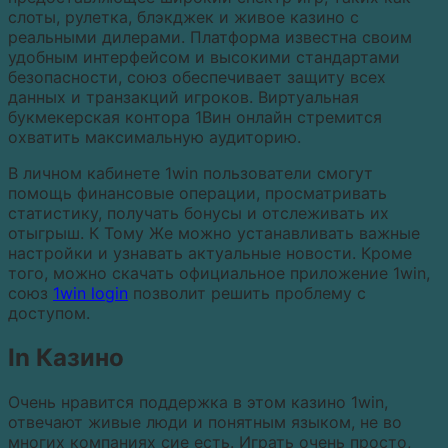
слоты, рулетка, блэкджек и живое казино с
реальными дилерами. Платформа известна своим
удобным интерфейсом и высокими стандартами
безопасности, союз обеспечивает защиту всех
данных и транзакций игроков. Виртуальная
букмекерская контора 1Вин онлайн стремится
охватить максимальную аудиторию.
В личном кабинете 1win пользователи смогут
помощь финансовые операции, просматривать
статистику, получать бонусы и отслеживать их
отыгрыш. К Тому Же можно устанавливать важные
настройки и узнавать актуальные новости. Кроме
того, можно скачать официальное приложение 1win,
союз
1win login
позволит решить проблему с
доступом.
In Казино
Очень нравится поддержка в этом казино 1win,
отвечают живые люди и понятным языком, не во
многих компаниях сие есть. Играть очень просто,