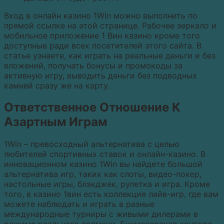
Вход в онлайн казино 1Win можно выполнить по
прямой ссылке на этой странице. Рабочее зеркало и
мобильное приложение 1 Вин казино кроме того
доступные ради всех посетителей этого сайта. В
статье узнаете, как играть на реальные деньги и без
вложений, получать бонусы и промокоды за
активную игру, выводить деньги без подводных
камней сразу же на карту.
Ответственное Отношение К
Азартным Играм
1Win – превосходный альтернатива с целью
любителей спортивных ставок и онлайн-казино. В
инновационном казино 1Win вы найдете большой
альтернатива игр, таких как слоты, видео-покер,
настольные игры, блэкджек, рулетка и игра. Кроме
того, в казино 1вин есть коллекция лайв-игр, где вам
можете наблюдать и играть в разные
международные турниры с живыми дилерами в