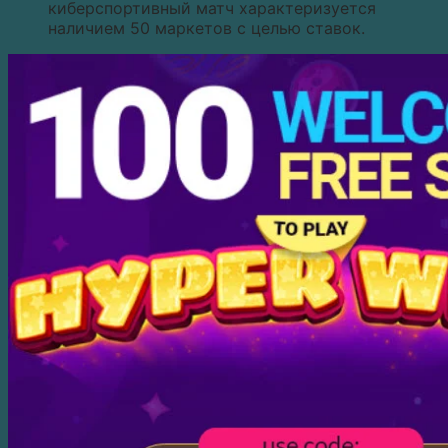
киберспортивный матч характеризуется
наличием 50 маркетов с целью ставок.