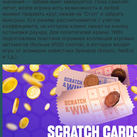
значения — забава вмиг завершится. Пока самолёт
летит, возле игрока есть возможность в любой
момент прервать круг, нажав на “Стоп” и забрать
выигрыш. Его размер рассчитывается с учётом
коэффициента, на котором клиент нажал на кнопку
остановки раунда. Для посетителей казино 1WIN
подготовлена поистине огромная коллекция игровых
автоматов (больше 9500 слотов), в которую входят
игры от всемирно известных брендов (Amatic, NetEnt
и т.д.).