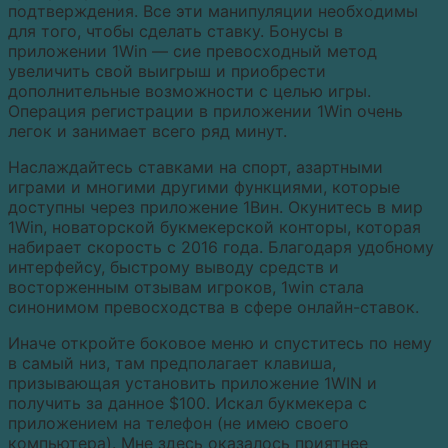
подтверждения. Все эти манипуляции необходимы
для того, чтобы сделать ставку. Бонусы в
приложении 1Win — сие превосходный метод
увеличить свой выигрыш и приобрести
дополнительные возможности с целью игры.
Операция регистрации в приложении 1Win очень
легок и занимает всего ряд минут.
Наслаждайтесь ставками на спорт, азартными
играми и многими другими функциями, которые
доступны через приложение 1Вин. Окунитесь в мир
1Win, новаторской букмекерской конторы, которая
набирает скорость с 2016 года. Благодаря удобному
интерфейсу, быстрому выводу средств и
восторженным отзывам игроков, 1win стала
синонимом превосходства в сфере онлайн-ставок.
Иначе откройте боковое меню и спуститесь по нему
в самый низ, там предполагает клавиша,
призывающая установить приложение 1WIN и
получить за данное $100. Искал букмекера с
приложением на телефон (не имею своего
компьютера). Мне здесь оказалось приятнее