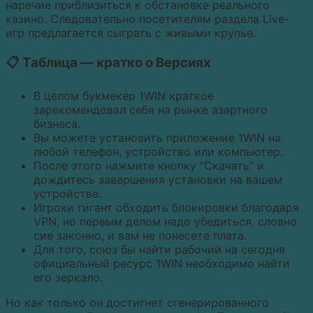
наречие приблизиться к обстановке реального
казино. Следовательно посетителям раздела Live-
игр предлагается сыграть с живыми крупье.
📋 Таблица — кратко о Версиях
В целом букмекер 1WIN краткое
зарекомендовал себя на рынке азартного
бизнеса.
Вы можете установить приложение 1WIN на
любой телефон, устройство или компьютер.
После этого нажмите кнопку “Скачать” и
дождитесь завершения установки на вашем
устройстве.
Игроки гигант обходить блокировки благодаря
VPN, но первым делом надо убедиться, словно
сие законно, и вам не понесете плата.
Для того, союз бы найти рабочий на сегодня
официальный ресурс 1WIN необходимо найти
его зеркало.
Но как только он достигнет сгенерированного