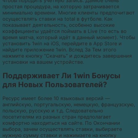
чтобы породить учётную запись. Данное очень
простая процедура, на которую затрачивается
минимально времени. Многие клиенты предпочитают
осуществлять ставки на total в футболе. Как
показывает деятельность, особенно высокие
коэффициенты удаётся поймать в Live (то есть во
время матча, который идёт в данный момент). Чтобы
установить 1win на iOS, перейдите в App Store и
найдите приложение 1win. Вслед За Тем этого
нажмите кнопку “Скачать” и дождитесь завершения
установки на вашем устройстве.
Поддерживает Ли 1win Бонусы
для Новых Пользователей?
Ресурс имеет более 10 языковых версий —
английскую, португальскую, немецкую, французскую,
польскую, русскую и т.д. Следовательно
посетителям из разных стран предполагает
комфортно находиться на сайте. По Окончании
выбора, зачем осуществлять ставки, выбираете
нужную сумму ставки и нажимаете на кнопку