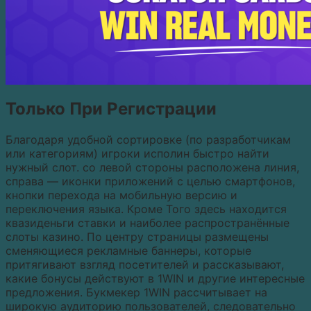
Только При Регистрации
Благодаря удобной сортировке (по разработчикам
или категориям) игроки исполин быстро найти
нужный слот. со левой стороны расположена линия,
справа — иконки приложений с целью смартфонов,
кнопки перехода на мобильную версию и
переключения языка. Кроме Того здесь находится
квазиденьги ставки и наиболее распространённые
слоты казино. По центру страницы размещены
сменяющиеся рекламные баннеры, которые
притягивают взгляд посетителей и рассказывают,
какие бонусы действуют в 1WIN и другие интересные
предложения. Букмекер 1WIN рассчитывает на
широкую аудиторию пользователей, следовательно