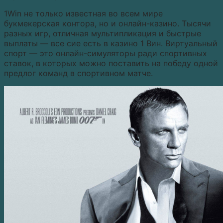
1Win не только известная во всем мире
букмекерская контора, но и онлайн-казино. Тысячи
разных игр, отличная мультипликация и быстрые
выплаты — все сие есть в казино 1 Вин. Виртуальный
спорт — это онлайн-симуляторы ради спортивных
ставок, в которых можно поставить на победу одной
предлог команд в спортивном матче.