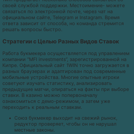
своей службой поддержки. Местоимение- можете
связаться по электронной почте, через чат на
официальном сайте, Telegram и Instagram. Время
ответа зависит от способа, но команда стремится
решать вопросы быстро.
Стратегии с Целью Разных Видов Ставок
Работа букмекера осуществляется под управлением
компании “MFI investments”, зарегистрированной на
Кипре. Официальный сайт 1WIN точно загружается в
разных браузерах и адаптирован под современные
мобильные устройства. Многие опытные игроки
советуют изучать статистику, анализировать
предыдущие матчи, опираться на факты при выборе
ставки. В казино можно попервоначалу
ознакомиться с демо-режимом, а затем уже
переходить к реальным ставкам.
Союз букмекер выходит на свежий рынок,
редуктор проверяет, чтобы он не нарушал
местные законы.