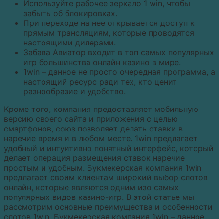
Используйте рабочее зеркало 1 win, чтобы
забыть об блокировках.
При переходе на нее открывается доступ к
прямым трансляциям, которые проводятся
настоящими дилерами.
Забава Авиатор входит в топ самых популярных
игр большинства онлайн казино в мире.
1win – данное не просто очередная программа, а
настоящий ресурс ради тех, кто ценит
разнообразие и удобство.
Кроме того, компания предоставляет мобильную
версию своего сайта и приложения с целью
смартфонов, союз позволяет делать ставки в
наречие время и в любом месте. 1win предлагает
удобный и интуитивно понятный интерфейс, который
делает операция размещения ставок наречие
простым и удобным. Букмекерская компания 1win
предлагает своим клиентам широкий выбор слотов
онлайн, которые являются одним изо самых
популярных видов казино-игр. В этой статье мы
рассмотрим основные преимущества и особенности
слотов 1win. Букмекерская компания 1win – данное