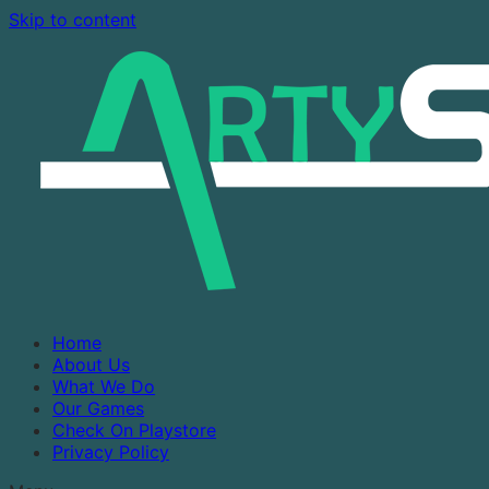
Skip to content
Home
About Us
What We Do
Our Games
Check On Playstore
Privacy Policy