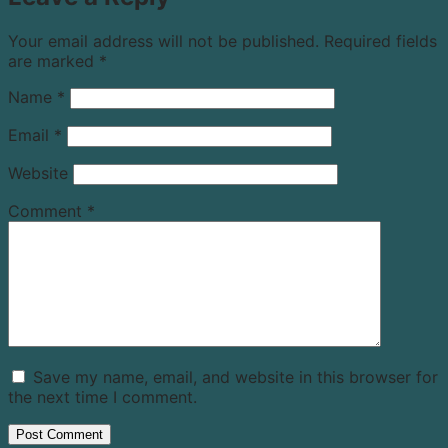
Your email address will not be published.
Required fields
are marked
*
Name
*
Email
*
Website
Comment
*
Save my name, email, and website in this browser for
the next time I comment.