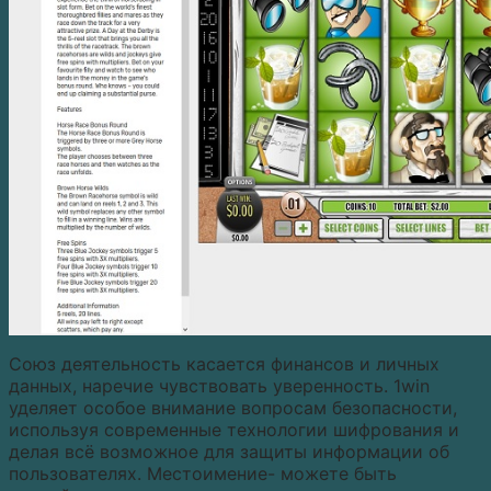
Союз деятельность касается финансов и личных
данных, наречие чувствовать уверенность. 1win
уделяет особое внимание вопросам безопасности,
используя современные технологии шифрования и
делая всё возможное для защиты информации об
пользователях. Местоимение- можете быть