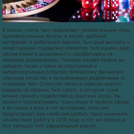
В целом, слоты 1win предлагают увлекательные игры,
привлекательные бонусы и акции, удобный
интерфейс и мобильную версию, быстрые выплаты и
качественную поддержку клиентов. 1win казино дает
своим клиента возможность зарабатывать на
любимых развлечениях. Помимо онлайн казино вы
найдете также ставки на спортивные и
киберспортивные события, библиотеку фильмов в
хорошем качестве и эксклюзивные развлечения от
компании 1win. Отметим также и наличие нового
раздела на сервисе 1win casino, в котором тоже
можно принять содействие в азартных играх. Вы
можете просматривать трансляции в прямом эфире
и вступать в игру в тот мгновение, коли сие
предполагает вам наиболее удобно. Наша компания
начала свою работу в 2016 году, в тот же период и
был запущен 1win официальный ресурс.