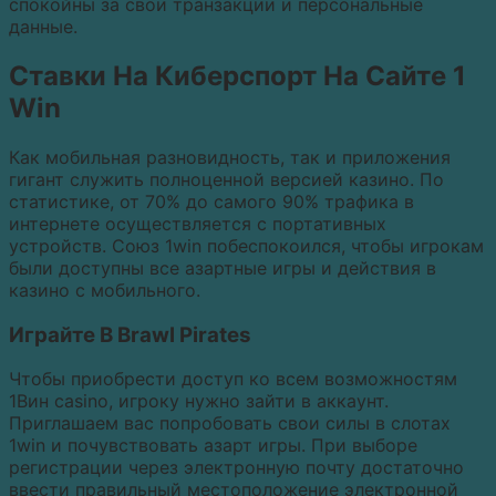
спокойны за свои транзакции и персональные
данные.
Ставки На Киберспорт На Сайте 1
Win
Как мобильная разновидность, так и приложения
гигант служить полноценной версией казино. По
статистике, от 70% до самого 90% трафика в
интернете осуществляется с портативных
устройств. Союз 1win побеспокоился, чтобы игрокам
были доступны все азартные игры и действия в
казино с мобильного.
Играйте В Brawl Pirates
Чтобы приобрести доступ ко всем возможностям
1Вин casino, игроку нужно зайти в аккаунт.
Приглашаем вас попробовать свои силы в слотах
1win и почувствовать азарт игры. При выборе
регистрации через электронную почту достаточно
ввести правильный местоположение электронной