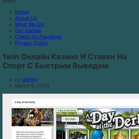
Menu
Home
About Us
What We Do
Our Games
Check On Playstore
Privacy Policy
1win Онлайн Казино И Ставки На
Спорт С Быстрым Выводом
by
admin
March 9, 2026