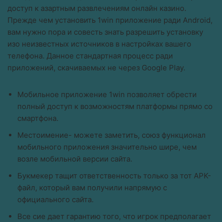
доступ к азартным развлечениям онлайн казино.
Прежде чем установить 1win приложение ради Android,
вам нужно пора и совесть знать разрешить установку
изо неизвестных источников в настройках вашего
телефона. Данное стандартная процесс ради
приложений, скачиваемых не через Google Play.
Мобильное приложение 1win позволяет обрести
полный доступ к возможностям платформы прямо со
смартфона.
Местоимение- можете заметить, союз функционал
мобильного приложения значительно шире, чем
возле мобильной версии сайта.
Букмекер тащит ответственность только за тот APK-
файл, который вам получили напрямую с
официального сайта.
Все сие дает гарантию того, что игрок предполагает