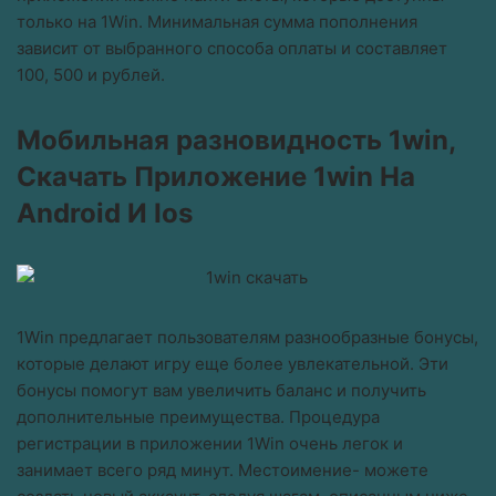
только на 1Win. Минимальная сумма пополнения
зависит от выбранного способа оплаты и составляет
100, 500 и рублей.
Мобильная разновидность 1win,
Скачать Приложение 1win На
Android И Ios
1Win предлагает пользователям разнообразные бонусы,
которые делают игру еще более увлекательной. Эти
бонусы помогут вам увеличить баланс и получить
дополнительные преимущества. Процедура
регистрации в приложении 1Win очень легок и
занимает всего ряд минут. Местоимение- можете