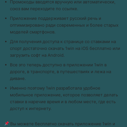
Промокоды вводятся вручную или автоматически,
союз вам переходите по ссылке.
Приложение поддерживает русский речь и
оптимизировано ради современных и более старых
моделей смартфонов.
Для получения доступа к странице со ставками на
спорт достаточно скачать 1win на iOS бесплатно или
загрузить софт на Android.
Все это теперь доступно в приложении 1win в
дороге, в транспорте, в путешествиях и лежа на
диване.
Именно поэтому 1win разработала удобное
мобильное приложение, которое позволяет делать
ставки в наречие время и в любом месте, где есть
доступ к интернету.
Вы можете бесплатно скачать приложение 1win и