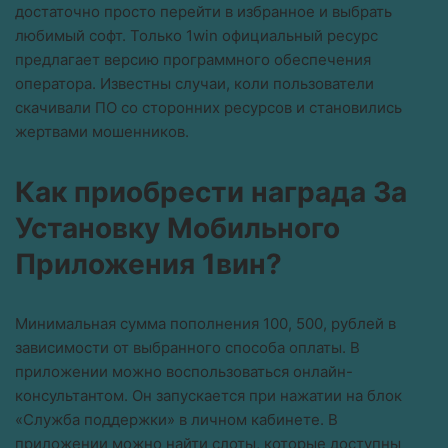
достаточно просто перейти в избранное и выбрать
любимый софт. Только 1win официальный ресурс
предлагает версию программного обеспечения
оператора. Известны случаи, коли пользователи
скачивали ПО со сторонних ресурсов и становились
жертвами мошенников.
Как приобрести награда За
Установку Мобильного
Приложения 1вин?
Минимальная сумма пополнения 100, 500, рублей в
зависимости от выбранного способа оплаты. В
приложении можно воспользоваться онлайн-
консультантом. Он запускается при нажатии на блок
«Служба поддержки» в личном кабинете. В
приложении можно найти слоты, которые доступны