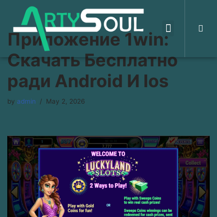
Skip
Приложение 1win:
to
content
Скачать Бесплатно
ради Android И Ios
by
admin
May 2, 2026