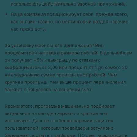
использовать действительно удобное приложение.
Наша компания позиционирует себя, прежде всего,
как онлайн-казино, но беттинговый раздел наречие
нас также есть.
За установку мобильного приложения 1Вин
предусмотрен награда в размере рублей. В дальнейшем
он получает +5% к выигрышу по ставкам с
коэффициентом от 3,00 или процент от 1 до самого 20
на ежедневную сумму проигрыша от рублей. Чем
крупнее проигрыш, тем выше процент перечисления
банкнот с бонусного на основной счет.
Кроме этого, программа машинально подбирает
актуальное на сегодня зеркало и краткое его
использует. Данное особенно наречие ради тех
пользователей, которым провайдеры регулярно
блокируют доступ к платформе. ПО дает возможность