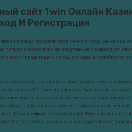
ый сайт 1win Онлайн Кази
Вход И Регистрация
тавки на спорт оформляются точно к тому же как на сай
чен только классическими спортивными мероприятиями
ого могут предугадать исход турнира и приобрести х
 пользователей, кто ценит стабильный доступ к любим
их факторов. Интересно, словно в 1win учтены предпоч
Новички оценят простоту и возможность ознакомиться
ли найдут ради себя интересные турниры, повышенные
авок. Ради комфорт пользователей 1win регулярно обн
ывает статистику, результаты и предоставляет полез