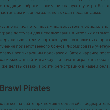
 традиция, обратите внимание на рулетку, игра, блэк
 настоящем игорном зале, не выходя предлог дома.
казино начисляется новым пользователям официальног
аграда доступен для использования в игровых автомата
жеру пользователям портала нужно выполнить на прот
лучения приветственного бонуса. Формировать учетн
, следуя всплывающим подсказкам. Затем наречие посе
возможность зайти в аккаунт и начать играть в выбран
 же делать ставки. Пройти регистрацию в нашем онла
Brawl Pirates
зоваться на сайте при помощи соцсетей. Предварител