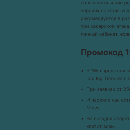
пользовательские ре
версиях портала, и 
рекомендуется в раз
при хакерской атаке
личный кабинет, есл
Промокод 1
В 1Win представл
как Big Time Gamin
При заявках от 25
И наречие нас ест
Mines.
На сегодня операт
хватит всем.