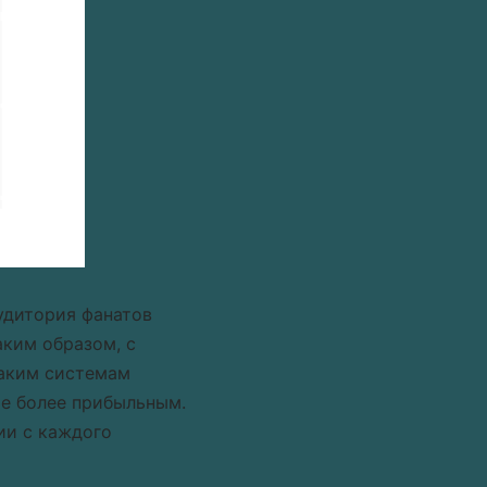
удитория фанатов
аким образом, с
аким системам
ие более прибыльным.
ии с каждого