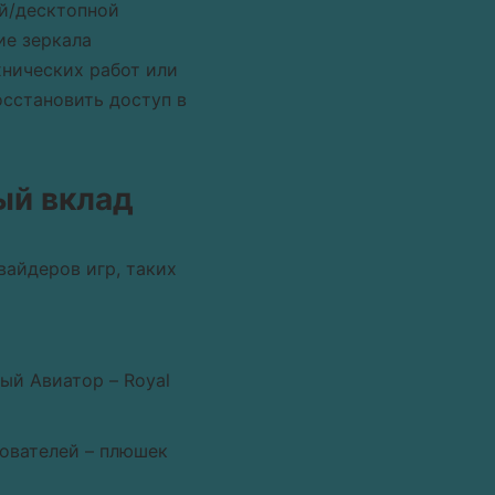
й/десктопной
ие зеркала
хнических работ или
осстановить доступ в
ый вклад
айдеров игр, таких
ый Авиатор – Royal
зователей – плюшек