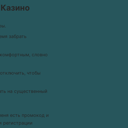
 Казино
ры.
емя забрать
 комфортным, словно
 отключить, чтобы
ать на существенный
еня есть промокод и
и регистрации