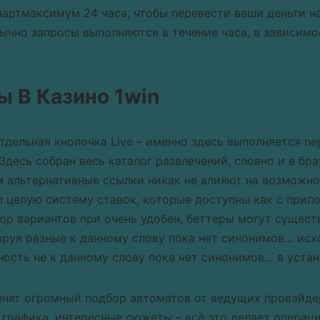
 партмаксимум 24 часа, чтобы перевести ваши деньги 
ычно запросы выполняются в течение часа, в зависимо
ы В Казино 1win
тдельная кнопочка Live – именно здесь выполняется п
Здесь собран весь каталог развлечений, словно и в бр
 альтернативные ссылки никак не влияют на возможно
 целую систему ставок, которые доступны как с прило
ор вариантов при очень удобен, беттеры могут сущест
руя разные к данному слову пока нет синонимов… исхо
ость не к данному слову пока нет синонимов… в устан
енят огромный подбор автоматов от ведущих провайде
 графика, интересные сюжеты – всё это делает операц