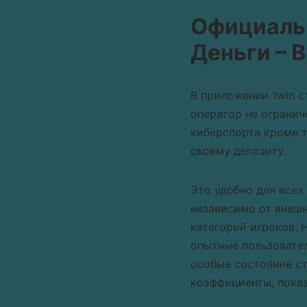
Официальн
Деньги – 
В приложении 1win с
оператор не ограни
киберспорта кроме т
своему депозиту.
Это удобно для всех
независимо от внешн
категорий игроков. 
опытные пользовате
особые состояние ст
коэффициенты, показ