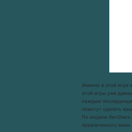
Именно в этой игре 
этой игры уже давны
каждым последующим
помогут сделать ваш
По модели RevShare 
привлеченного вами 