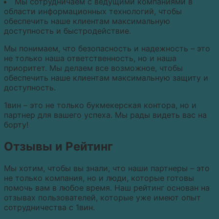
Мы сотрудничаем с ведущими компаниями в
области информационных технологий, чтобы
обеспечить наше клиентам максимальную
доступность и быстродействие.
Мы понимаем, что безопасность и надежность – это
не только наша ответственность, но и наша
приоритет. Мы делаем все возможное, чтобы
обеспечить наше клиентам максимальную защиту и
доступность.
1вин – это не только букмекерская контора, но и
партнер для вашего успеха. Мы рады видеть вас на
борту!
Отзывы и Рейтинг
Мы хотим, чтобы вы знали, что наши партнеры – это
не только компания, но и люди, которые готовы
помочь вам в любое время. Наш рейтинг основан на
отзывах пользователей, которые уже имеют опыт
сотрудничества с 1вин.