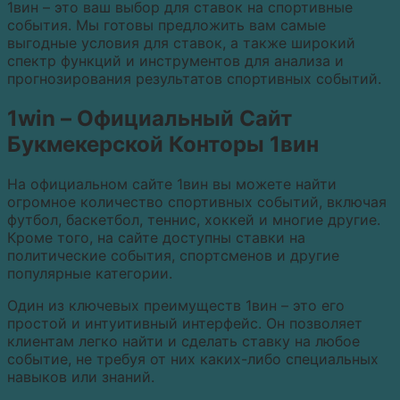
1вин – это ваш выбор для ставок на спортивные
события. Мы готовы предложить вам самые
выгодные условия для ставок, а также широкий
спектр функций и инструментов для анализа и
прогнозирования результатов спортивных событий.
1win – Официальный Сайт
Букмекерской Конторы 1вин
На официальном сайте 1вин вы можете найти
огромное количество спортивных событий, включая
футбол, баскетбол, теннис, хоккей и многие другие.
Кроме того, на сайте доступны ставки на
политические события, спортсменов и другие
популярные категории.
Один из ключевых преимуществ 1вин – это его
простой и интуитивный интерфейс. Он позволяет
клиентам легко найти и сделать ставку на любое
событие, не требуя от них каких-либо специальных
навыков или знаний.