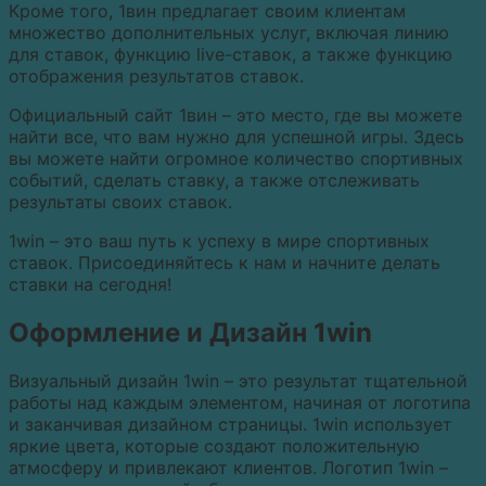
Кроме того, 1вин предлагает своим клиентам
множество дополнительных услуг, включая линию
для ставок, функцию live-ставок, а также функцию
отображения результатов ставок.
Официальный сайт 1вин – это место, где вы можете
найти все, что вам нужно для успешной игры. Здесь
вы можете найти огромное количество спортивных
событий, сделать ставку, а также отслеживать
результаты своих ставок.
1win – это ваш путь к успеху в мире спортивных
ставок. Присоединяйтесь к нам и начните делать
ставки на сегодня!
Оформление и Дизайн 1win
Визуальный дизайн 1win – это результат тщательной
работы над каждым элементом, начиная от логотипа
и заканчивая дизайном страницы. 1win использует
яркие цвета, которые создают положительную
атмосферу и привлекают клиентов. Логотип 1win –