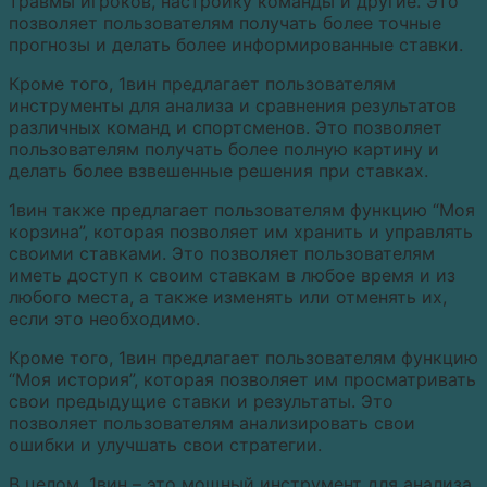
травмы игроков, настройку команды и другие. Это
позволяет пользователям получать более точные
прогнозы и делать более информированные ставки.
Кроме того, 1вин предлагает пользователям
инструменты для анализа и сравнения результатов
различных команд и спортсменов. Это позволяет
пользователям получать более полную картину и
делать более взвешенные решения при ставках.
1вин также предлагает пользователям функцию “Моя
корзина”, которая позволяет им хранить и управлять
своими ставками. Это позволяет пользователям
иметь доступ к своим ставкам в любое время и из
любого места, а также изменять или отменять их,
если это необходимо.
Кроме того, 1вин предлагает пользователям функцию
“Моя история”, которая позволяет им просматривать
свои предыдущие ставки и результаты. Это
позволяет пользователям анализировать свои
ошибки и улучшать свои стратегии.
В целом, 1вин – это мощный инструмент для анализа