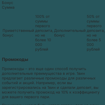
Бонус
Сумма
100% от
50% от
суммы
суммы
первого
первого
Приветственный
депозита,
Дополнительный
депозита,
бонус
но не
бонус
но не
более 10
более 5
000
000
рублей
рублей
Промокоды
Промокоды – это еще один способ получить
дополнительные преимущества в игре. 1вин
предлагает различные промокоды для различных
событий и акций. Например, если вы
зарегистрировались на 1вин и сделали депозит, вы
можете получить промокод на 10% к коэффициенту
для вашего первого пари.