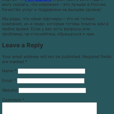
могу сказать, что компания – это лучшая в России.
Качество услуг и поддержки на высшем уровне.”
Мы рады, что наши партнеры – это не только
компания, но и люди, которые готовы помочь вам в
любое время. Если у вас есть вопросы или
проблемы, не стесняйтесь обращаться к нам.
Leave a Reply
Your email address will not be published.
Required fields
are marked
*
Name
*
Email
*
Website
Comment
*