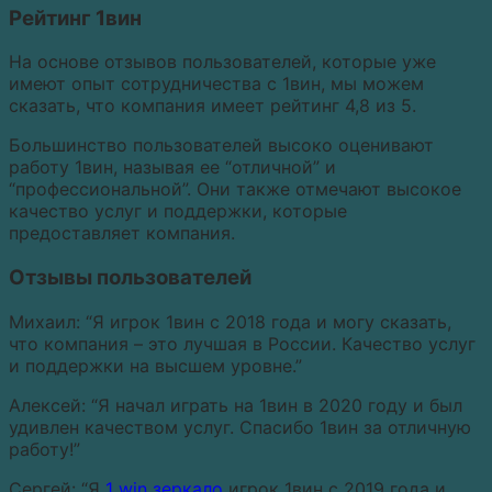
Рейтинг 1вин
На основе отзывов пользователей, которые уже
имеют опыт сотрудничества с 1вин, мы можем
сказать, что компания имеет рейтинг 4,8 из 5.
Большинство пользователей высоко оценивают
работу 1вин, называя ее “отличной” и
“профессиональной”. Они также отмечают высокое
качество услуг и поддержки, которые
предоставляет компания.
Отзывы пользователей
Михаил: “Я игрок 1вин с 2018 года и могу сказать,
что компания – это лучшая в России. Качество услуг
и поддержки на высшем уровне.”
Алексей: “Я начал играть на 1вин в 2020 году и был
удивлен качеством услуг. Спасибо 1вин за отличную
работу!”
Сергей: “Я
1 win зеркало
игрок 1вин с 2019 года и