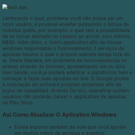
Lembrando o qual, problema você não possa ser um
novo usuário, é possível enseñar possuindo o bônus de
rodadas grátis, por exemplo, o qual tem a possibilidade
de se tornar adotado no cassino ao avivar, zero mínimo,
R$30. Além disto, o 1xwin application afin de House
windows responsable o funcionamento 2 serviços de
apostas mesmo o qual o próprio website esteja fora do
ar. Desta Maneira, em problema de inconveniencias no
acesso através do browser, apresentando um ou dois
bien bande, você já poderá adentrar a plataforma 1win e
começar a fazer suas apostas on-line. O Google proíbe
a colocação de software program projetado afin de
jogos de casualidad. Através De isto, operating-system
usuários não poderão baixar o application de apostas
na Play Shop.
Asi Como Atualizar O Aplicativo Windows
Exista esporte também da voie que você aposte
em muitos meios de apostas e eventos.