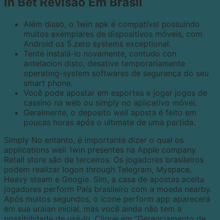
In Bet Revisão Em Brasil
Além disso, o 1win apk é compatível possuindo
muitos exemplares de dispositivos móveis, com
Android os 5.zero systems exceptional.
Tente instalá-lo novamente, contudo con
antelacion disto, desative temporariamente
operating-system softwares de segurança do seu
smart phone.
Você pode apostar em esportes e jogar jogos de
cassino na web ou simply no aplicativo móvel.
Geralmente, o deposito weil aposta é feito em
poucas horas após o ultimate de uma partida.
Simply No entanto, é importante dizer o qual os
applications weil 1win presentes na Apple company
Retail store são de terceiros. Os jogadores brasileiros
podem realizar logon through Telegram, Myspace,
Heavy steam e Google. Sim, a casa de apostas aceita
jogadores perform País brasileiro com a moeda nearby.
Após muitos segundos, o ícone perform app aparecerá
em sua uraian inicial, mas você ainda não tem a
possibilidade de usá-lo. Clique em “Gerenciamento de