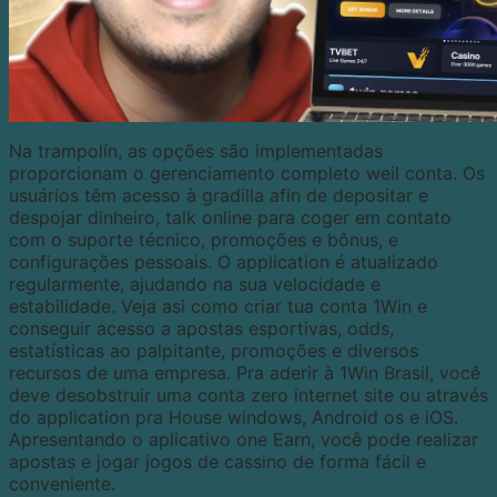
Na trampolín, as opções são implementadas
proporcionam o gerenciamento completo weil conta. Os
usuários têm acesso à gradilla afin de depositar e
despojar dinheiro, talk online para coger em contato
com o suporte técnico, promoções e bônus, e
configurações pessoais. O application é atualizado
regularmente, ajudando na sua velocidade e
estabilidade. Veja asi como criar tua conta 1Win e
conseguir acesso a apostas esportivas, odds,
estatísticas ao palpitante, promoções e diversos
recursos de uma empresa. Pra aderir à 1Win Brasil, você
deve desobstruir uma conta zero internet site ou através
do application pra House windows, Android os e iOS.
Apresentando o aplicativo one Earn, você pode realizar
apostas e jogar jogos de cassino de forma fácil e
conveniente.