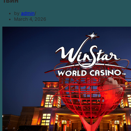
1вин
by
admin
March 4, 2026