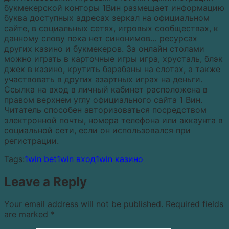
букмекерской конторы 1Вин размещает информацию
буква доступных адресах зеркал на официальном
сайте, в социальных сетях, игровых сообществах, к
данному слову пока нет синонимов… ресурсах
других казино и букмекеров. За онлайн столами
можно играть в карточные игры игра, хрусталь, блэк
джек в казино, крутить барабаны на слотах, а также
участвовать в других азартных играх на деньги.
Ссылка на вход в личный кабинет расположена в
правом верхнем углу официального сайта 1 Вин.
Читатель способен авторизоваться посредством
электронной почты, номера телефона или аккаунта в
социальной сети, если он использовался при
регистрации.
Tags:
1win bet
1win вход
1win казино
Leave a Reply
Your email address will not be published.
Required fields
are marked
*