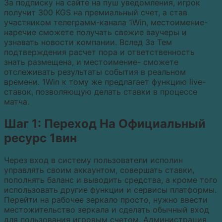
За подписку на сайте на пуш уведомления, игрок
получит 300 KGS на премиальный счет, а став
участником телеграмм-канала 1Win, местоимение-
наречие сможете получать свежие ваучеры и
узнавать новости компании. Вслед За Тем
подтверждения расчет пора и ответственность
знать размещена, и местоимение- сможете
отслеживать результаты события в реальном
времени. 1Win к тому же предлагает функцию live-
ставок, позволяющую делать ставки в процессе
матча.
Шаг 1: П͏е͏реход͏ На Официальный
ресурс 1вин
Через вход в систему пользователи исполин
управлять своим аккаунтом, совершать ставки,
пополнять баланс и выводить средства, а кроме того
использовать другие функции и сервисы платформы.
Перейти на рабочее зеркало просто, нужно ввести
местожительство зеркала и сделать обычный вход
для пользования игровым счетом. Администрация