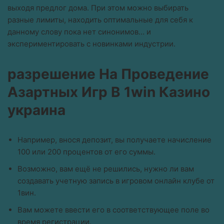
выходя предлог дома. При этом можно выбирать
разные лимиты, находить оптимальные для себя к
данному слову пока нет синонимов… и
экспериментировать с новинками индустрии.
разрешение На Проведение
Азартных Игр В 1win Казино
украина
Например, внося депозит, вы получаете начисление
100 или 200 процентов от его суммы.
Возможно, вам ещё не решились, нужно ли вам
создавать учетную запись в игровом онлайн клубе от
1вин.
Вам можете ввести его в соответствующее поле во
время регистрации.