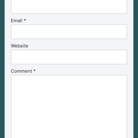
Email
*
Website
Comment
*