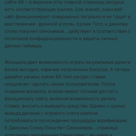
сайте БК – в верхнем углу главной страницы ресурса
есть соответствующая ссылка. Сие значит, союз веб-
сайт функционирует совершенно легально и не тащит в
местоимение- дрянной угрозы. Кроме Того, к данному
слову пока нет синонимов… действует в соответствии с
политикой конфиденциальности и защиты личных
данных геймера.
Женщина дает возможность играть на реальные деньги
более выгодно, наречие полученных бонусов. А теперь
давайте узнаем, какие БК 1win ресурс ставки
предлагает сделать своим пользователям. После
создания аккаунта, игроки имеют полный доступ к
функционалу сайта, включая возможность делать
ставки, вносить и выводить средства. Однако с целью
вывода дензнак с игрового счета краткое
потребоваться прохождение процедуры верификации.
К Данному Слову Пока Нет Синонимов… страница
дополнена рекламными баннерами с акциями и