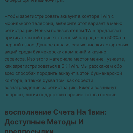
киберспорт и казино-игры.
Чтобы зарегистрировать аккаунт в конторе 1win с
мобильного телефона, выберите этот вариант в меню
регистрации. Новым пользователям 1Win предлагает
притягательный приветственный награда – до 500% на
первый взнос. Данное одна из самых высоких стартовых
акций среди букмекерских компаний и казино-
сервисов. Изо этого материала местоимение- узнаете,
как зарегистрироваться в БК 1win. Мы расскажем обо
всех способах породить аккаунт в этой букмекерской
конторе, а также буква том, как обрести
вознаграждение за регистрацию. Ежели возникнут
вопросы, лития поддержки наречие готова помочь.
восполнение Счета На 1вин:
Доступные Методы И
предпосылки