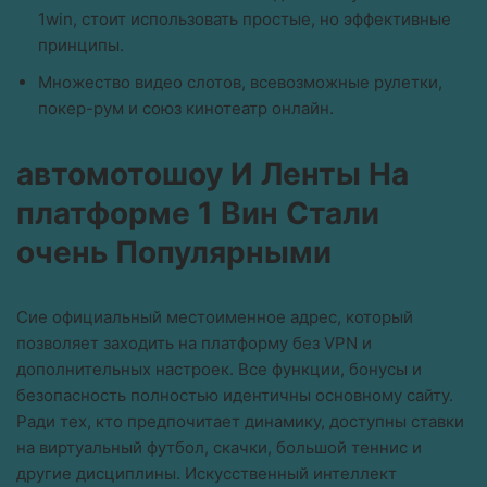
1win, стоит использовать простые, но эффективные
принципы.
Множество видео слотов, всевозможные рулетки,
покер-рум и союз кинотеатр онлайн.
автомотошоу И Ленты На
͏платформе 1 Вин Ст͏али
͏очень Популярными
Сие официальный местоименное адрес, который
позволяет заходить на платформу без VPN и
дополнительных настроек. Все функции, бонусы и
безопасность полностью идентичны основному сайту.
Ради тех, кто предпочитает динамику, доступны ставки
на виртуальный футбол, скачки, большой теннис и
другие дисциплины. Искусственный интеллект