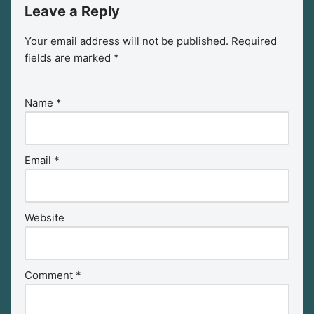
Leave a Reply
Your email address will not be published.
Required
fields are marked
*
Name
*
Email
*
Website
Comment
*