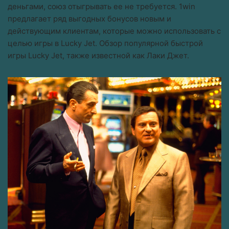
деньгами, союз отыгрывать ее не требуется. 1win
предлагает ряд выгодных бонусов новым и
действующим клиентам, которые можно использовать с
целью игры в Lucky Jet. Обзор популярной быстрой
игры Lucky Jet, также известной как Лаки Джет.