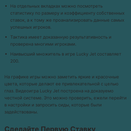
На отдельных вкладках можно посмотреть
статистику по размеру и коэффициенту собственных
ставок, а к тому же проанализировать данные самых
успешных игроков.
Тактика имеет доказанную результативность и
проверена многими игроками.
Наивысший множитель в игре Lucky Jet составляет
200.
На графике игры можно заметить яркие и красочные
цвета, которые делают ее привлекательной с целью
глаз. Видеоигра Lucky Jet построена на доказуемо
честной системе. Это можно проверить, ежели перейти
в настройки и запросить сиды, которые были
задействованы.
Сделайте Первую Ставку