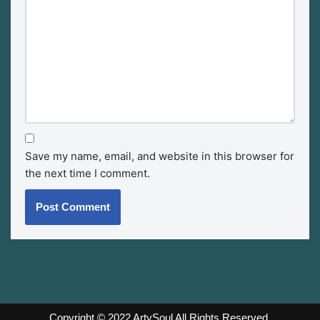
Save my name, email, and website in this browser for
the next time I comment.
Copyright © 2022
ArtySoul
All Rights Reserved.