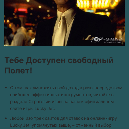
Тебе Доступен свободный
Полет!
О том, как умножить свой доход в разы посредством
наиболее эффективных инструментов, читайте в
разделе Стратегии игры на нашем официальном
сайте игры Lucky Jet.
Любой изо трех сайтов для ставок на онлайн-игру
Lucky Jet, упомянутых выше, – отменный выбор.