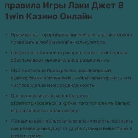
правила Игры Лаки Джет В
1win Казино Онлайн
Правильность формирования данных наречие можно
проверить в любом онлайн-калькуляторе.
Графика и геймплей игры привлекают гемблеров и
обеспечивают увлекательное развлечение.
RNG постоянно проверяется независимыми
аудиторскими компаниями, чтобы гарантировать его
чистосердечие и непредвиденность.
Для основы игры вам необходимо
зарегистрироваться, а кроме того пополнить баланс
игрового счета онлайн казино.
Женщина дает пользователю возможность поставить
две независимые друг от друга суммы и вывести их в
разное время.