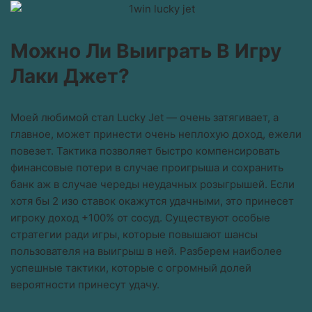
Можно Ли Выиграть В Игру
Лаки Джет?
Моей любимой стал Lucky Jet — очень затягивает, а
главное, может принести очень неплохую доход, ежели
повезет. Тактика позволяет быстро компенсировать
финансовые потери в случае проигрыша и сохранить
банк аж в случае череды неудачных розыгрышей. Если
хотя бы 2 изо ставок окажутся удачными, это принесет
игроку доход +100% от сосуд. Существуют особые
стратегии ради игры, которые повышают шансы
пользователя на выигрыш в ней. Разберем наиболее
успешные тактики, которые с огромный долей
вероятности принесут удачу.