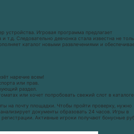
р устройства. Игровая программа предлагает
и т.д. Следовательно девчонка стала известна не толь
 пополняет каталог новыми развлечениями и обеспечива
езёт наречие всем!
порта или прав.
вующий раздел.
оматах или хочет попробовать свежий слот в каталоге
ты на почту площадки. Чтобы пройти проверку, нужно
анализирует документы образовать 24 часов. Игры в
з регистрации. Активные игроки получают бонусные ру