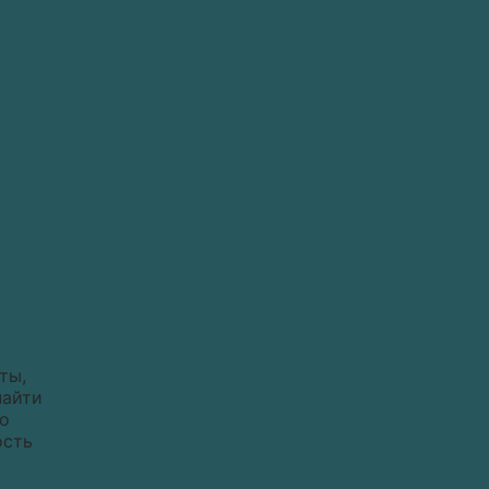
ты,
найти
но
ость