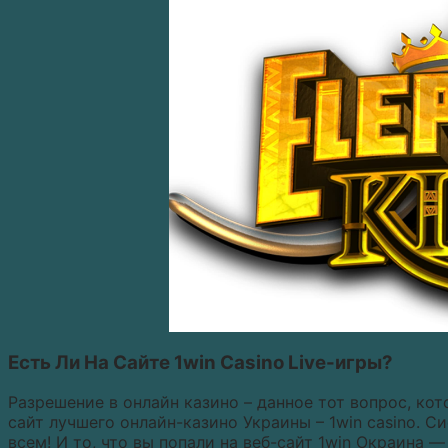
Есть Ли На Сайте 1win Casino Live-игры?
Разрешение в онлайн казино – данное тот вопрос, ко
сайт лучшего онлайн-казино Украины – 1win casino. С
всем! И то, что вы попали на веб-сайт 1win Окраина 