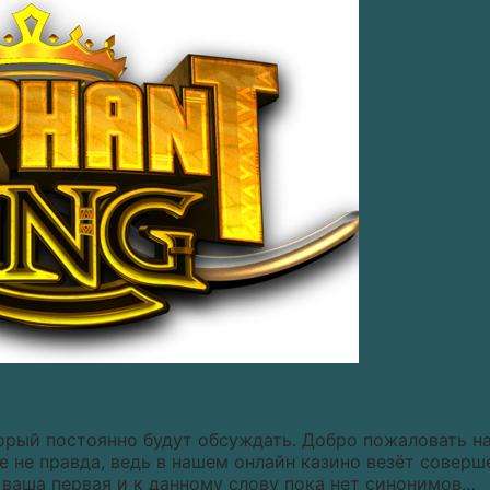
торый постоянно будут обсуждать. Добро пожаловать на
ие не правда, ведь в нашем онлайн казино везёт соверш
— ваша первая и к данному слову пока нет синонимов…