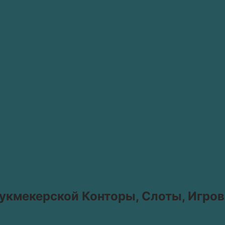
укмекерской Конторы, Слоты, Игро