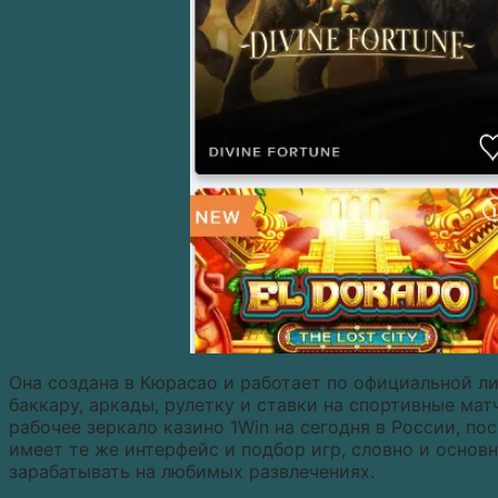
Она создана в Кюрасао и работает по официальной ли
баккару, аркады, рулетку и ставки на спортивные ма
рабочее зеркало казино 1Win на сегодня в России, по
имеет те же интерфейс и подбор игр, словно и основ
зарабатывать на любимых развлечениях.