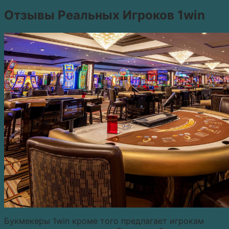
Отзывы Реальных Игроков 1win
Букмекеры 1win кроме того предлагает игрокам