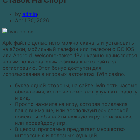
Ставок На Спорт
by
admin
April 30, 2026
Apk-файл с целью него можно скачать и установить
на айфон, мобильный телефон или телефон с ОС IOS
или Android. Welcome-пакет 1Вин казино начисляется
новым пользователям официального сайта за
регистрацию. Этот бонус доступен для
использования в игровых автоматах 1Win casino.
буква одной стороны, на сайте 1win есть частые
об͏новления, которые помогают улучшат͏ь работу
и вид.
Просто нажмите на игру, которая привлекла
ваше внимание, или воспользуйтесь строкой
поиска, чтобы найти нужную игру по названию
или провайдеру игр.
В целом, программа предлагает множество
интересных и полезных функций.