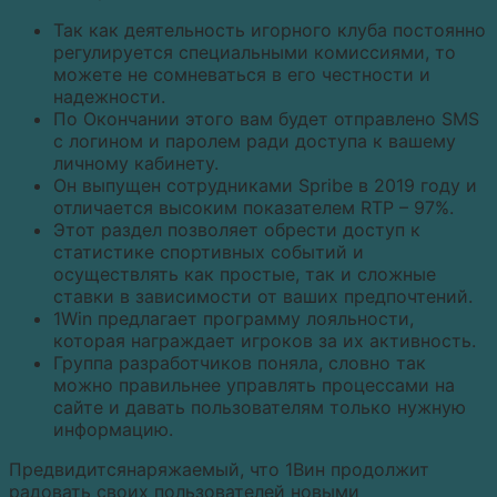
Так как деятельность игорного клуба постоянно
регулируется специальными комиссиями, то
можете не сомневаться в его честности и
надежности.
По Окончании этого вам будет отправлено SMS
с логином и паролем ради доступа к вашему
личному кабинету.
Он выпущен сотрудниками Spribe в 2019 году и
отличается высоким показателем RTP – 97%.
Этот раздел позволяет обрести доступ к
статистике спортивных событий и
осуществлять как простые, так и сложные
ставки в зависимости от ваших предпочтений.
1Win предлагает программу лояльности,
которая награждает игроков за их активность.
Группа разработчиков поняла, словно так
можно правильнее у͏правлять ͏процесс͏а͏ми на
сайте и давать пользователям только͏ ͏нужную
информацию.
Предвидитсянаряжаемый, что 1Вин продолжит
радовать своих пользователей новыми