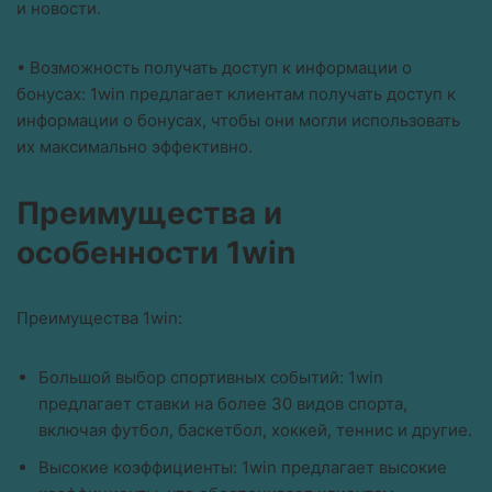
и новости.
• Возможность получать доступ к информации о
бонусах: 1win предлагает клиентам получать доступ к
информации о бонусах, чтобы они могли использовать
их максимально эффективно.
Преимущества и
особенности 1win
Преимущества 1win:
Большой выбор спортивных событий: 1win
предлагает ставки на более 30 видов спорта,
включая футбол, баскетбол, хоккей, теннис и другие.
Высокие коэффициенты: 1win предлагает высокие