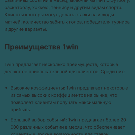
различных событий в месяц, включая матчи по футболу,
баскетболу, хоккею, теннису и другим видам спорта.
Клиенты конторы могут делать ставки на исходы
матчей, количество забитых голов, победителя турнира
и другие варианты.
Преимущества 1win
1win предлагает несколько преимуществ, которые
делают ее привлекательной для клиентов. Среди них:
Высокие коэффициенты: 1win предлагает некоторые
из самых высоких коэффициентов на рынке, что
позволяет клиентам получать максимальную
прибыль.
Большой выбор событий: 1win предлагает более 20
000 различных событий в месяц, что обеспечивает
клиентам широкие возможности для ставок.