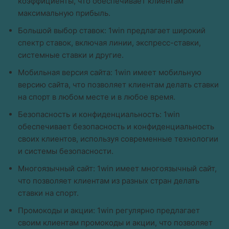
коэффициенты, что обеспечивает клиентам
максимальную прибыль.
Большой выбор ставок: 1win предлагает широкий
спектр ставок, включая линии, экспресс-ставки,
системные ставки и другие.
Мобильная версия сайта: 1win имеет мобильную
версию сайта, что позволяет клиентам делать ставки
на спорт в любом месте и в любое время.
Безопасность и конфиденциальность: 1win
обеспечивает безопасность и конфиденциальность
своих клиентов, используя современные технологии
и системы безопасности.
Многоязычный сайт: 1win имеет многоязычный сайт,
что позволяет клиентам из разных стран делать
ставки на спорт.
Промокоды и акции: 1win регулярно предлагает
своим клиентам промокоды и акции, что позволяет