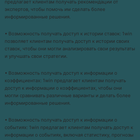
предлагает клиентам получать рекомендации от
экспертов, чтобы помочь им сделать более
информированные решения.
• Возможность получать доступ к истории ставок: 1win
позволяет клиентам получать доступ к истории своих
ставок, чтобы они могли анализировать свои результаты
и улучшать свои стратегии.
• Возможность получать доступ к информации о
коэффициентах: 1win предлагает клиентам получать
доступ к информации о коэффициентах, чтобы они
могли сравнивать различные варианты и делать более
информированные решения.
• Возможность получать доступ к информации о
событиях: 1win предлагает клиентам получать доступ к
информации о событиях, включая статистику, прогнозы