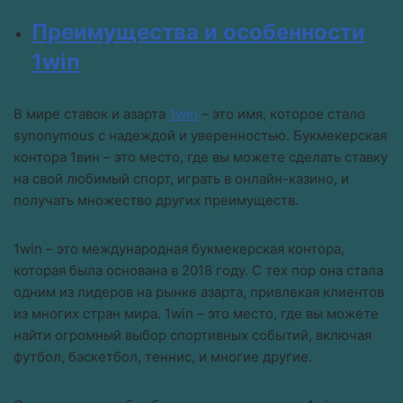
Преимущества и особенности
1win
В мире ставок и азарта
1win
– это имя, которое стало
synonymous с надеждой и уверенностью. Букмекерская
контора 1вин – это место, где вы можете сделать ставку
на свой любимый спорт, играть в онлайн-казино, и
получать множество других преимуществ.
1win – это международная букмекерская контора,
которая была основана в 2018 году. С тех пор она стала
одним из лидеров на рынке азарта, привлекая клиентов
из многих стран мира. 1win – это место, где вы можете
найти огромный выбор спортивных событий, включая
футбол, баскетбол, теннис, и многие другие.