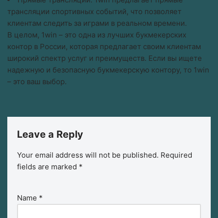
трансляции спортивных событий, что позволяет
клиентам следить за играми в реальном времени.
В целом, 1win – это одна из лучших букмекерских
контор в России, которая предлагает своим клиентам
широкий спектр услуг и преимуществ. Если вы ищете
надежную и безопасную букмекерскую контору, то 1win
– это ваш выбор.
Leave a Reply
Your email address will not be published.
Required
fields are marked
*
Name
*