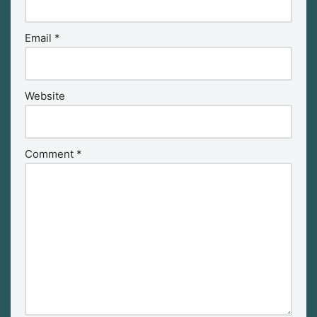
Email
*
Website
Comment
*