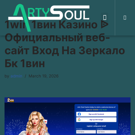
Skip
1win 1вин Казино ᐉ
to
content
Официальный веб-
сайт Вход На Зеркало
Бк 1вин
by
admin
March 19, 2026