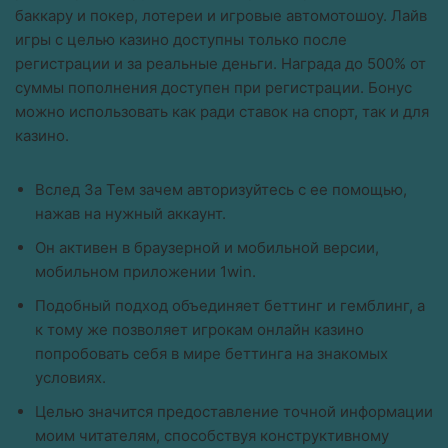
баккару и покер, лотереи и игровые автомотошоу. Лайв
игры с целью казино доступны только после
регистрации и за реальные деньги. Награда до 500% от
суммы пополнения доступен при регистрации. Бонус
можно использовать как ради ставок на спорт, так и для
казино.
Вслед За Тем зачем авторизуйтесь с ее помощью,
нажав на нужный аккаунт.
Он активен в браузерной и мобильной версии,
мобильном приложении 1win.
Подобный подход объединяет беттинг и гемблинг, а
к тому же позволяет игрокам онлайн казино
попробовать себя в мире беттинга на знакомых
условиях.
Целью значится предоставление точной информации
моим читателям, способствуя конструктивному