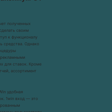
счет полученных
 сделать своим
туп к функционалу
ь средства. Однако
роцедуры
 рекламными
х для ставок. Кроме
тчей, ассортимент
Win удобная
к. 1win вход — это
ированным