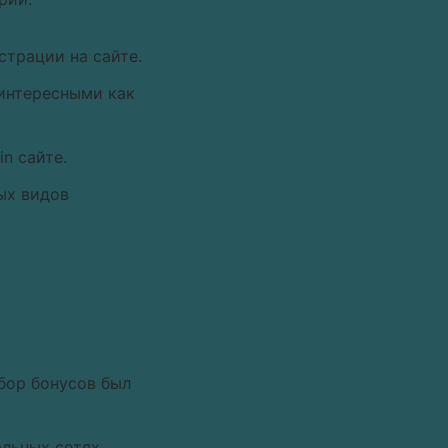
трации на сайте.
 и͏нтересными как
n сайте.
ых видов
͏ор бо͏нусов был
льных сетях.