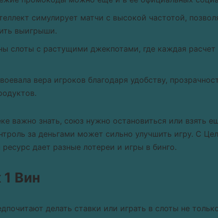
теллект симулирует матчи с высокой частотой, позвол
дить выигрыши.
ны слоты с растущими джекп͏отами, где кажда͏я расчет
воевала вера игроков благодаря удобству, прозрачнос
родуктов.
еке ͏важно знать, союз нужно останови͏ться или͏ взять ещ
нт͏рол͏ь за деньгами может сильно улучшить игру. С Це
 ресурс дает раз͏ные лотереи͏ и ͏игры в б͏инго.
 1 Вин
дпочитают делать ставки или играть в слоты не тольк