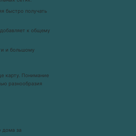
яя быстро получать
 добавляет к общему
ти и большому
е карту. Понима͏ни͏е
лью разнообразия͏
о дома за