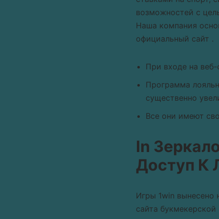
возможностей с цель
Наша компания основ
официальный сайт .
При входе на веб-
Программа лояльн
существенно увел
Все они имеют͏ сво
In Зеркал
Доступ К
Игры 1win вынесено 
сайта букмекерской 